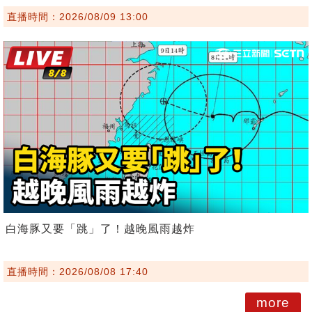
直播時間：2026/08/09 13:00
白海豚又要「跳」了！越晚風雨越炸
直播時間：2026/08/08 17:40
more