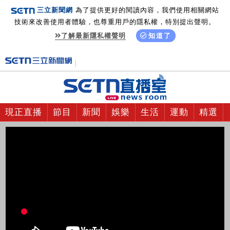
三立新聞網
為了提供更好的閱讀內容，我們使用相關網站
技術來改善使用者體驗，也尊重用戶的隱私權，特別提出聲明。
了解最新隱私權聲明
知道了
現正直播
節目
新聞
娛樂
生活
運動
精選