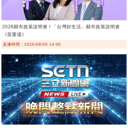
2026縣市政策說明會 / 「台灣好生活」縣市政策說明會
《苗栗場》
直播時間：2026/08/09 14:00