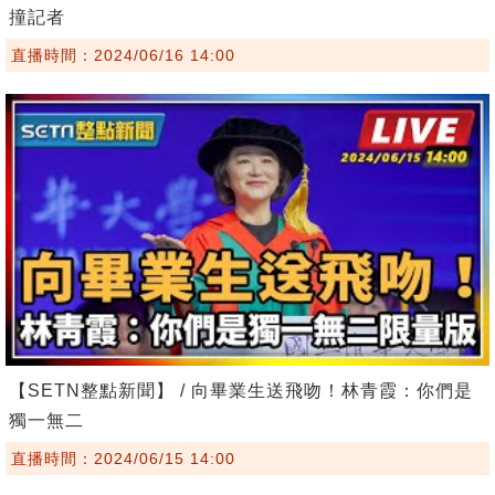
撞記者
直播時間：2024/06/16 14:00
【SETN整點新聞】 / 向畢業生送飛吻！林青霞：你們是
獨一無二
直播時間：2024/06/15 14:00