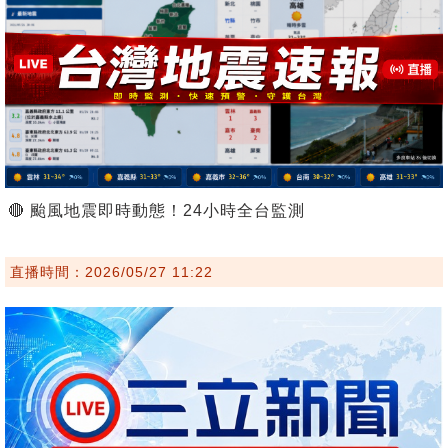
🔴 颱風地震即時動態！24小時全台監測
直播時間：2026/05/27 11:22