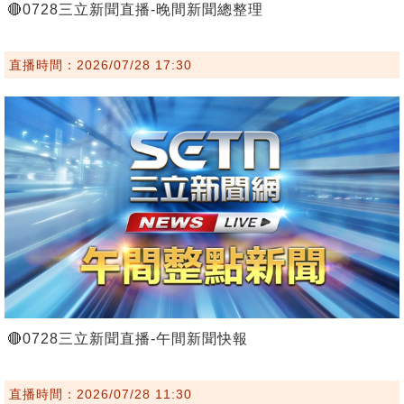
🔴0728三立新聞直播-晚間新聞總整理
直播時間：2026/07/28 17:30
🔴0728三立新聞直播-午間新聞快報
直播時間：2026/07/28 11:30