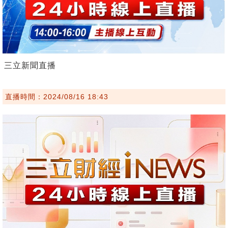
三立新聞直播
直播時間：2024/08/16 18:43