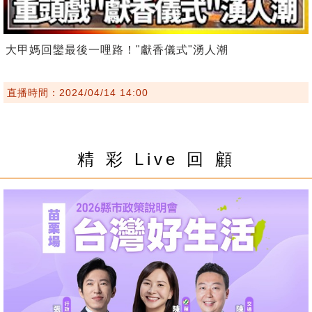
大甲媽回鑾最後一哩路！"獻香儀式"湧人潮
直播時間：2024/04/14 14:00
精 彩 Live 回 顧