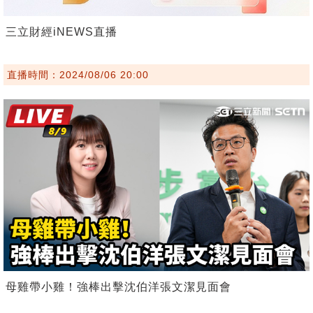
三立財經iNEWS直播
直播時間：2024/08/06 20:00
母雞帶小雞！強棒出擊沈伯洋張文潔見面會