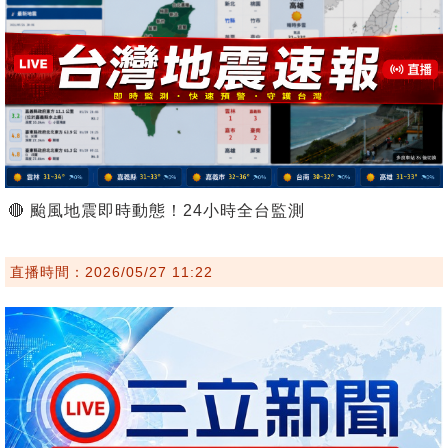
🔴 颱風地震即時動態！24小時全台監測
直播時間：2026/05/27 11:22