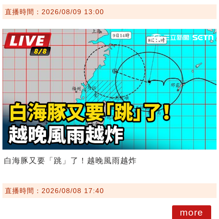
直播時間：2026/08/09 13:00
白海豚又要「跳」了！越晚風雨越炸
直播時間：2026/08/08 17:40
more