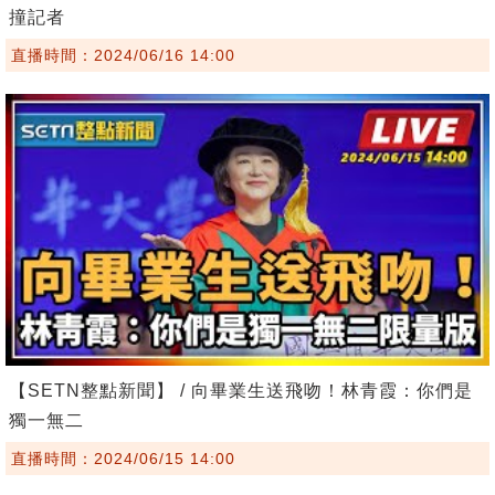
撞記者
直播時間：2024/06/16 14:00
【SETN整點新聞】 / 向畢業生送飛吻！林青霞：你們是
獨一無二
直播時間：2024/06/15 14:00