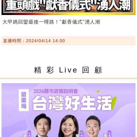
大甲媽回鑾最後一哩路！"獻香儀式"湧人潮
直播時間：2024/04/14 14:00
精 彩 Live 回 顧