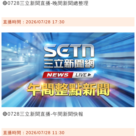
🔴0728三立新聞直播-晚間新聞總整理
直播時間：2026/07/28 17:30
🔴0728三立新聞直播-午間新聞快報
直播時間：2026/07/28 11:30