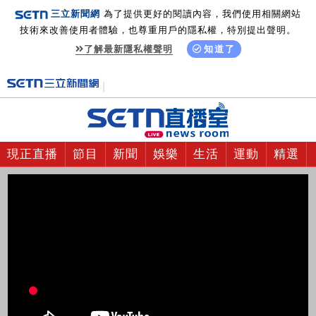
三立新聞網
為了提供更好的閱讀內容，我們使用相關網站
技術來改善使用者體驗，也尊重用戶的隱私權，特別提出聲明。
了解最新隱私權聲明
知道了
現正直播
節目
新聞
娛樂
生活
運動
精選