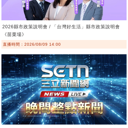
2026縣市政策說明會 / 「台灣好生活」縣市政策說明會
《苗栗場》
直播時間：2026/08/09 14:00