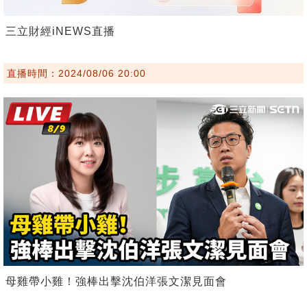
三立財經iNEWS直播
直播時間：2024/08/06 20:00
母雞帶小雞！強棒出擊沈伯洋張文潔見面會