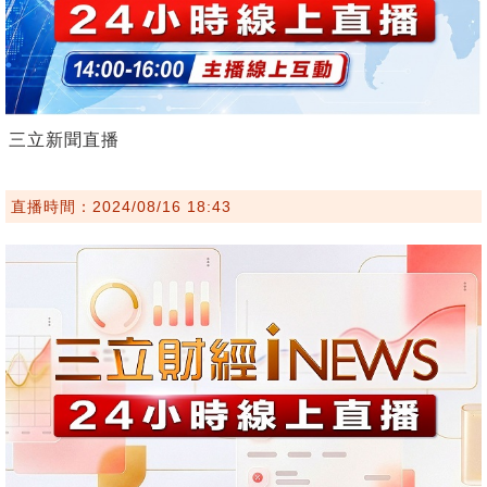
三立新聞直播
直播時間：2024/08/16 18:43