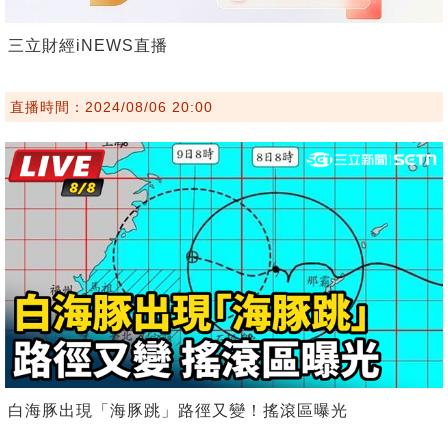
三立財經iNEWS直播
直播時間：2024/08/06 20:00
白海豚出現「海豚跳」路徑又變！搖滾區曝光