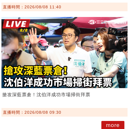
直播時間：2026/08/08 11:40
搶攻深藍票倉！沈伯洋成功市場掃街拜票
直播時間：2026/08/08 09:30
more