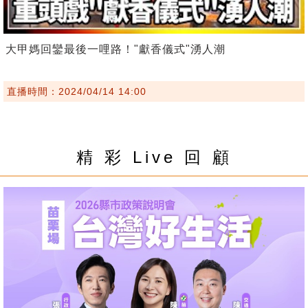
大甲媽回鑾最後一哩路！"獻香儀式"湧人潮
直播時間：2024/04/14 14:00
精 彩 Live 回 顧