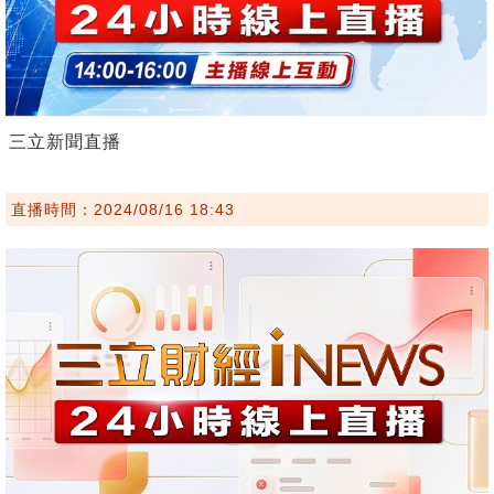
三立新聞直播
直播時間：2024/08/16 18:43