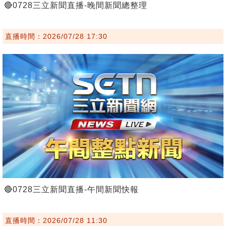
🔴0728三立新聞直播-晚間新聞總整理
直播時間：2026/07/28 17:30
🔴0728三立新聞直播-午間新聞快報
直播時間：2026/07/28 11:30