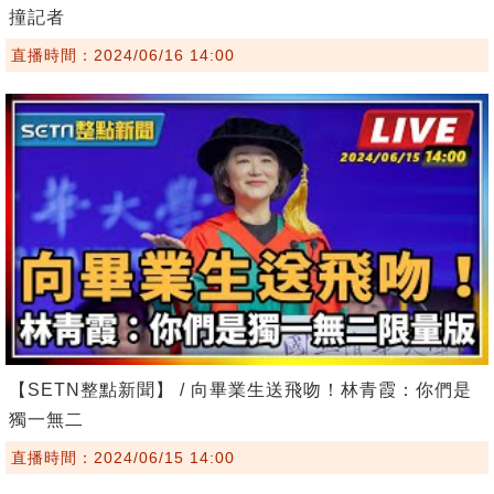
撞記者
直播時間：2024/06/16 14:00
【SETN整點新聞】 / 向畢業生送飛吻！林青霞：你們是
獨一無二
直播時間：2024/06/15 14:00