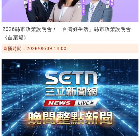
2026縣市政策說明會 / 「台灣好生活」縣市政策說明會
《苗栗場》
直播時間：2026/08/09 14:00