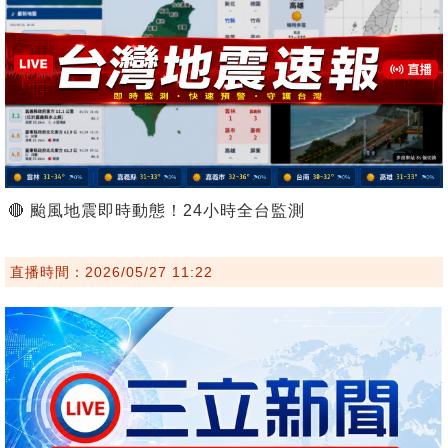
🔴 颱風地震即時動態！24小時全台監測
直播時間：2026/05/27 11:22