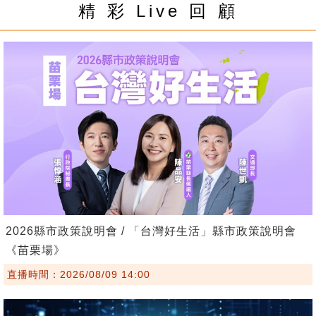
精 彩 Live 回 顧
2026縣市政策說明會 / 「台灣好生活」縣市政策說明會
《苗栗場》
直播時間：2026/08/09 14:00