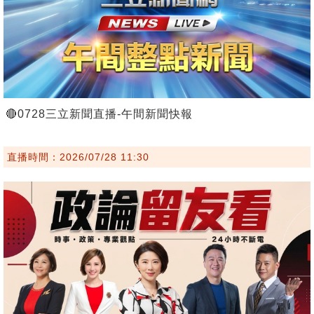
🔴0728三立新聞直播-午間新聞快報
直播時間：2026/07/28 11:30