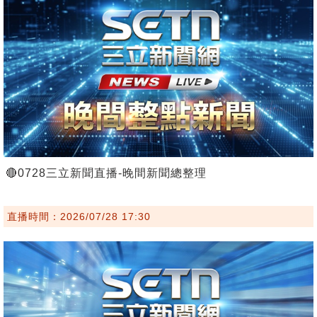
🔴0728三立新聞直播-晚間新聞總整理
直播時間：2026/07/28 17:30