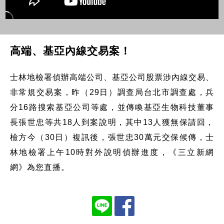
高端、基亞內線交易案！
士林地檢署偵辦高端公司、基亞公司股票涉內線交易、
非常規交易案，昨（29日）調查局台北市調查處，兵
分16路搜索基亞公司等處，並傳喚基亞生物科技董事
長張世忠等共18人到案說明，其中13人獲無保請回，
檢方今（30日）複訊後，張世忠30萬元交保候傳，士
林地檢署上午10時對外說明偵辦進度，《三立新網
網》為您直播。