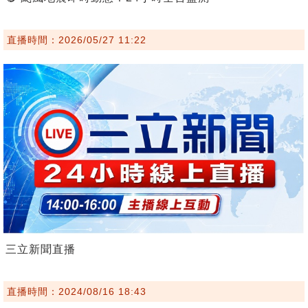
直播時間：2026/05/27 11:22
三立新聞直播
直播時間：2024/08/16 18:43