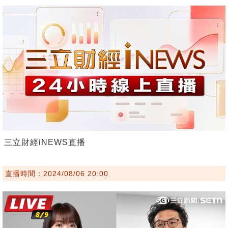
三立財經iNEWS直播
直播時間：2024/08/06 20:00