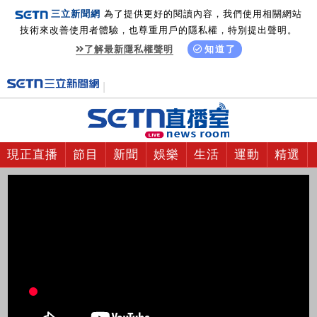
三立新聞網
為了提供更好的閱讀內容，我們使用相關網站
技術來改善使用者體驗，也尊重用戶的隱私權，特別提出聲明。
了解最新隱私權聲明
知道了
現正直播
節目
新聞
娛樂
生活
運動
精選