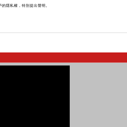
戶的隱私權，特別提出聲明。