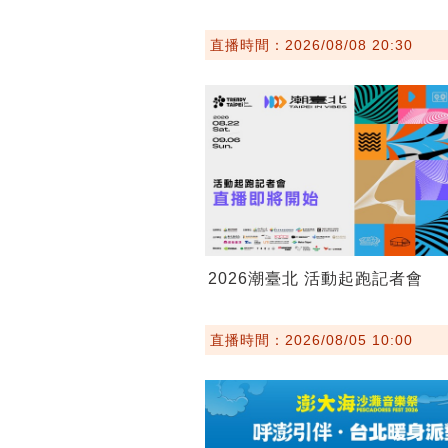
直播時間：2026/08/08 20:30
2026潮臺北 活動起跑記者會
直播時間：2026/08/05 10:00