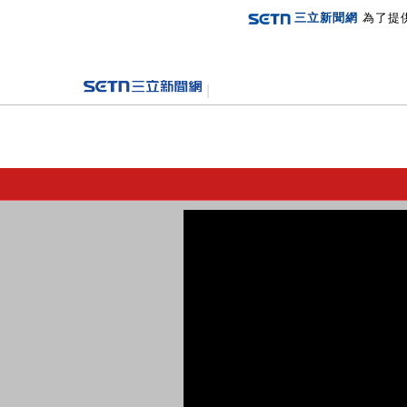
三立新聞網
為了提
登入