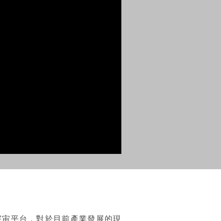
宇宙平台，對於目前產業發展的現