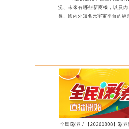
況、未來有哪些新商機，以及內
長、國內外知名元宇宙平台的經
全民i彩券 / 【20260808】彩