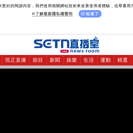
供更好的閱讀內容，我們使用相關網站技術來改善使用者體驗，也尊重用
了解最新隱私權聲明
知道了
現正直播
節目
新聞
娛樂
生活
運動
精選