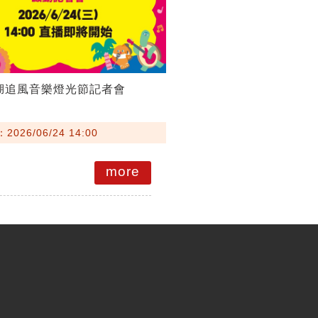
澎湖追風音樂燈光節記者會
026/06/24 14:00
more