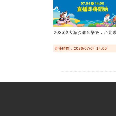
2026澎大海沙灘音樂祭．台北
直播時間：2026/07/04 14:00