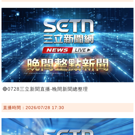
🔴0728三立新聞直播-晚間新聞總整理
直播時間：2026/07/28 17:30