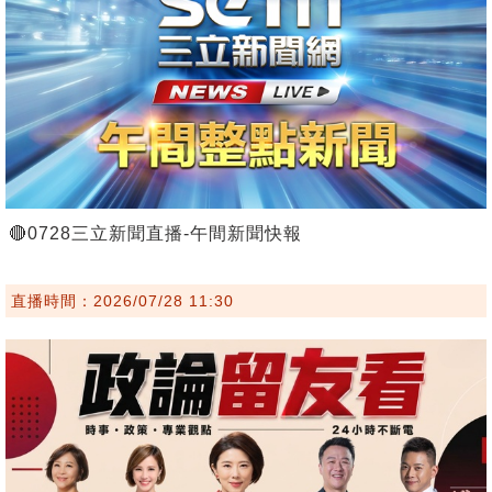
🔴0728三立新聞直播-午間新聞快報
直播時間：2026/07/28 11:30