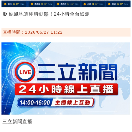
🔴 颱風地震即時動態！24小時全台監測
直播時間：2026/05/27 11:22
三立新聞直播