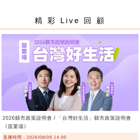
精 彩 Live 回 顧
2026縣市政策說明會 / 「台灣好生活」縣市政策說明會
《苗栗場》
直播時間：2026/08/09 14:00