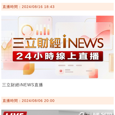
直播時間：2024/08/16 18:43
三立財經iNEWS直播
直播時間：2024/08/06 20:00