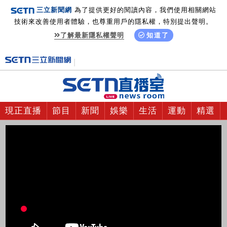
三立新聞網
為了提供更好的閱讀內容，我們使用相關網站
技術來改善使用者體驗，也尊重用戶的隱私權，特別提出聲明。
了解最新隱私權聲明
知道了
現正直播
節目
新聞
娛樂
生活
運動
精選