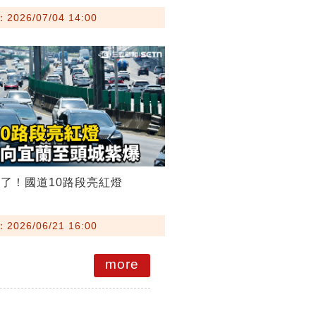
026/07/04 14:00
了！國道10路段亮紅燈
026/06/21 16:00
more