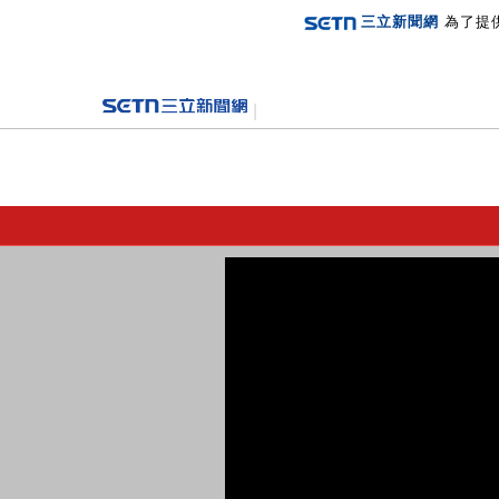
三立新聞網
為了提
登入