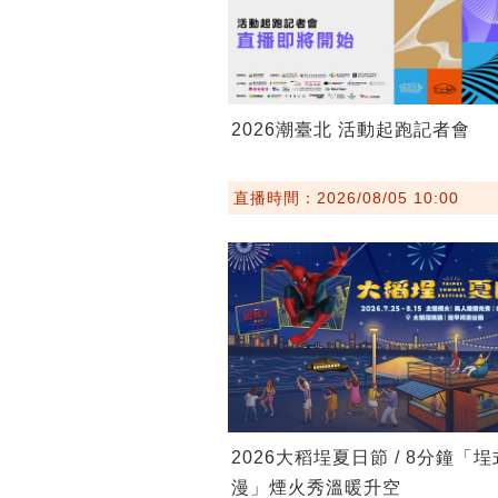
2026潮臺北 活動起跑記者會
直播時間：2026/08/05 10:00
2026大稻埕夏日節 / 8分鐘「
漫」煙火秀溫暖升空