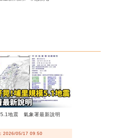
5.1地震 氣象署最新說明
026/05/17 09:50