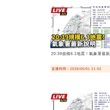
20:39規模6.1地震！氣象署最
直播時間：2026/05/01 21:02