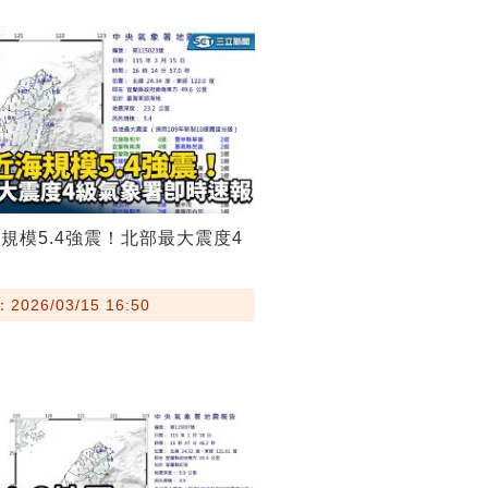
規模5.4強震！北部最大震度4
026/03/15 16:50