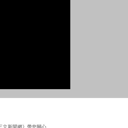
《三立新聞網》帶您關心