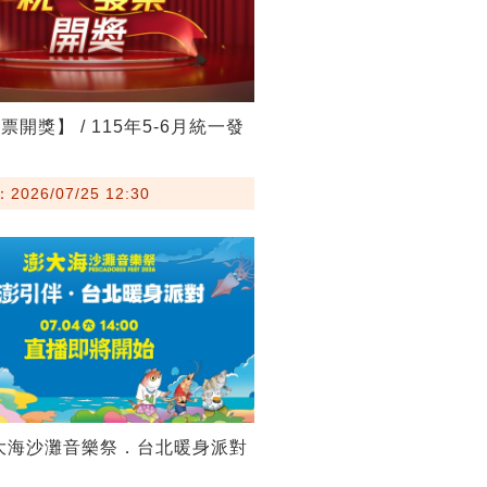
開獎】 / 115年5-6月統一發
026/07/25 12:30
澎大海沙灘音樂祭．台北暖身派對