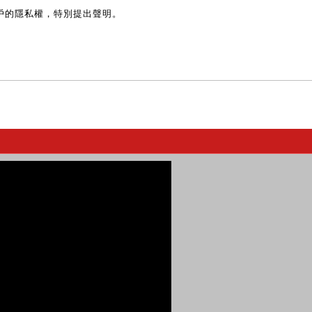
戶的隱私權，特別提出聲明。