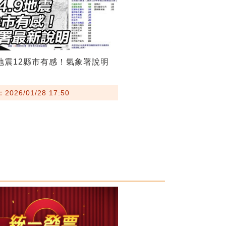
9地震12縣市有感！氣象署說明
026/01/28 17:50