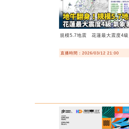
規模5.7地震 花蓮最大震度4級
直播時間：2026/03/12 21:00