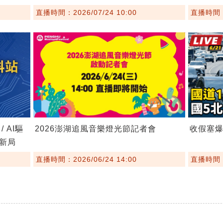
直播時間：2026/07/24 10:00
直播時間：2
 AI驅
2026澎湖追風音樂燈光節記者會
收假塞爆
新局
直播時間：2026/06/24 14:00
直播時間：2