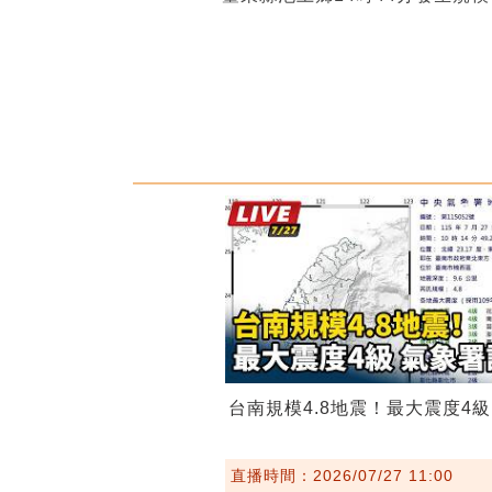
台南規模4.8地震！最大震度4
直播時間：2026/07/27 11:00