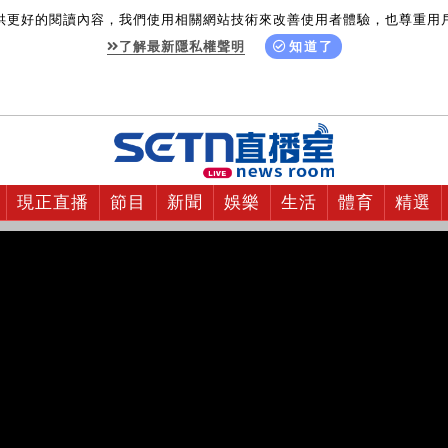
供更好的閱讀內容，我們使用相關網站技術來改善使用者體驗，也尊重用
了解最新隱私權聲明
知道了
現正直播
節目
新聞
娛樂
生活
體育
精選