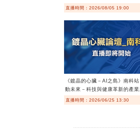
直播時間：2026/08/05 19:00
《鍍晶的心臟－AI之島》南科站 /
動未來－科技與健康革新的產業
直播時間：2026/06/25 13:30