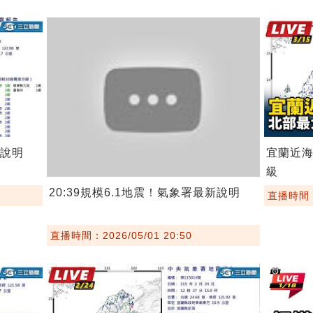
新說明
宜蘭近海
級
20:39規模6.1地震！氣象署最新說明
直播時間：2
直播時間：2026/05/01 20:50