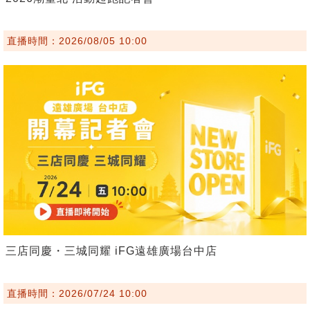
直播時間：2026/08/05 10:00
三店同慶・三城同耀 iFG遠雄廣場台中店
直播時間：2026/07/24 10:00