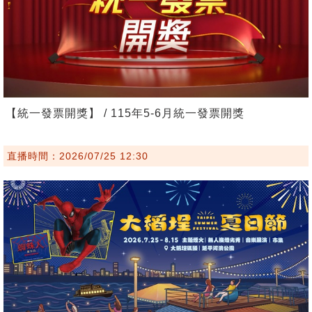
【統一發票開獎】 / 115年5-6月統一發票開獎
直播時間：2026/07/25 12:30