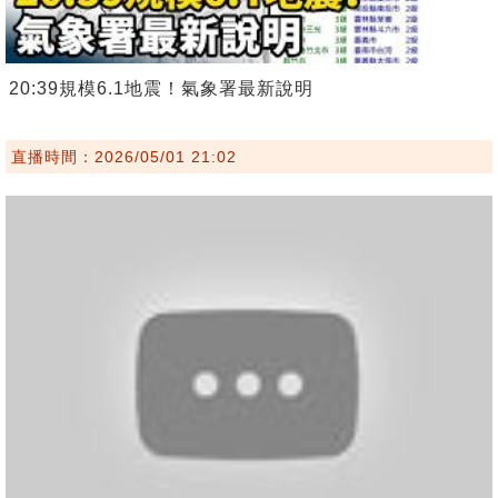
20:39規模6.1地震！氣象署最新說明
直播時間：2026/05/01 21:02