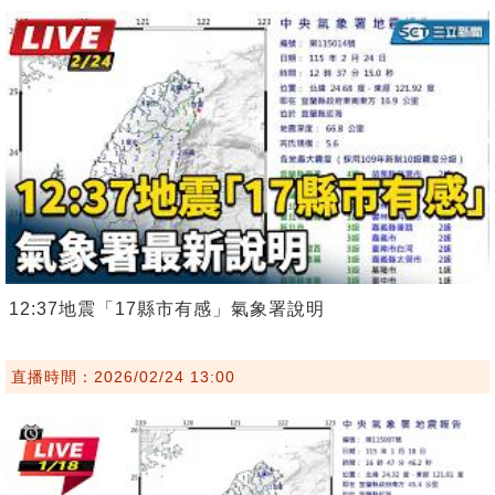
12:37地震「17縣市有感」氣象署說明
直播時間：2026/02/24 13:00