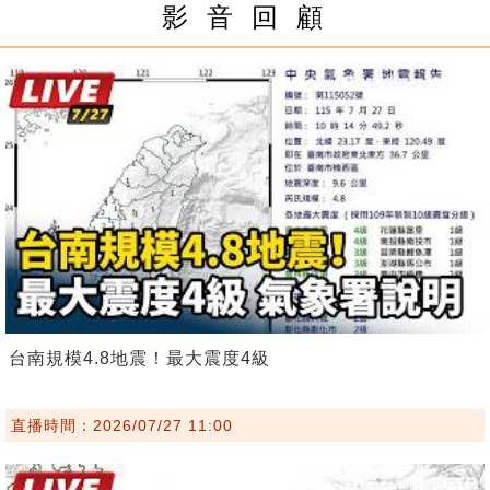
影 音 回 顧
台南規模4.8地震！最大震度4級
直播時間：2026/07/27 11:00