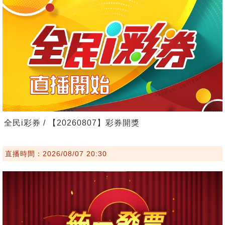
全民i彩券 / 【20260807】彩券開獎
直播時間：2026/08/07 20:30