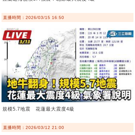
直播時間：2026/03/15 16:50
規模5.7地震 花蓮最大震度4級
直播時間：2026/03/12 21:00