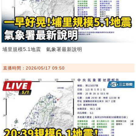
埔里規模5.1地震 氣象署最新說明
直播時間：2026/05/17 09:50