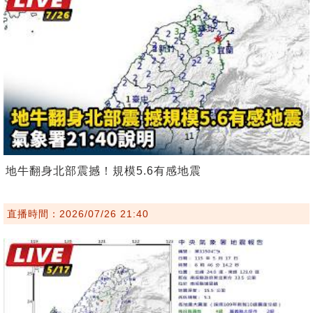
地牛翻身北部震撼！規模5.6有感地震
直播時間：2026/07/26 21:40