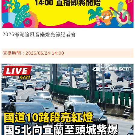
2026澎湖追風音樂燈光節記者會
直播時間：2026/06/24 14:00