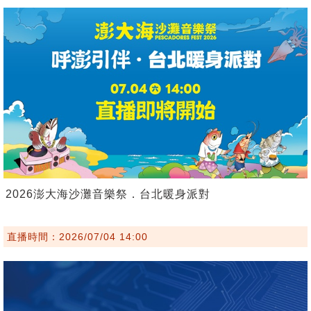
2026澎大海沙灘音樂祭．台北暖身派對
直播時間：2026/07/04 14:00