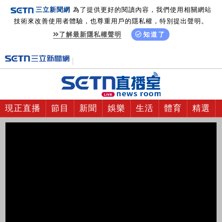
三立新聞網
為了提供更好的閱讀內容，我們使用相關網站
技術來改善使用者體驗，也尊重用戶的隱私權，特別提出聲明。
了解最新隱私權聲明
知道了
現正直播
節目
新聞
娛樂
生活
體育
精選