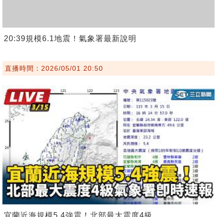
20:39規模6.1地震！氣象署最新說明
直播時間：2026/05/01 20:50
宜蘭近海規模5.4強震！北部最大震度4級