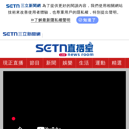
三立新聞網
為了提供更好的閱讀內容，我們使用相關網站
技術來改善使用者體驗，也尊重用戶的隱私權，特別提出聲明。
了解最新隱私權聲明
知道了
現正直播
節目
新聞
娛樂
生活
運動
精選