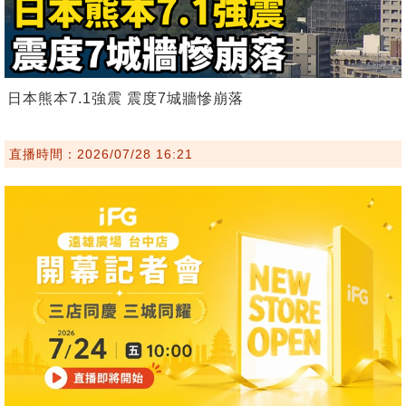
日本熊本7.1強震 震度7城牆慘崩落
直播時間：2026/07/28 16:21