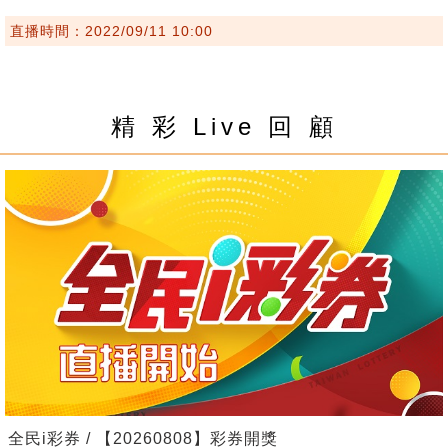
直播時間：2022/09/11 10:00
精 彩 Live 回 顧
全民i彩券 / 【20260808】彩券開獎