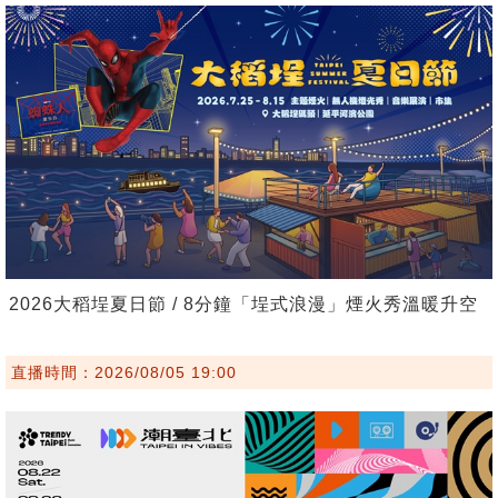
2026大稻埕夏日節 / 8分鐘「埕式浪漫」煙火秀溫暖升空
直播時間：2026/08/05 19:00