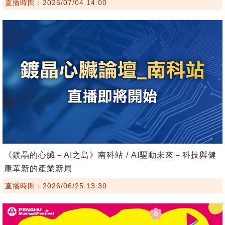
直播時間：2026/07/04 14:00
《鍍晶的心臟－AI之島》南科站 / AI驅動未來－科技與健
康革新的產業新局
直播時間：2026/06/25 13:30