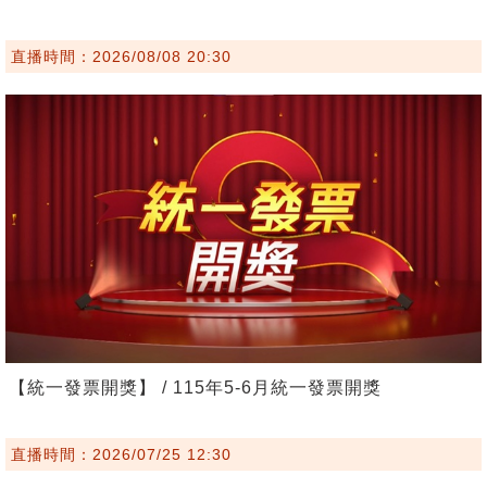
直播時間：2026/08/08 20:30
【統一發票開獎】 / 115年5-6月統一發票開獎
直播時間：2026/07/25 12:30