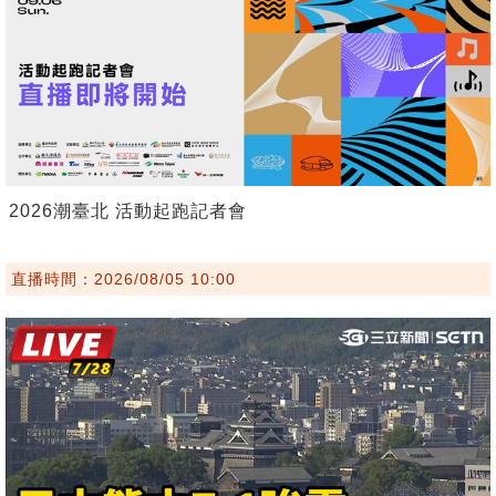
2026潮臺北 活動起跑記者會
直播時間：2026/08/05 10:00