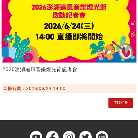
2026澎湖追風音樂燈光節記者會
直播時間：2026/06/24 14:00
more