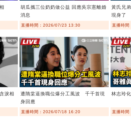
相
胡瓜攜三位奶奶做公益 回應吳宗憲離婚
黃氏兄
消息
現身了
直播時間：2026/07/23 13:30
直播時間：2
含淚相
遭隋棠逼換職位爆分工風波 千千首現
林志玲
身回應
直播時間：2026/07/18 16:20
直播時間：2