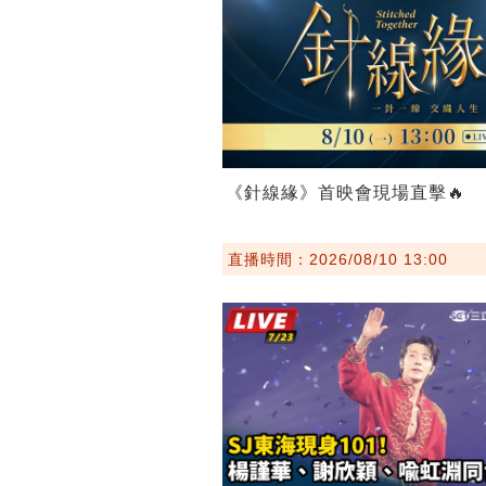
《針線緣》首映會現場直擊🔥
直播時間：2026/08/10 13:00