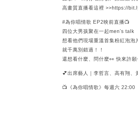
高畫質直播看這裡 >>https://bit.
#為你唱情歌 EP2映前直播📺
四位大男孩聚在一起men's talk
想看他們現場重溫首集粉紅泡泡
就千萬別錯過！！
還想看什麼、問什麼👀 快來許願
💕出席藝人｜李哲言、高有翔、
📺《為你唱情歌》每週六 22:00