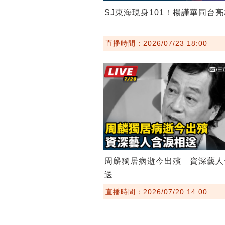
SJ東海現身101！楊謹華同台亮
直播時間：2026/07/23 18:00
周麟獨居病逝今出殯 資深藝人
送
直播時間：2026/07/20 14:00