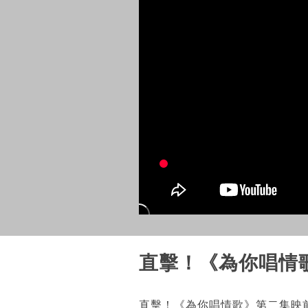
直擊！《為你唱情
直擊！《為你唱情歌》第二集映