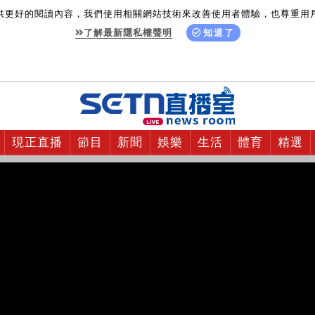
供更好的閱讀內容，我們使用相關網站技術來改善使用者體驗，也尊重用
了解最新隱私權聲明
知道了
現正直播
節目
新聞
娛樂
生活
體育
精選