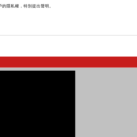
戶的隱私權，特別提出聲明。