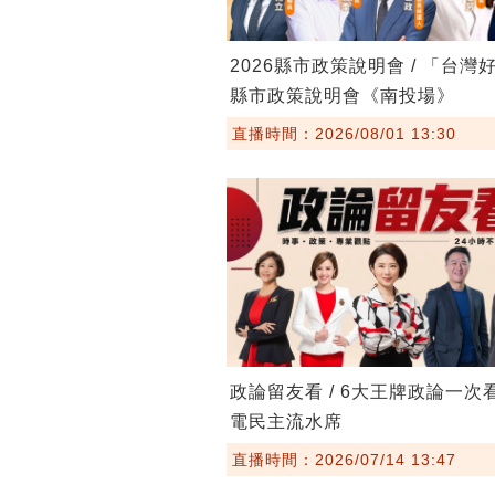
2026縣市政策說明會 / 「台灣
縣市政策說明會《南投場》
直播時間：2026/08/01 13:30
政論留友看 / 6大王牌政論一次
電民主流水席
直播時間：2026/07/14 13:47