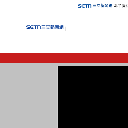
三立新聞網
為了提
登入