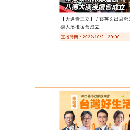
【大選看三立】 / 蔡英文出席
德大溪後援會成立
直播時間：2022/10/21 20:00