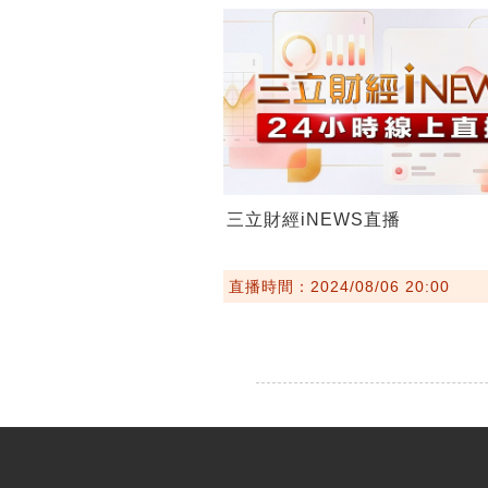
三立財經iNEWS直播
直播時間：2024/08/06 20:00