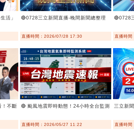
好生活」
🔴0728三立新聞直播-晚間新聞總整理
🔴07
直播時間：2026/07/28 17:30
直播時間：2
看！不斷
🔴 颱風地震即時動態！24小時全台監測
三立新
直播時間：2026/05/27 11:22
直播時間：2