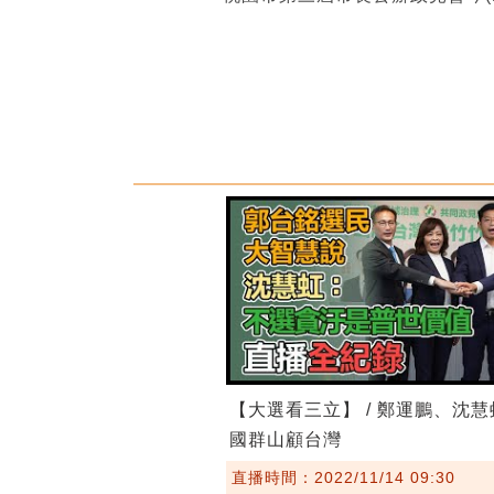
【大選看三立】 / 鄭運鵬、沈
國群山顧台灣
直播時間：2022/11/14 09:30