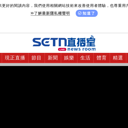
供更好的閱讀內容，我們使用相關網站技術來改善使用者體驗，也尊重用
了解最新隱私權聲明
知道了
現正直播
節目
新聞
娛樂
生活
體育
精選