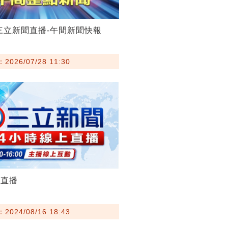
28三立新聞直播-午間新聞快報
026/07/28 11:30
聞直播
024/08/16 18:43