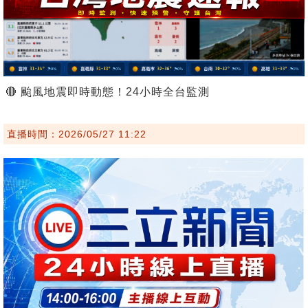
🔴 颱風地震即時動態！24小時全台監測
直播時間：2026/05/27 11:22