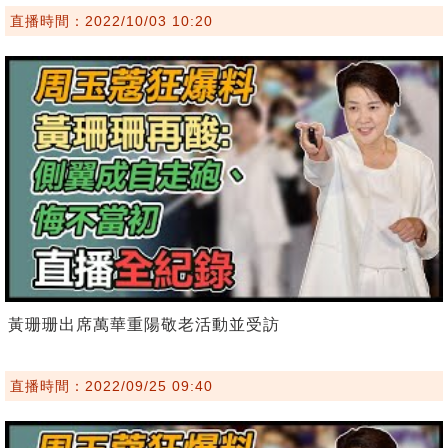
直播時間：2022/10/03 10:20
黃珊珊出席萬華重陽敬老活動並受訪
直播時間：2022/09/25 09:40