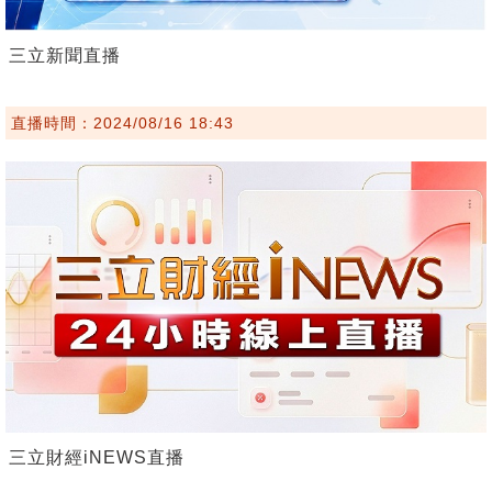
三立新聞直播
直播時間：2024/08/16 18:43
三立財經iNEWS直播