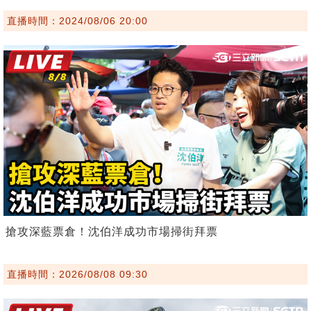
直播時間：2024/08/06 20:00
搶攻深藍票倉！沈伯洋成功市場掃街拜票
直播時間：2026/08/08 09:30