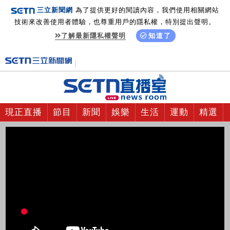
三立新聞網
為了提供更好的閱讀內容，我們使用相關網站
技術來改善使用者體驗，也尊重用戶的隱私權，特別提出聲明。
了解最新隱私權聲明
知道了
現正直播
節目
新聞
娛樂
生活
運動
精選