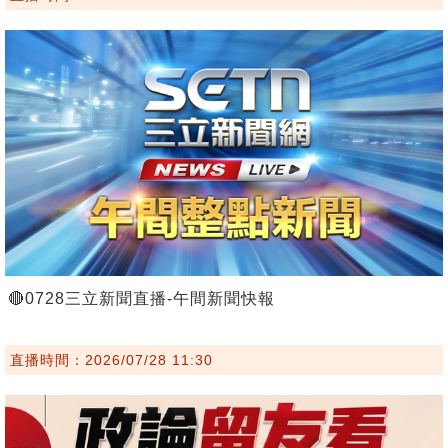
🔴0728三立新聞直播-午間新聞快報
直播時間：2026/07/28 11:30