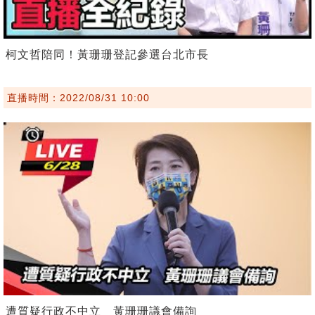
柯文哲陪同！黃珊珊登記參選台北市長
直播時間：2022/08/31 10:00
遭質疑行政不中立 黃珊珊議會備詢