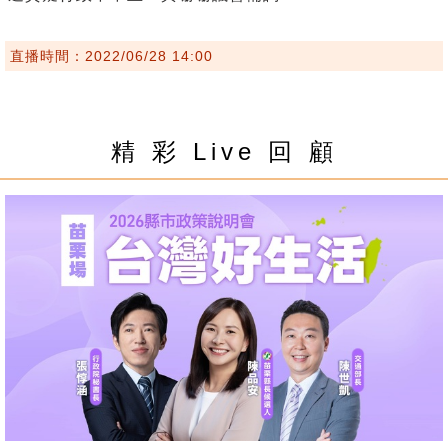
直播時間：2022/06/28 14:00
精 彩 Live 回 顧