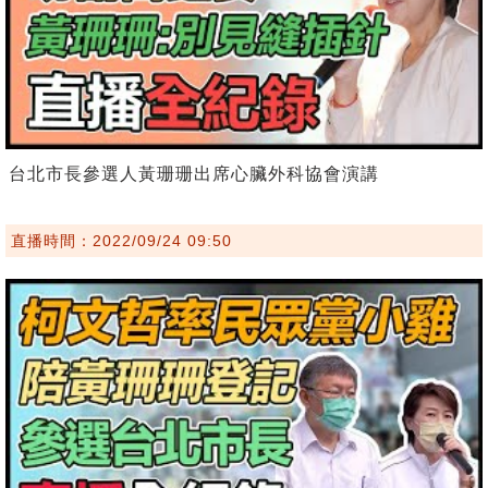
台北市長參選人黃珊珊出席心臟外科協會演講
直播時間：2022/09/24 09:50