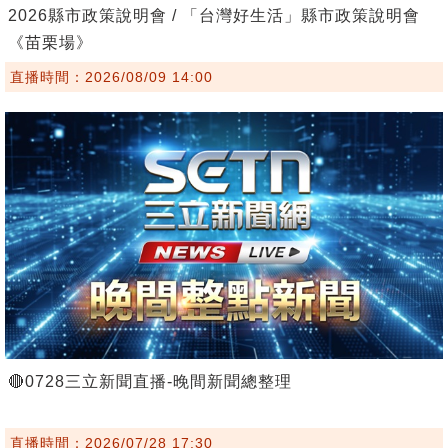
2026縣市政策說明會 / 「台灣好生活」縣市政策說明會
《苗栗場》
直播時間：2026/08/09 14:00
🔴0728三立新聞直播-晚間新聞總整理
直播時間：2026/07/28 17:30