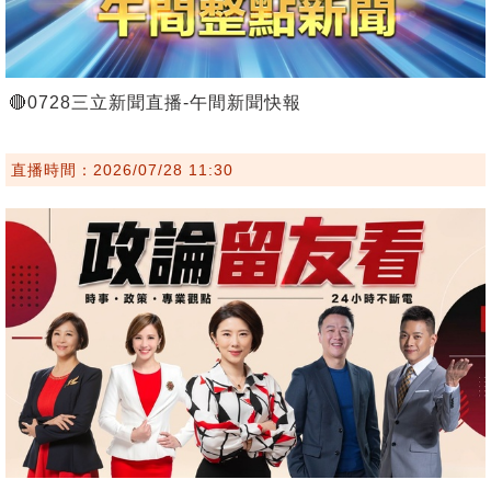
🔴0728三立新聞直播-午間新聞快報
直播時間：2026/07/28 11:30