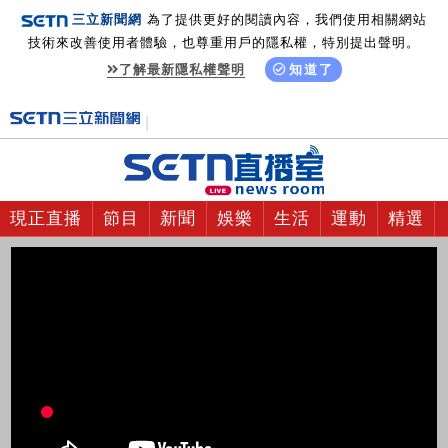
三立新聞網
為了提供更好的閱讀內容，我們使用相關網站
技術來改善使用者體驗，也尊重用戶的隱私權，特別提出聲明。
了解最新隱私權聲明
知道了
現正直播
節目
新聞
娛樂
生活
運動
精選