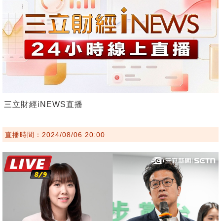
三立財經iNEWS直播
直播時間：2024/08/06 20:00