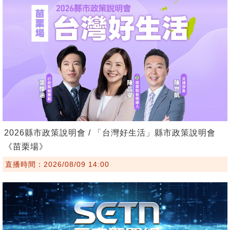
2026縣市政策說明會 / 「台灣好生活」縣市政策說明會
《苗栗場》
直播時間：2026/08/09 14:00