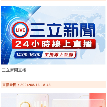
三立新聞直播
直播時間：2024/08/16 18:43