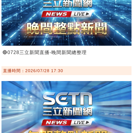
🔴0728三立新聞直播-晚間新聞總整理
直播時間：2026/07/28 17:30