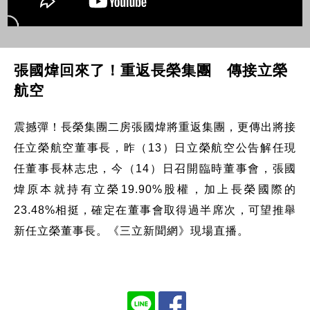
張國煒回來了！重返長榮集團 傳接立榮
航空
震撼彈！長榮集團二房張國煒將重返集團，更傳出將接
任立榮航空董事長，昨（13）日立榮航空公告解任現
任董事長林志忠，今（14）日召開臨時董事會，張國
煒原本就持有立榮19.90%股權，加上長榮國際的
23.48%相挺，確定在董事會取得過半席次，可望推舉
新任立榮董事長。《三立新聞網》現場直播。