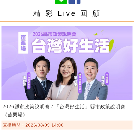
精 彩 Live 回 顧
2026縣市政策說明會 / 「台灣好生活」縣市政策說明會
《苗栗場》
直播時間：2026/08/09 14:00