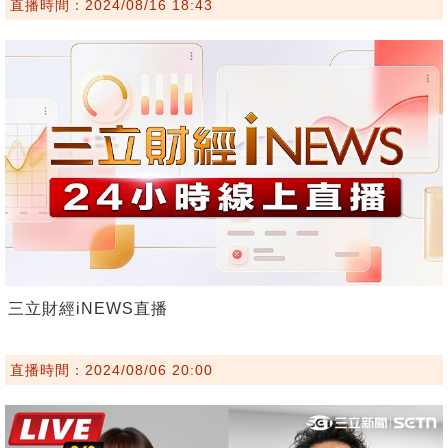
直播時間：2024/08/16 18:43
三立財經iNEWS直播
直播時間：2024/08/06 20:00