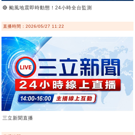
🔴 颱風地震即時動態！24小時全台監測
直播時間：2026/05/27 11:22
三立新聞直播