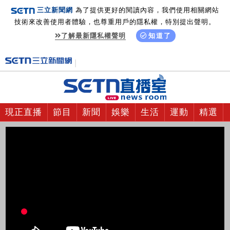
三立新聞網
為了提供更好的閱讀內容，我們使用相關網站
技術來改善使用者體驗，也尊重用戶的隱私權，特別提出聲明。
了解最新隱私權聲明
知道了
現正直播
節目
新聞
娛樂
生活
運動
精選