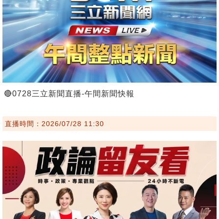
🔴0728三立新聞直播-午間新聞快報
直播時間：2026/07/28 11:30