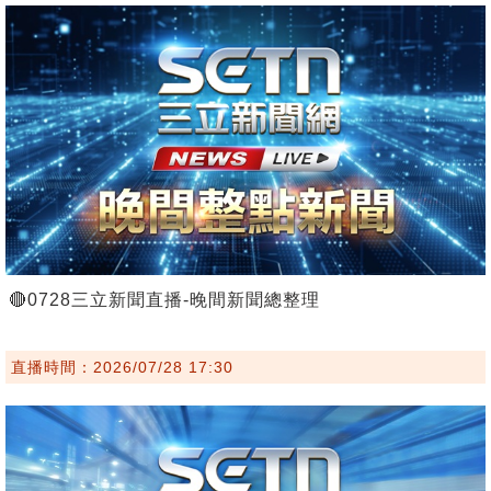
🔴0728三立新聞直播-晚間新聞總整理
直播時間：2026/07/28 17:30