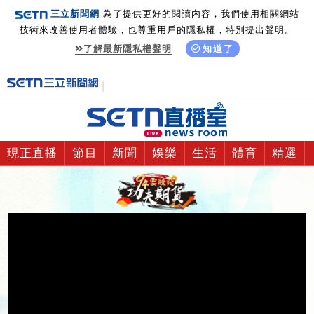
三立新聞網
為了提供更好的閱讀內容，我們使用相關網站
技術來改善使用者體驗，也尊重用戶的隱私權，特別提出聲明。
了解最新隱私權聲明
知道了
現正直播
節目
新聞
娛樂
生活
體育
精選