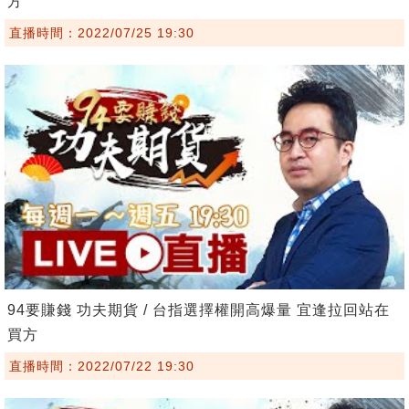
方
直播時間：2022/07/25 19:30
94要賺錢 功夫期貨 / 台指選擇權開高爆量 宜逢拉回站在
買方
直播時間：2022/07/22 19:30