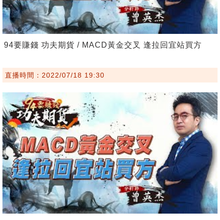
94要賺錢 功夫期貨 / MACD黃金交叉 逢拉回宜站買方
直播時間：2022/07/18 19:30