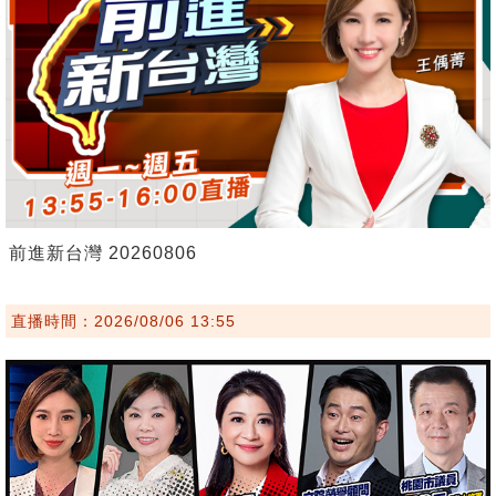
前進新台灣 20260806
直播時間：2026/08/06 13:55