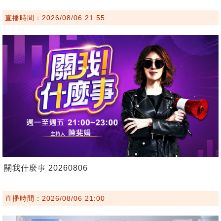
直播時間：2026/08/06 21:55
關我什麼事 20260806
直播時間：2026/08/06 21:00