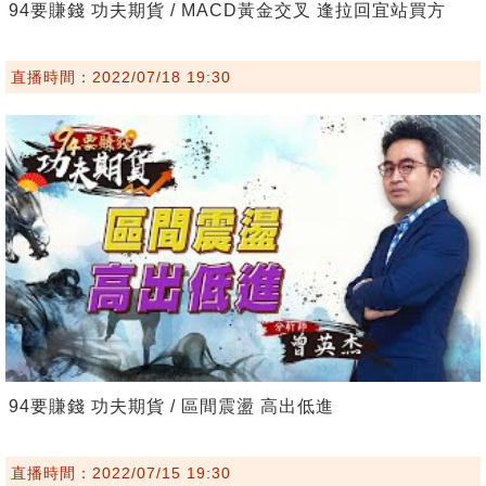
94要賺錢 功夫期貨 / MACD黃金交叉 逢拉回宜站買方
直播時間：2022/07/18 19:30
94要賺錢 功夫期貨 / 區間震盪 高出低進
直播時間：2022/07/15 19:30