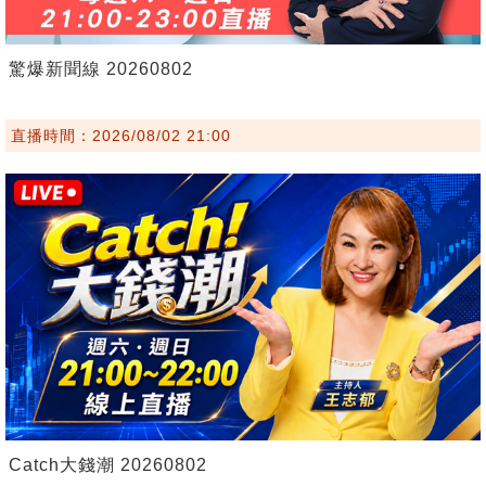
驚爆新聞線 20260802
直播時間：2026/08/02 21:00
Catch大錢潮 20260802