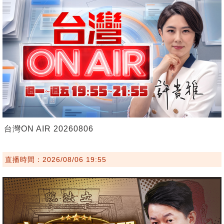
台灣ON AIR 20260806
直播時間：2026/08/06 19:55