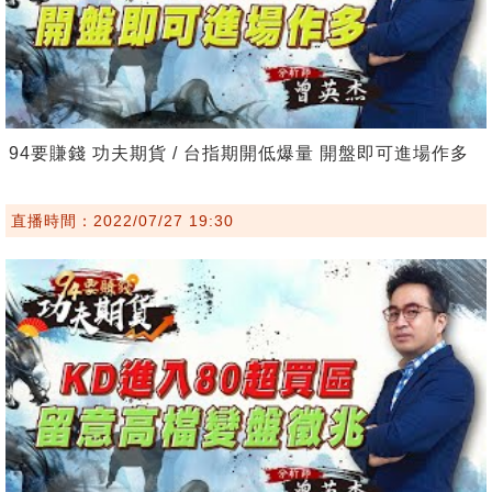
94要賺錢 功夫期貨 / 台指期開低爆量 開盤即可進場作多
直播時間：2022/07/27 19:30