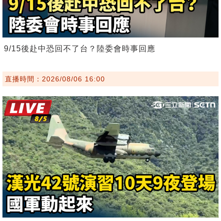
9/15後赴中恐回不了台？陸委會時事回應
直播時間：2026/08/06 16:00