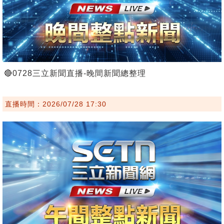
🔴0728三立新聞直播-晚間新聞總整理
直播時間：2026/07/28 17:30