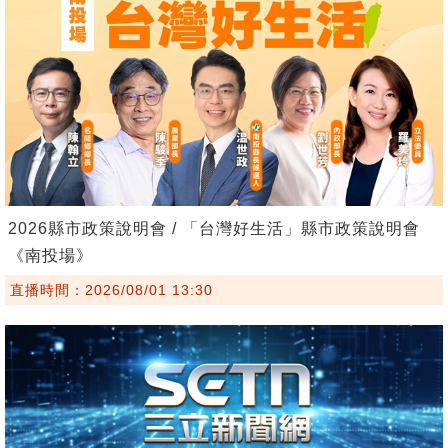
2026縣市政策說明會 / 「台灣好生活」縣市政策說明會
《南投場》
直播時間：2026/08/01 13:30