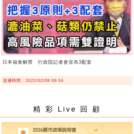
日本福食解禁 行政院記者會宣布3配套
直播時間：2022/02/08 09:55
精 彩 Live 回 顧