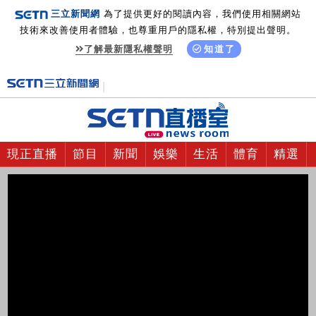
三立新聞網
為了提供更好的閱讀內容，我們使用相關網站
技術來改善使用者體驗，也尊重用戶的隱私權，特別提出聲明。
了解最新隱私權聲明
知道了
現正直播
節目
新聞
娛樂
生活
體育
精選