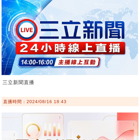
三立新聞直播
直播時間：2024/08/16 18:43