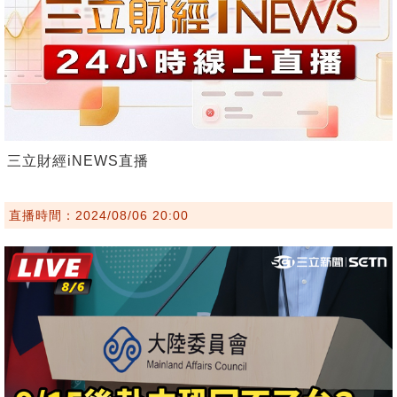
三立財經iNEWS直播
直播時間：2024/08/06 20:00