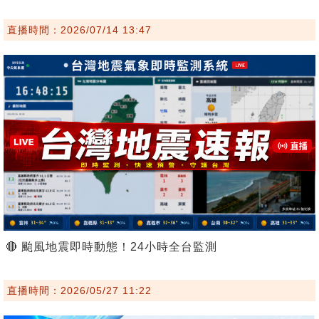
直播時間：2026/07/14 13:47
🔴 颱風地震即時動態！24小時全台監測
直播時間：2026/05/27 11:22