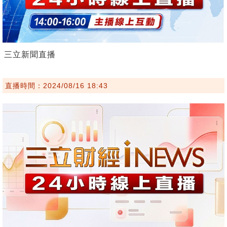
三立新聞直播
直播時間：2024/08/16 18:43