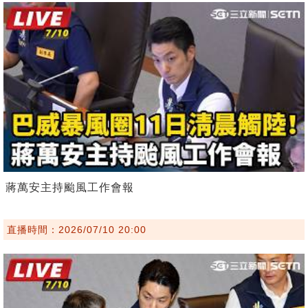
蔣萬安主持颱風工作會報
直播時間：2026/07/10 20:00