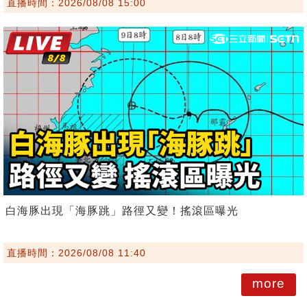
直播時間：2026/08/08 15:00
白海豚出現「海豚跳」路徑又變！搖滾區曝光
直播時間：2026/08/08 11:40
more