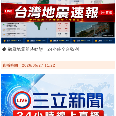
🔴 颱風地震即時動態！24小時全台監測
直播時間：2026/05/27 11:22