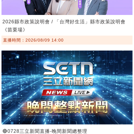
2026縣市政策說明會 / 「台灣好生活」縣市政策說明會
《苗栗場》
直播時間：2026/08/09 14:00
🔴0728三立新聞直播-晚間新聞總整理