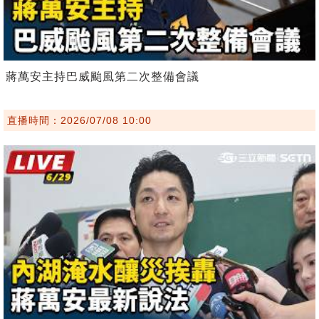
蔣萬安主持巴威颱風第二次整備會議
直播時間：2026/07/08 10:00