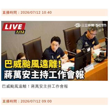
直播時間：2026/07/12 10:40
巴威颱風遠離！蔣萬安主持工作會報
直播時間：2026/07/12 09:00