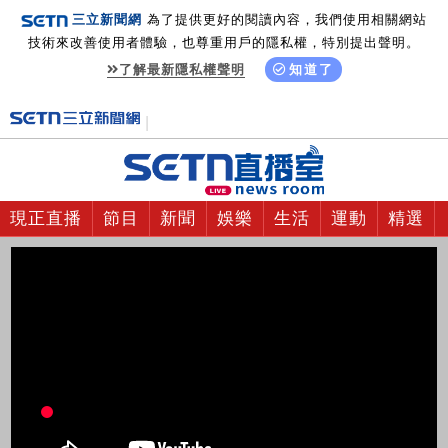
三立新聞網
為了提供更好的閱讀內容，我們使用相關網站
技術來改善使用者體驗，也尊重用戶的隱私權，特別提出聲明。
了解最新隱私權聲明
知道了
現正直播
節目
新聞
娛樂
生活
運動
精選