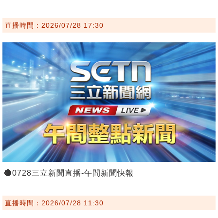
直播時間：2026/07/28 17:30
🔴0728三立新聞直播-午間新聞快報
直播時間：2026/07/28 11:30