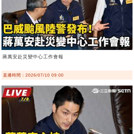
蔣萬安赴災變中心工作會報
直播時間：2026/07/10 09:00