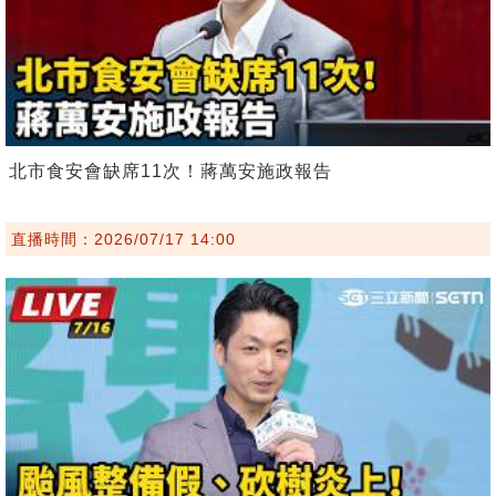
北市食安會缺席11次！蔣萬安施政報告
直播時間：2026/07/17 14:00