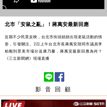
北市「安鼠之亂」！蔣萬安最新回應
近期不少民眾反映，台北市街頭頻頻出現老鼠活動的情
形，引發關注。2日上午台北市長蔣萬安陪同市議員李
柏毅到景美市場分送康乃馨，蔣萬安最新回應為何？
《三立新聞網》現場直播
影 音 回 顧