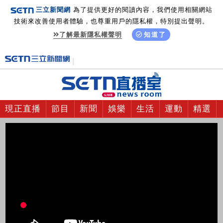
三立新聞網
為了提供更好的閱讀內容，我們使用相關網站
技術來改善使用者體驗，也尊重用戶的隱私權，特別提出聲明。
了解最新隱私權聲明
知道了
現正直播
節目
新聞
娛樂
生活
運動
精選