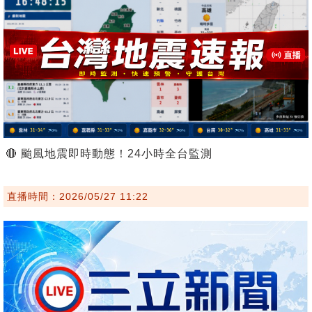
🔴 颱風地震即時動態！24小時全台監測
直播時間：2026/05/27 11:22