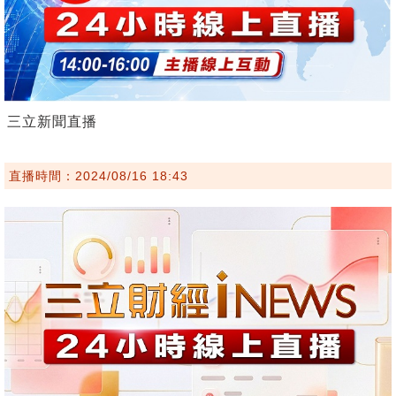
三立新聞直播
直播時間：2024/08/16 18:43