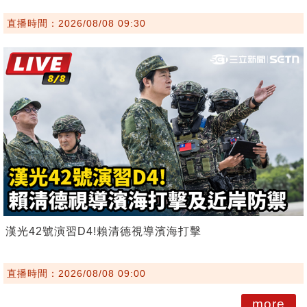
直播時間：2026/08/08 09:30
漢光42號演習D4!賴清德視導濱海打擊
直播時間：2026/08/08 09:00
more