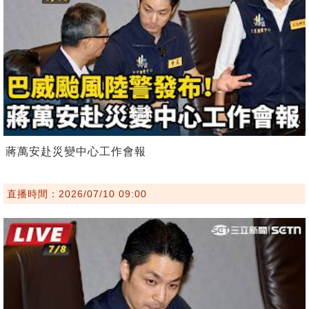
蔣萬安赴災變中心工作會報
直播時間：2026/07/10 09:00