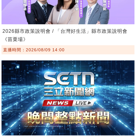
2026縣市政策說明會 / 「台灣好生活」縣市政策說明會
《苗栗場》
直播時間：2026/08/09 14:00