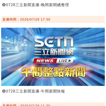
🔴0728三立新聞直播-晚間新聞總整理
直播時間：2026/07/28 17:30
🔴0728三立新聞直播-午間新聞快報
直播時間：2026/07/28 11:30