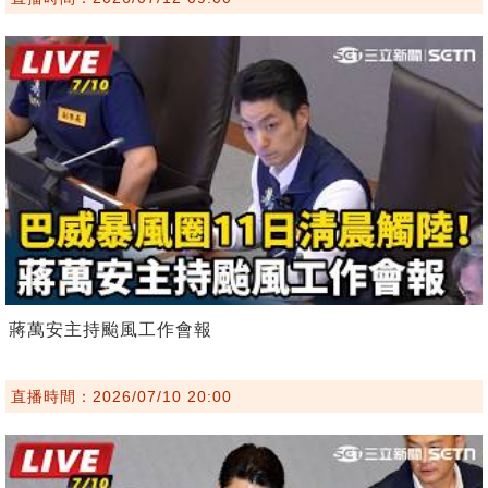
蔣萬安主持颱風工作會報
直播時間：2026/07/10 20:00