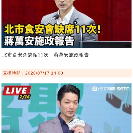
北市食安會缺席11次！蔣萬安施政報告
直播時間：2026/07/17 14:00