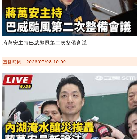
蔣萬安主持巴威颱風第二次整備會議
直播時間：2026/07/08 10:00