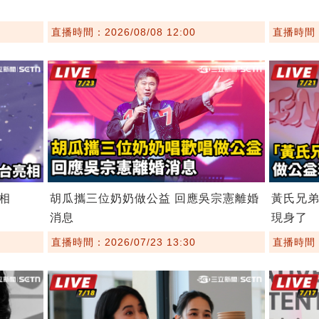
直播時間：2026/08/08 12:00
直播時間：2
相
胡瓜攜三位奶奶做公益 回應吳宗憲離婚
黃氏兄
消息
現身了
直播時間：2026/07/23 13:30
直播時間：2