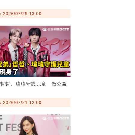
026/07/29 13:00
弟哲哲、瑋瑋守護兒童 做公益
026/07/21 12:00