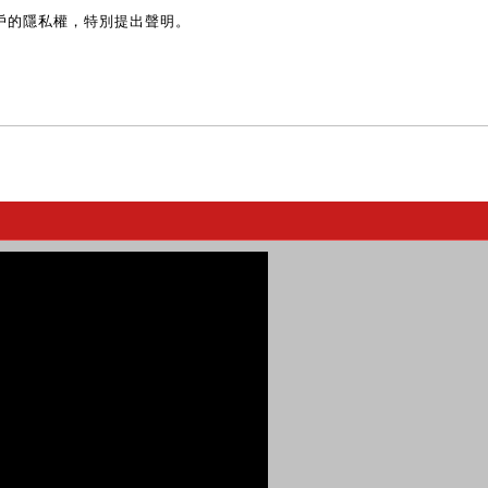
戶的隱私權，特別提出聲明。