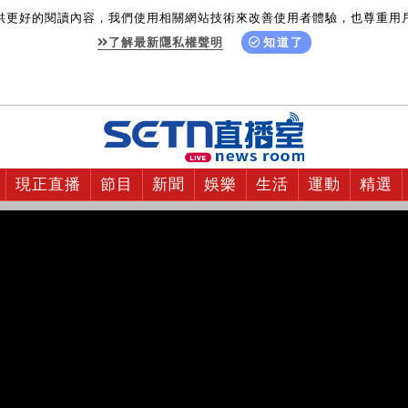
供更好的閱讀內容，我們使用相關網站技術來改善使用者體驗，也尊重用
了解最新隱私權聲明
知道了
現正直播
節目
新聞
娛樂
生活
運動
精選