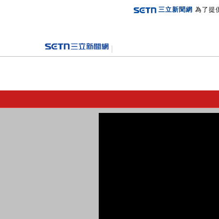
三立新聞網
為了提
登入