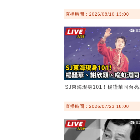
直播時間：2026/08/10 13:00
SJ東海現身101！楊謹華同台亮
直播時間：2026/07/23 18:00