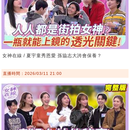
女神在線 / 夏宇童秀恩愛 孫協志大誇會保養？
直播時間：2026/03/11 21:00