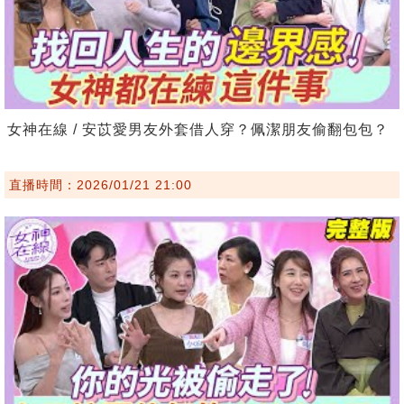
女神在線 / 安苡愛男友外套借人穿？佩潔朋友偷翻包包？
直播時間：2026/01/21 21:00