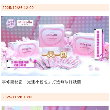
2025/12/26 12:00
零修圖秘密「光速小粉包」打造無瑕好狀態
2025/11/28 13:00