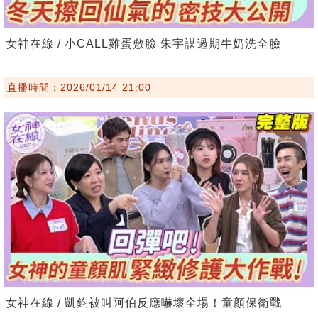
女神在線 / 小CALL雞蛋敷臉 朱宇謀過期牛奶洗全臉
直播時間：2026/01/14 21:00
女神在線 / 凱鈞被叫阿伯反應嚇壞全場！童顏保衛戰