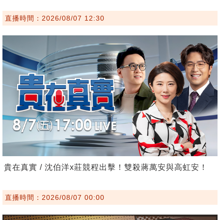
直播時間：2026/08/07 12:30
貴在真實 / 沈伯洋x莊競程出擊！雙殺蔣萬安與高虹安！
直播時間：2026/08/07 00:00