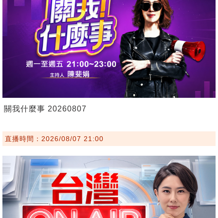
關我什麼事 20260807
直播時間：2026/08/07 21:00