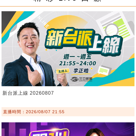
新台派上線 20260807
直播時間：2026/08/07 21:55