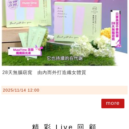
28天無腦窈窕 由內而外打造纖女體質
2025/11/14 12:00
more
精 彩 Live 回 顧