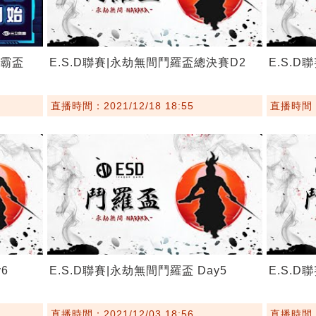
爭霸盃
E.S.D聯賽|永劫無間鬥羅盃總決賽D2
E.S.
直播時間：2021/12/18 18:55
直播時間：2
6
E.S.D聯賽|永劫無間鬥羅盃 Day5
E.S.D
直播時間：2021/12/03 18:56
直播時間：2