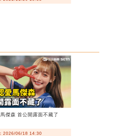
馬傑森 首公開露面不藏了
026/06/18 14:30