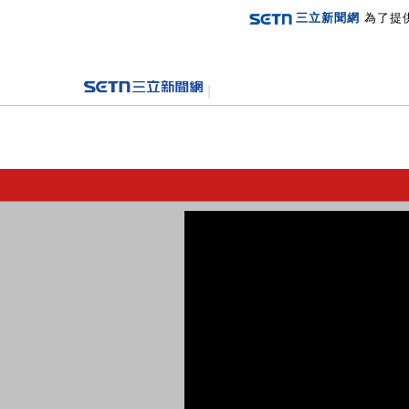
三立新聞網
為了提
登入