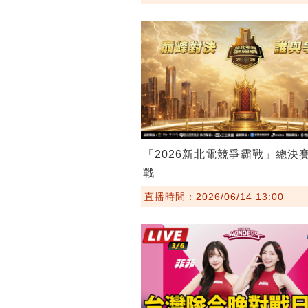
「2026新北電競爭霸戰」總決
戰
直播時間：2026/06/14 13:00