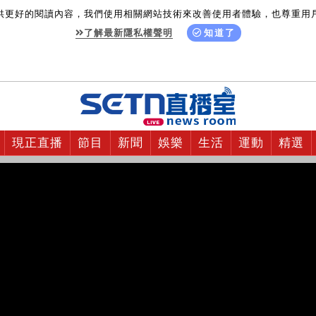
供更好的閱讀內容，我們使用相關網站技術來改善使用者體驗，也尊重用
了解最新隱私權聲明
知道了
現正直播
節目
新聞
娛樂
生活
運動
精選