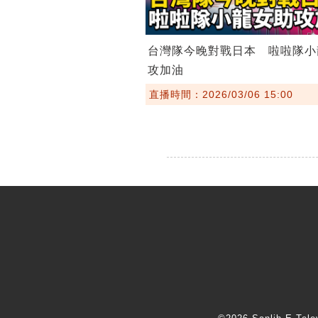
台灣隊今晚對戰日本 啦啦隊小
攻加油
直播時間：2026/03/06 15:00