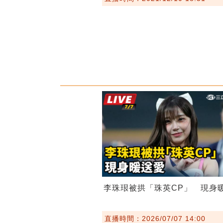
李珠珢被拱「珠英CP」 現身
直播時間：2026/07/07 14:00