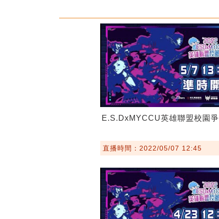
E.S.DxMYCCU英雄聯盟校園
直播時間：2022/05/07 12:45