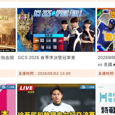
賽熱血開
GCS 2026 春季準決暨冠軍賽
2026W
vs 美國
直播時間：2026/05/02 13:00
直播時間：2