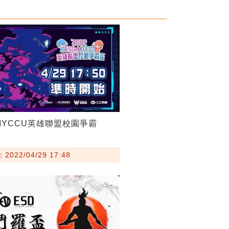
DxMYCCU英雄聯盟校園爭霸
022/04/29 17:48