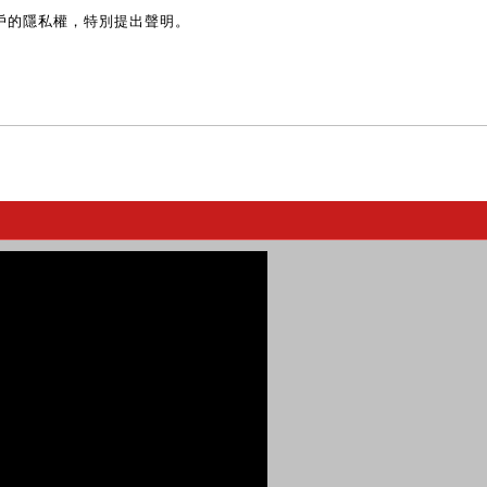
戶的隱私權，特別提出聲明。