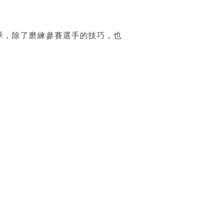
季，除了磨練參賽選手的技巧，也