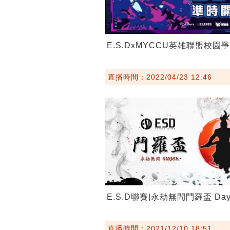
E.S.DxMYCCU英雄聯盟校園
直播時間：2022/04/23 12:46
E.S.D聯賽|永劫無間鬥羅盃 Day
直播時間：2021/12/10 18:51