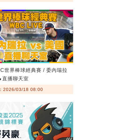
BC世界棒球經典賽 / 委內瑞拉
🔥直播聊天室
026/03/18 08:00