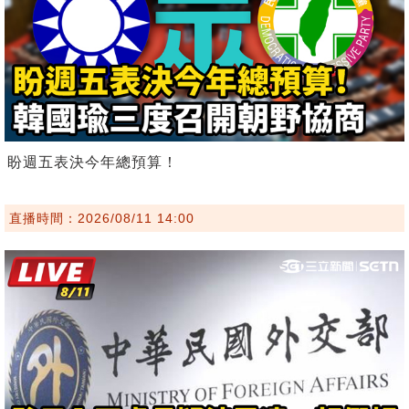
盼週五表決今年總預算！
直播時間：2026/08/11 14:00