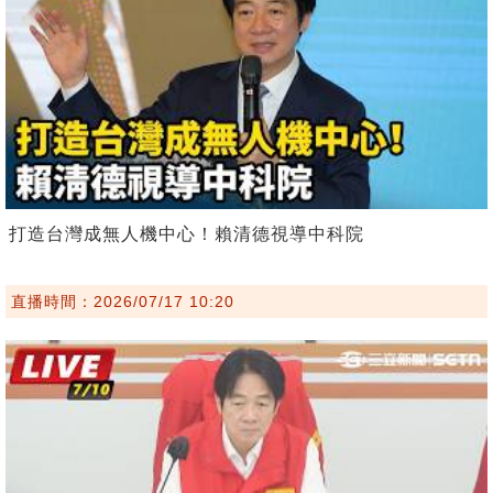
打造台灣成無人機中心！賴清德視導中科院
直播時間：2026/07/17 10:20