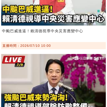
中颱巴威進逼！賴清德視導中央災害應變中心
直播時間：2026/07/10 10:00