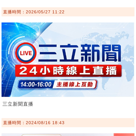
直播時間：2026/05/27 11:22
三立新聞直播
直播時間：2024/08/16 18:43