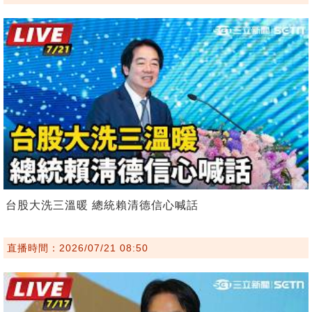
台股大洗三溫暖 總統賴清德信心喊話
直播時間：2026/07/21 08:50