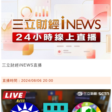
三立財經iNEWS直播
直播時間：2024/08/06 20:00