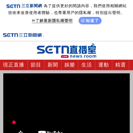
三立新聞網
為了提供更好的閱讀內容，我們使用相關網站
技術來改善使用者體驗，也尊重用戶的隱私權，特別提出聲明。
了解最新隱私權聲明
知道了
現正直播
節目
新聞
娛樂
生活
運動
精選