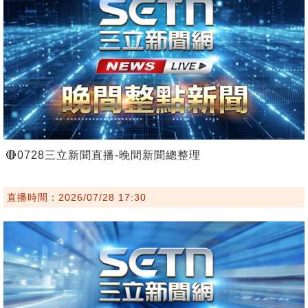
🔴0728三立新聞直播-晚間新聞總整理
直播時間：2026/07/28 17:30