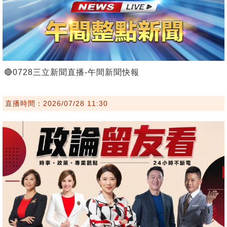
🔴0728三立新聞直播-午間新聞快報
直播時間：2026/07/28 11:30