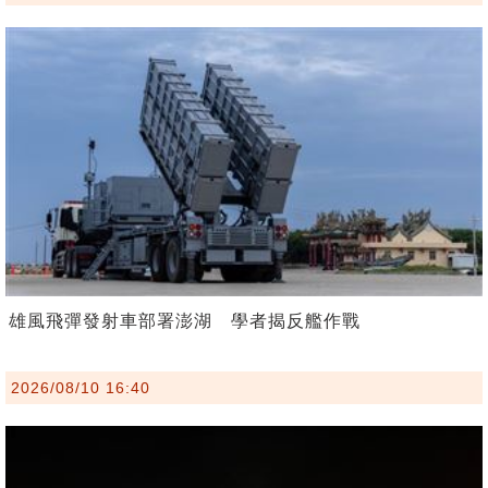
雄風飛彈發射車部署澎湖 學者揭反艦作戰
2026/08/10 16:40