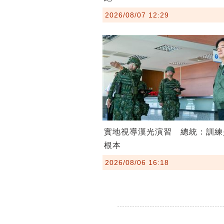
2026/08/07 12:29
實地視導漢光演習 總統：訓練
根本
2026/08/06 16:18