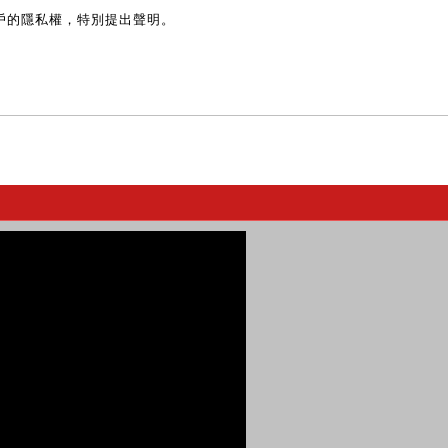
戶的隱私權，特別提出聲明。