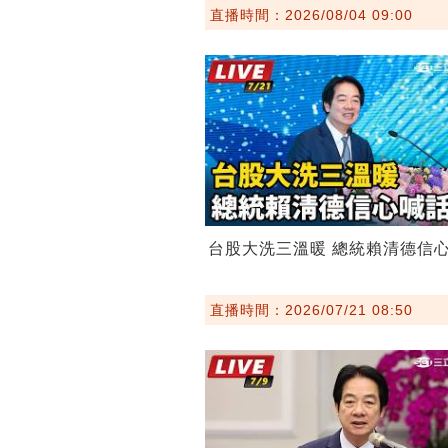
直播時間：2026/08/04 09:00
台股大洗三溫暖 總統賴清德信
直播時間：2026/07/21 08:50