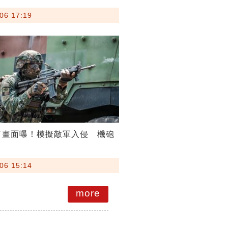
06 17:19
／畫面曝！模擬敵軍入侵 機砲
06 15:14
more