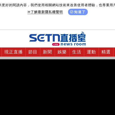
供更好的閱讀內容，我們使用相關網站技術來改善使用者體驗，也尊重用
了解最新隱私權聲明
知道了
現正直播
節目
新聞
娛樂
生活
運動
精選