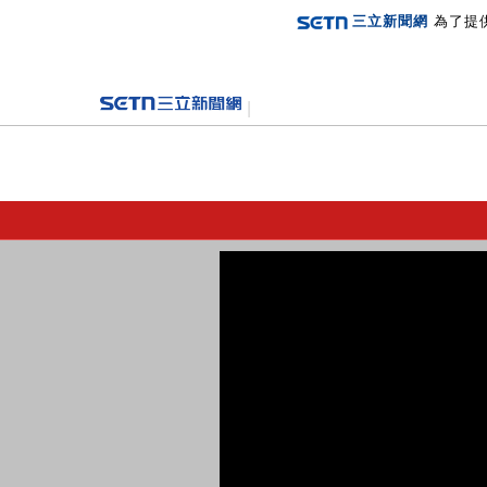
三立新聞網
為了提
登入