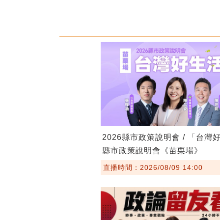
2026縣市政策說明會 / 「台灣
縣市政策說明會《苗栗場》
直播時間：2026/08/09 14:00