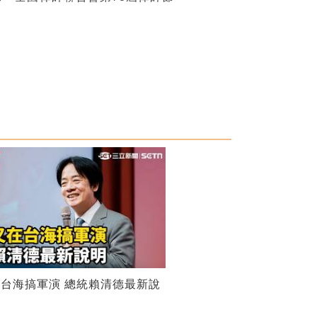
台海搞軍演 總統賴清德最新說