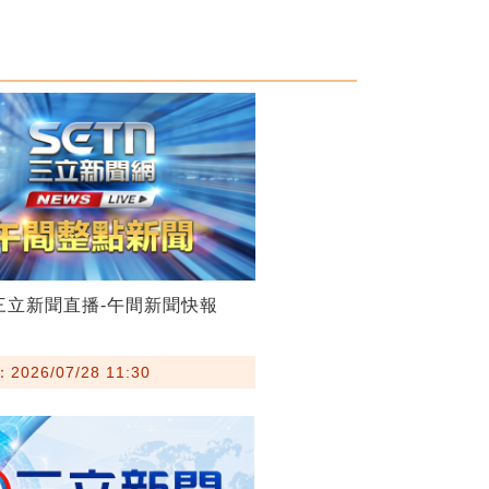
28三立新聞直播-午間新聞快報
026/07/28 11:30