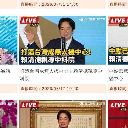
直播時間：2026/07/31 14:30
直播時間：2
心喊話
打造台灣成無人機中心！賴清德視導中
中颱巴
科院
變中心
直播時間：2026/07/17 10:20
直播時間：2