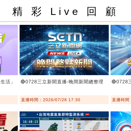
精 彩 Live 回 顧
好生活」
🔴0728三立新聞直播-晚間新聞總整理
🔴07
直播時間：2026/07/28 17:30
直播時間：2