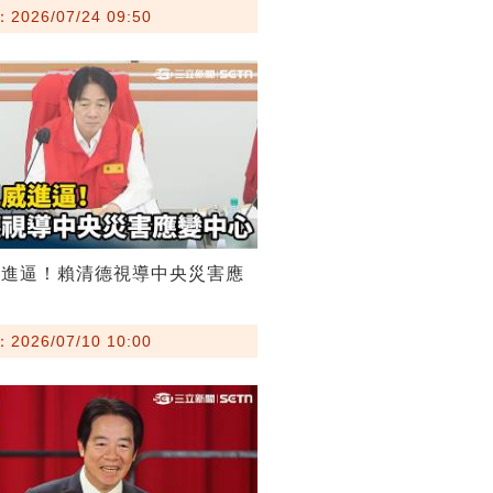
026/07/24 09:50
威進逼！賴清德視導中央災害應
026/07/10 10:00