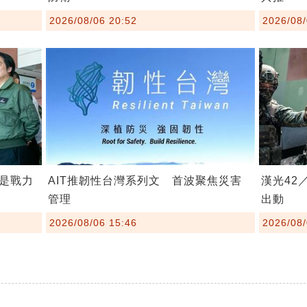
2026/08/06 20:52
2026/08/
是戰力
AIT推韌性台灣系列文 首波聚焦災害
漢光42
管理
出動
2026/08/06 15:46
2026/08/