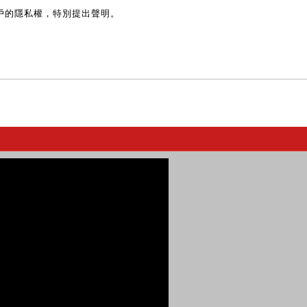
戶的隱私權，特別提出聲明。