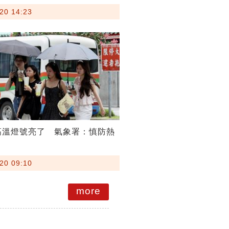
20 14:23
高溫燈號亮了 氣象署：慎防熱
20 09:10
more