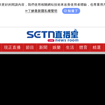
供更好的閱讀內容，我們使用相關網站技術來改善使用者體驗，也尊重用
了解最新隱私權聲明
知道了
現正直播
節目
新聞
娛樂
生活
體育
精選