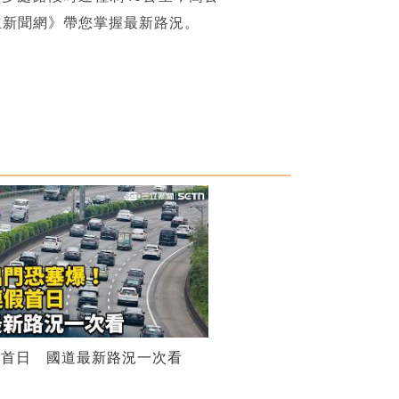
立新聞網》帶您掌握最新路況。
假首日 國道最新路況一次看