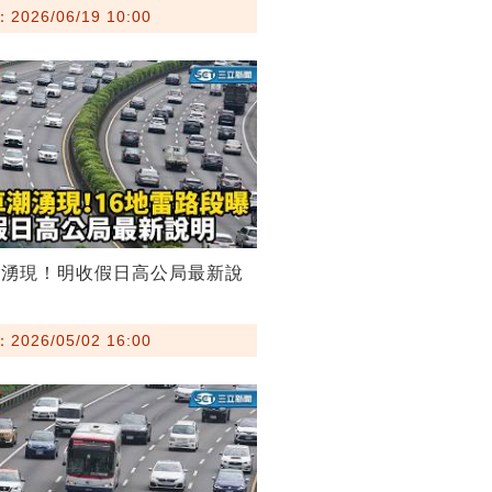
026/06/19 10:00
潮湧現！明收假日高公局最新說
026/05/02 16:00