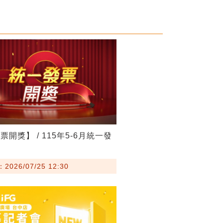
開獎】 / 115年5-6月統一發
026/07/25 12:30