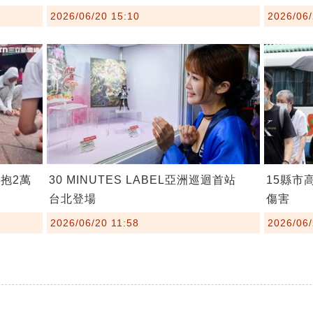
2026/06/20 15:10
2026/06/
抱2萬
30 MINUTES LABEL亞洲巡迴首站
15縣市
台北登場
傷害
2026/06/20 11:58
2026/06/