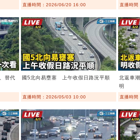
直播時間：2026/06/20 16:00
直播時間：2
、替代
國5北向易壅塞 上午收假日路況平順
北返車
明
直播時間：2026/05/03 10:00
直播時間：2