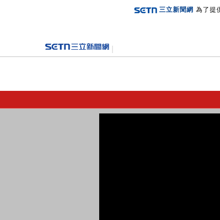
三立新聞網
為了提
登入