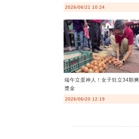
2026/06/21 10:24
端午立蛋神人！女子狂立34顆爽
獎金
2026/06/20 12:19