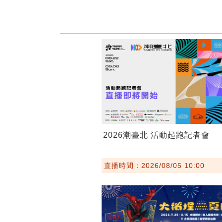
2026潮臺北 活動起跑記者會
直播時間：2026/08/05 10:00