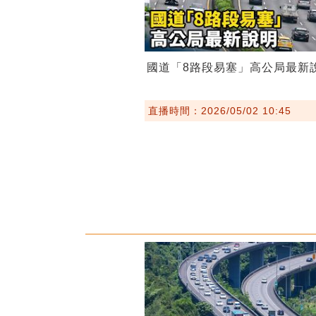
國道「8路段易塞」高公局最新
直播時間：2026/05/02 10:45