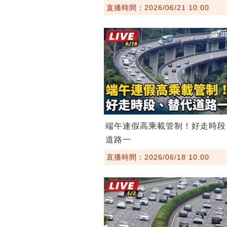
直播時間：2026/06/21 10:00
端午連假高乘載管制！好走時段
道路一
直播時間：2026/06/18 10:00