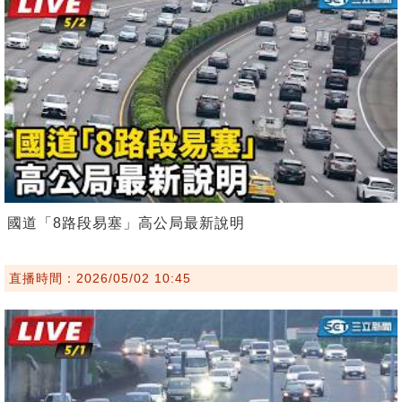
國道「8路段易塞」高公局最新說明
直播時間：2026/05/02 10:45