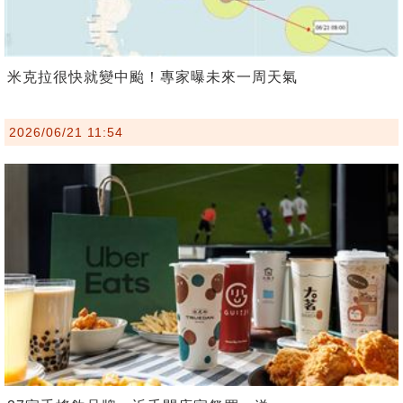
米克拉很快就變中颱！專家曝未來一周天氣
2026/06/21 11:54