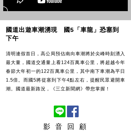
國道出遊車潮湧現 國5「車龍」恐塞到
下午
清明連假首日，高公局預估南向車潮將於尖峰時刻湧入
最大量，國道交通量上看124百萬車公里，將超越今年
春節大年初一的122百萬車公里，其中南下車潮為平日
1.5倍。而國5將從塞到下午4點左右，提醒民眾避開車
潮。國道最新路況，《三立新聞網》帶您掌握！
影 音 回 顧