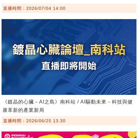
直播時間：2026/07/04 14:00
《鍍晶的心臟－AI之島》南科站 / AI驅動未來－科技與健
康革新的產業新局
直播時間：2026/06/25 13:30