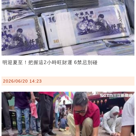
明迎夏至！把握這2小時旺財運 6禁忌別碰
2026/06/20 14:23