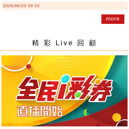
2026/06/20 09:10
more
精 彩 Live 回 顧