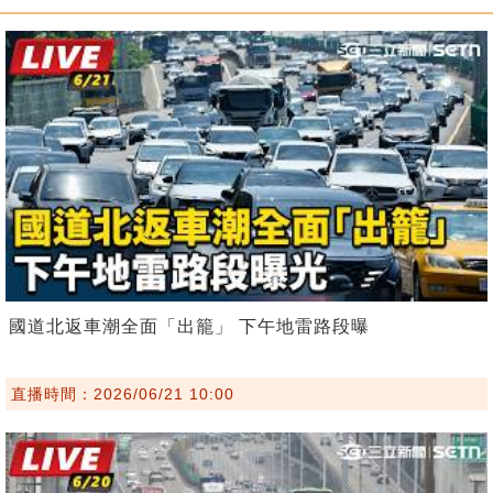
國道北返車潮全面「出籠」 下午地雷路段曝
直播時間：2026/06/21 10:00