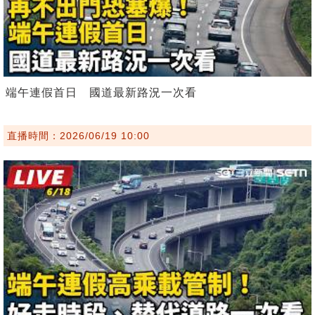
端午連假首日 國道最新路況一次看
直播時間：2026/06/19 10:00