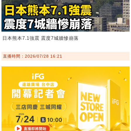
日本熊本7.1強震 震度7城牆慘崩落
直播時間：2026/07/28 16:21