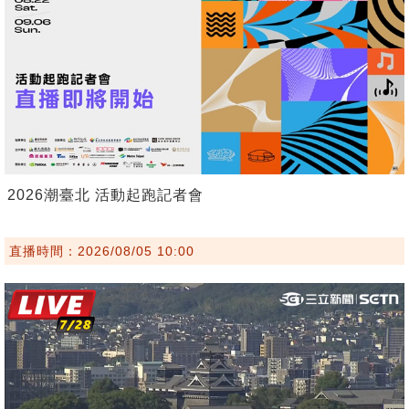
2026潮臺北 活動起跑記者會
直播時間：2026/08/05 10:00