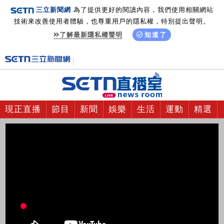
三立新聞網
為了提供更好的閱讀內容，我們使用相關網站
技術來改善使用者體驗，也尊重用戶的隱私權，特別提出聲明。
了解最新隱私權聲明
知道了
現正直播
節目
新聞
娛樂
生活
運動
精選