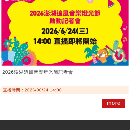
2026澎湖追風音樂燈光節記者會
直播時間：2026/06/24 14:00
more