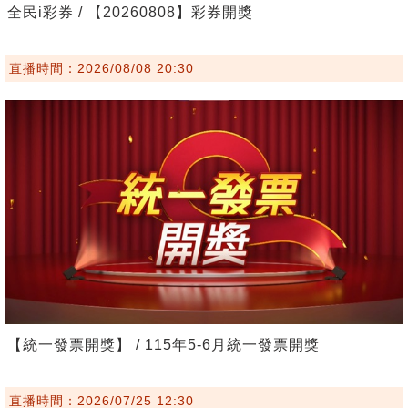
全民i彩券 / 【20260808】彩券開獎
直播時間：2026/08/08 20:30
【統一發票開獎】 / 115年5-6月統一發票開獎
直播時間：2026/07/25 12:30