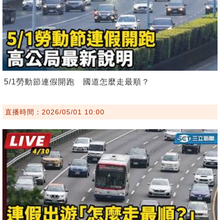
5/1勞動節連假開跑 國道怎麼走最順？
直播時間：2026/05/01 10:00