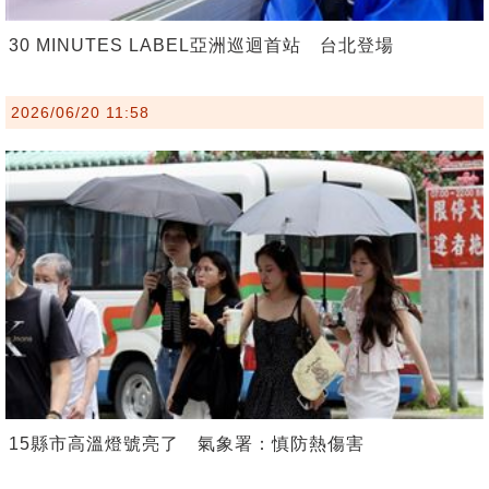
30 MINUTES LABEL亞洲巡迴首站 台北登場
2026/06/20 11:58
15縣市高溫燈號亮了 氣象署：慎防熱傷害