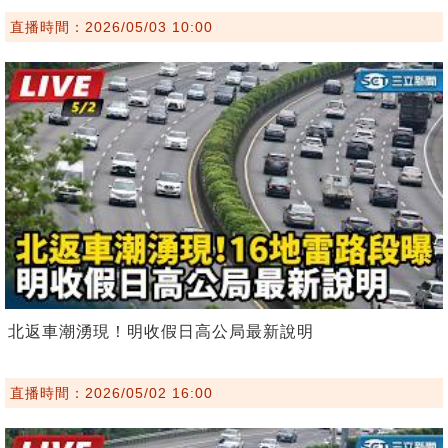
直播時間：2026/05/03 10:00
北返車潮湧現！明收假日高公局最新說明
直播時間：2026/05/02 16:00