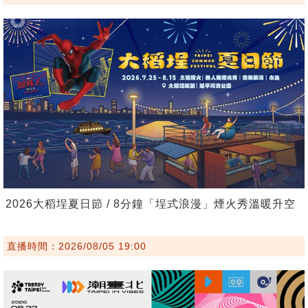
2026大稻埕夏日節 / 8分鐘「埕式浪漫」煙火秀溫暖升空
直播時間：2026/08/05 19:00