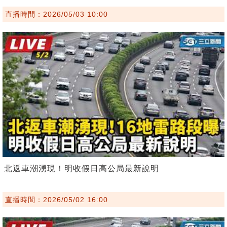
直播時間：2026/05/03 10:00
北返車潮湧現！明收假日高公局最新說明
直播時間：2026/05/02 16:00