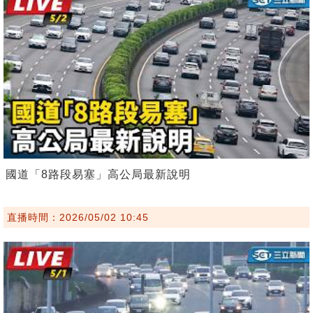
國道「8路段易塞」高公局最新說明
直播時間：2026/05/02 10:45