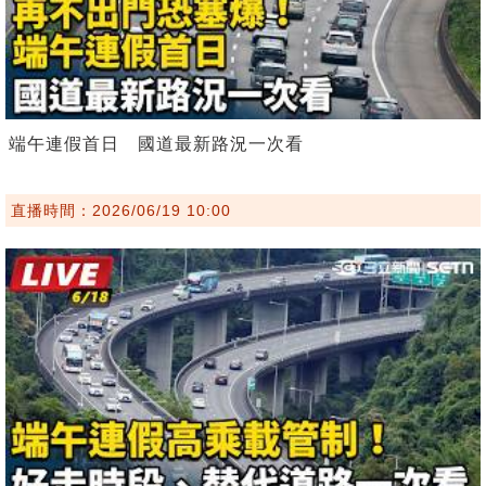
端午連假首日 國道最新路況一次看
直播時間：2026/06/19 10:00