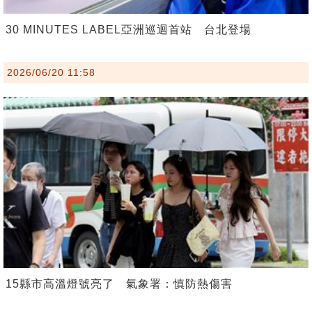
30 MINUTES LABEL亞洲巡迴首站 台北登場
2026/06/20 11:58
15縣市高溫燈號亮了 氣象署：慎防熱傷害