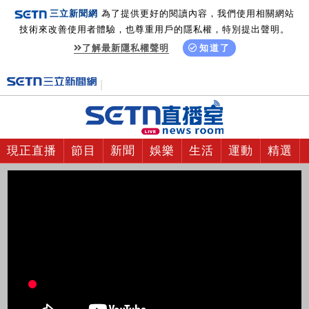
三立新聞網
為了提供更好的閱讀內容，我們使用相關網站
技術來改善使用者體驗，也尊重用戶的隱私權，特別提出聲明。
了解最新隱私權聲明
知道了
現正直播
節目
新聞
娛樂
生活
運動
精選