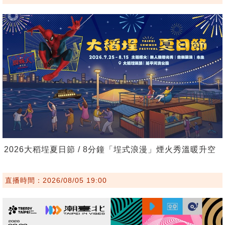
2026大稻埕夏日節 / 8分鐘「埕式浪漫」煙火秀溫暖升空
直播時間：2026/08/05 19:00