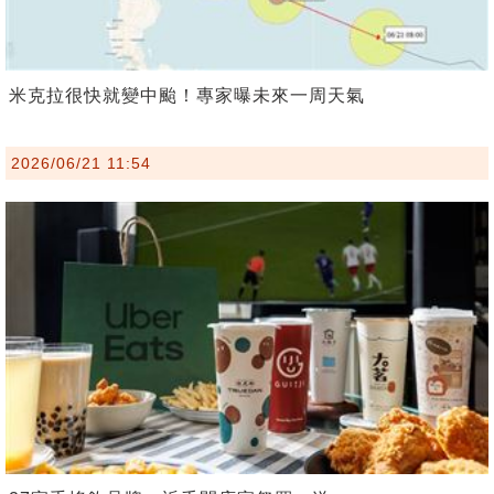
米克拉很快就變中颱！專家曝未來一周天氣
2026/06/21 11:54