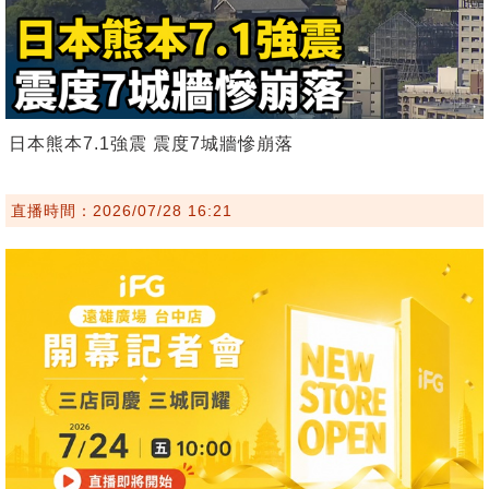
日本熊本7.1強震 震度7城牆慘崩落
直播時間：2026/07/28 16:21