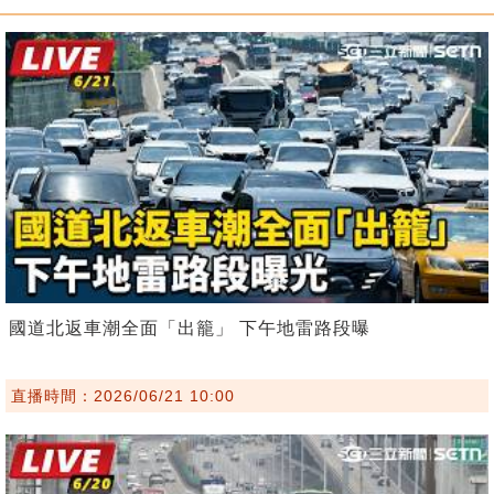
國道北返車潮全面「出籠」 下午地雷路段曝
直播時間：2026/06/21 10:00