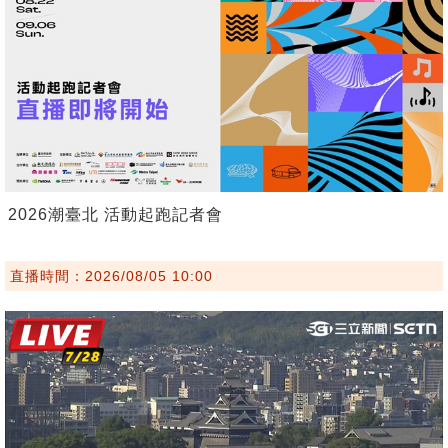
2026潮臺北 活動起跑記者會
直播時間：2026/08/05 10:00