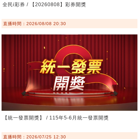
全民i彩券 / 【20260808】彩券開獎
直播時間：2026/08/08 20:30
【統一發票開獎】 / 115年5-6月統一發票開獎
直播時間：2026/07/25 12:30