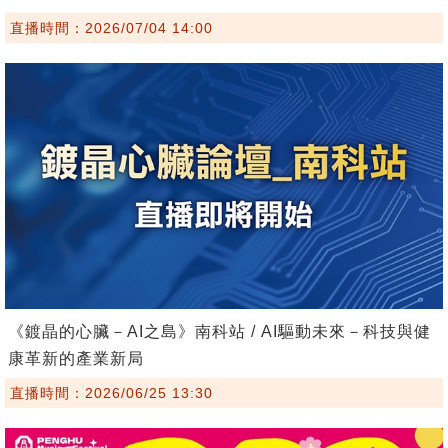
直播時間：2026/07/04 14:00
《鍍晶的心臟－AI之島》南科站 / AI驅動未來－科技與健
康革新的產業新局
直播時間：2026/06/25 13:30