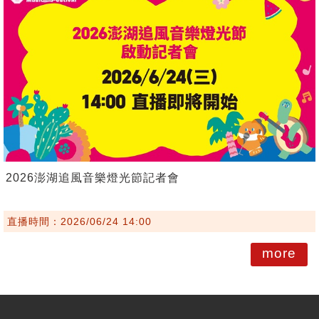
2026澎湖追風音樂燈光節記者會
直播時間：2026/06/24 14:00
more