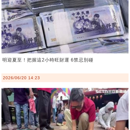
明迎夏至！把握這2小時旺財運 6禁忌別碰
2026/06/20 14:23