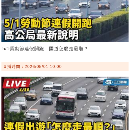
5/1勞動節連假開跑 國道怎麼走最順？
直播時間：2026/05/01 10:00