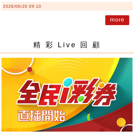
2026/06/20 09:10
more
精 彩 Live 回 顧