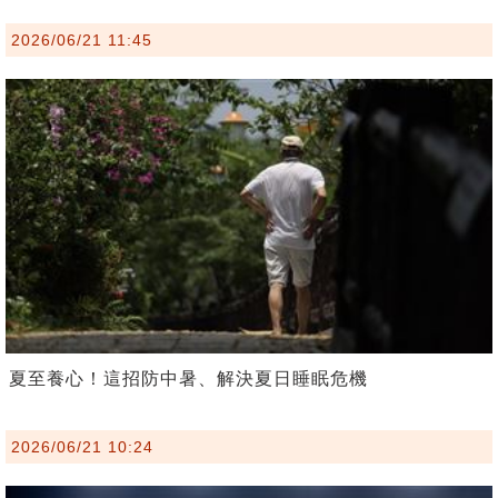
2026/06/21 11:45
夏至養心！這招防中暑、解決夏日睡眠危機
2026/06/21 10:24