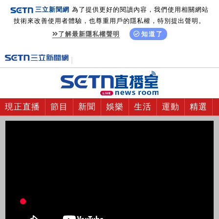
三立新聞網
為了提供更好的閱讀內容，我們使用相關網站
技術來改善使用者體驗，也尊重用戶的隱私權，特別提出聲明。
了解最新隱私權聲明
知道了
現正直播
節目
新聞
娛樂
生活
運動
精選