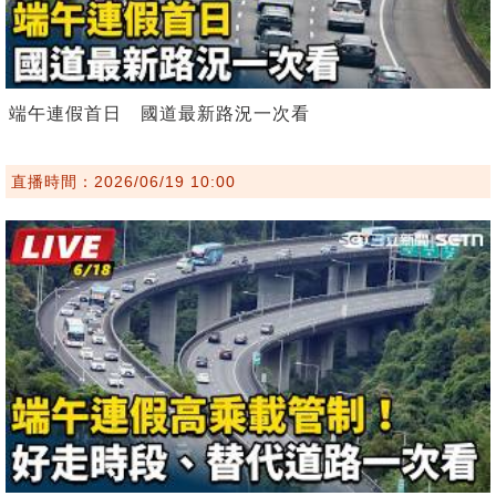
端午連假首日 國道最新路況一次看
直播時間：2026/06/19 10:00