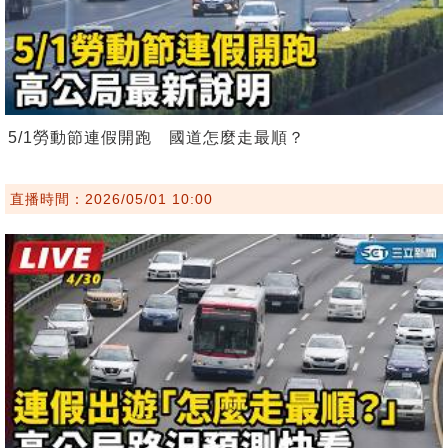
5/1勞動節連假開跑 國道怎麼走最順？
直播時間：2026/05/01 10:00