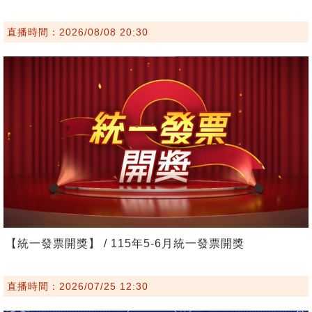
直播時間：2026/08/08 20:30
【統一發票開獎】 / 115年5-6月統一發票開獎
直播時間：2026/07/25 12:30