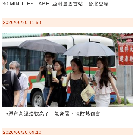
30 MINUTES LABEL亞洲巡迴首站 台北登場
2026/06/20 11:58
15縣市高溫燈號亮了 氣象署：慎防熱傷害
2026/06/20 09:10