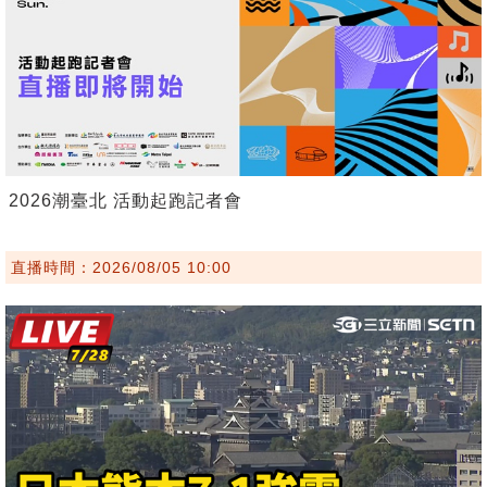
2026潮臺北 活動起跑記者會
直播時間：2026/08/05 10:00