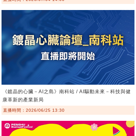
《鍍晶的心臟－AI之島》南科站 / AI驅動未來－科技與健
康革新的產業新局
直播時間：2026/06/25 13:30