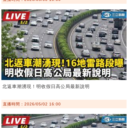
北返車潮湧現！明收假日高公局最新說明
直播時間：2026/05/02 16:00