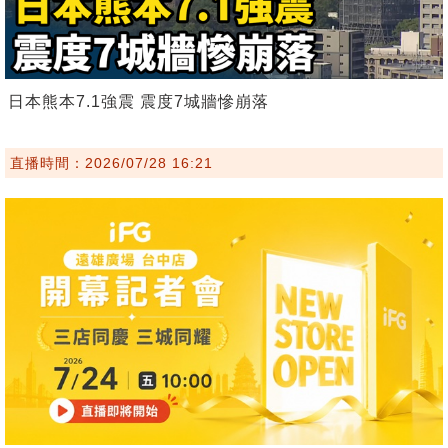
日本熊本7.1強震 震度7城牆慘崩落
直播時間：2026/07/28 16:21