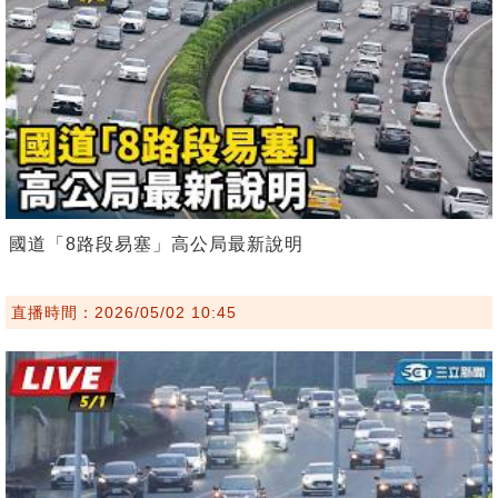
國道「8路段易塞」高公局最新說明
直播時間：2026/05/02 10:45