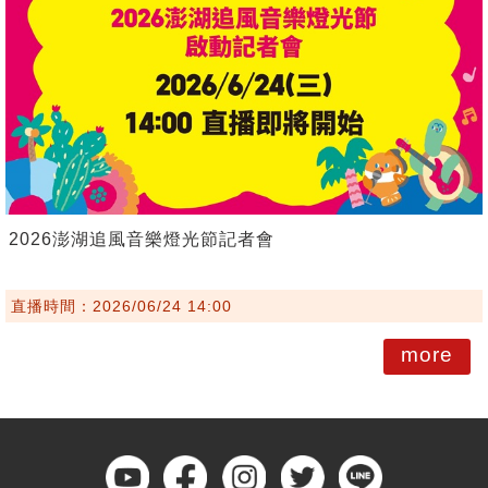
2026澎湖追風音樂燈光節記者會
直播時間：2026/06/24 14:00
more