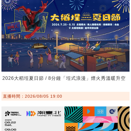
2026大稻埕夏日節 / 8分鐘「埕式浪漫」煙火秀溫暖升空
直播時間：2026/08/05 19:00