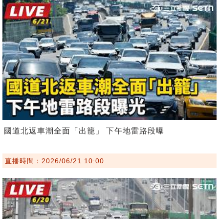
國道北返車潮全面「出籠」 下午地雷路段曝
直播時間：2026/06/21 10:00