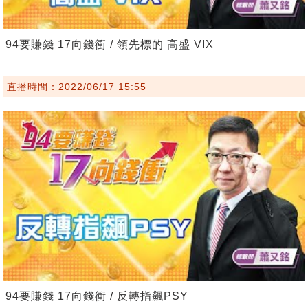
94要賺錢 17向錢衝 / 領先標的 高盛 VIX
直播時間：2022/06/17 15:55
94要賺錢 17向錢衝 / 反轉指飆PSY