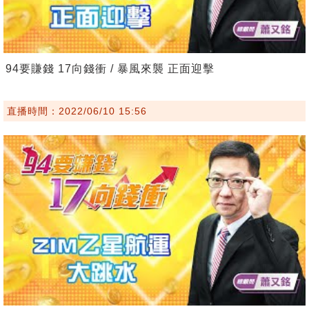
94要賺錢 17向錢衝 / 暴風來襲 正面迎擊
直播時間：2022/06/10 15:56