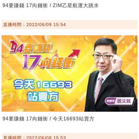
94要賺錢 17向錢衝 / ZIM乙星航運大跳水
直播時間：2022/06/09 15:54
94要賺錢 17向錢衝 / 今天16693站賣方
直播時間：2022/06/08 15:53