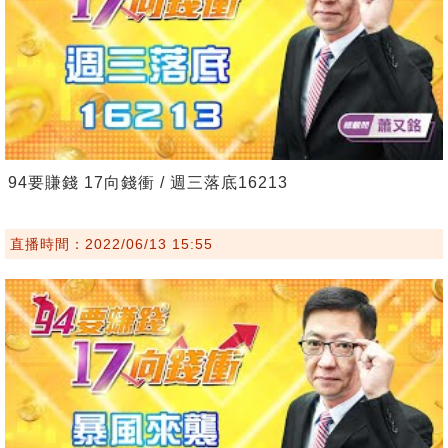
94要賺錢 17向錢衝 / 週三落底16213
直播時間：2022/06/13 15:55