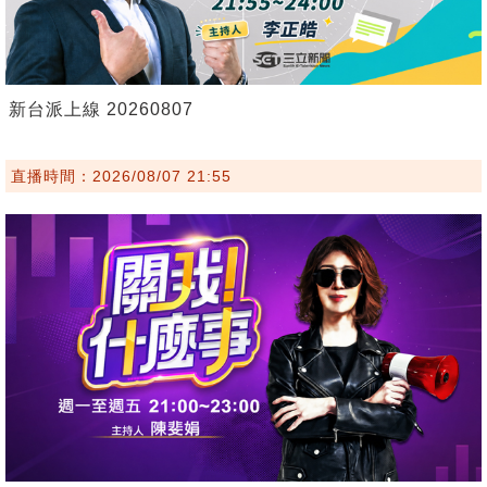
新台派上線 20260807
直播時間：2026/08/07 21:55