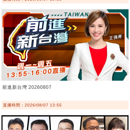
前進新台灣 20260807
直播時間：2026/08/07 13:55