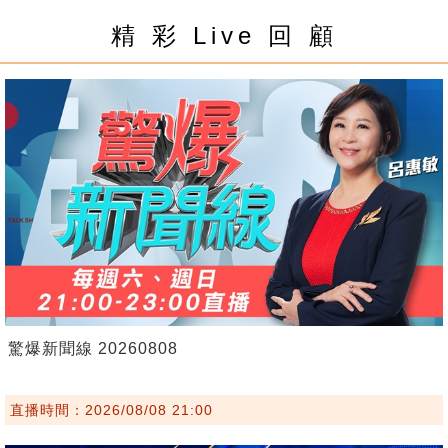
精 彩 Live 回 顧
驚爆新聞線 20260808
直播時間：2026/08/08 21:00