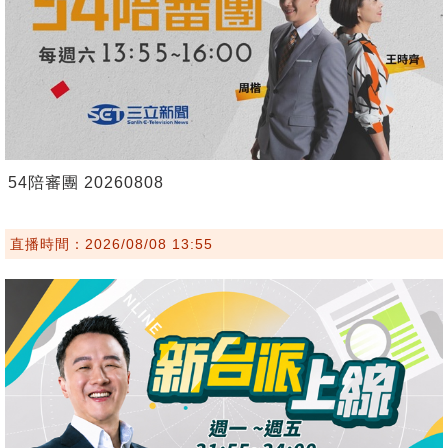
54陪審團 20260808
直播時間：2026/08/08 13:55