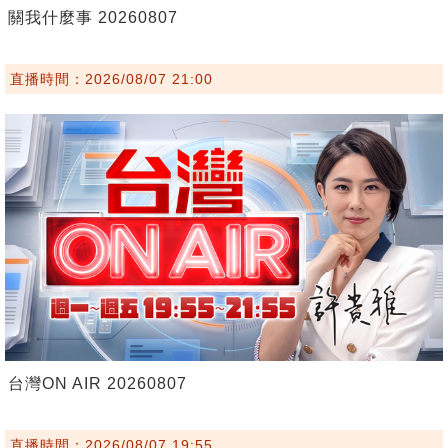
關我什麼事 20260807
直播時間：2026/08/07 21:00
台灣ON AIR 20260807
直播時間：2026/08/07 19:55