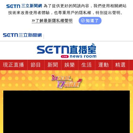
三立新聞網
為了提供更好的閱讀內容，我們使用相關網站
技術來改善使用者體驗，也尊重用戶的隱私權，特別提出聲明。
了解最新隱私權聲明
知道了
現正直播
節目
新聞
娛樂
生活
運動
精選