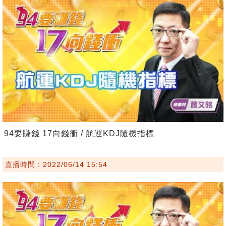
94要賺錢 17向錢衝 / 航運KDJ隨機指標
直播時間：2022/06/14 15:54