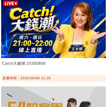
Catch大錢潮 20260808
直播時間：2026/08/08 21:00