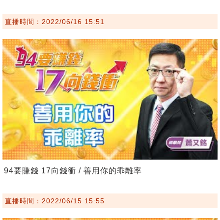
直播時間：2022/06/16 15:51
94要賺錢 17向錢衝 / 善用你的乖離率
直播時間：2022/06/15 15:55