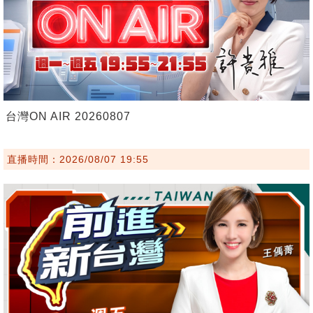
台灣ON AIR 20260807
直播時間：2026/08/07 19:55