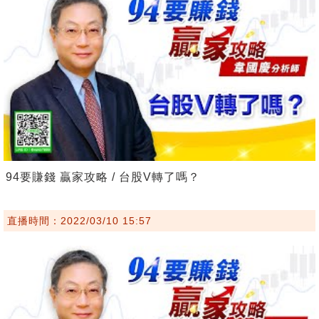
94要賺錢 贏家攻略 / 台股V轉了嗎？
直播時間：2022/03/10 15:57