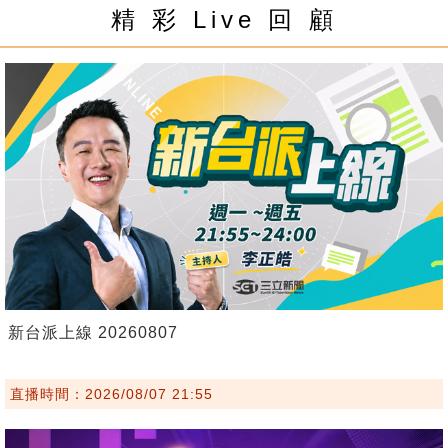
精 彩 Live 回 顧
新台派上線 20260807
直播時間：2026/08/07 21:55