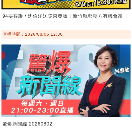
94要客訴 / 沈伯洋送暖東發號！新竹縣鄭朝方有機會贏
直播時間：2026/08/06 12:30
驚爆新聞線 20260802