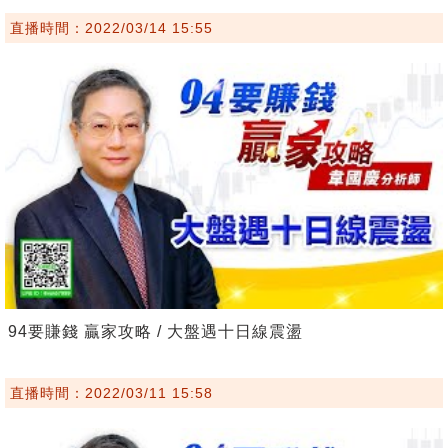
直播時間：2022/03/14 15:55
94要賺錢 贏家攻略 / 大盤遇十日線震盪
直播時間：2022/03/11 15:58