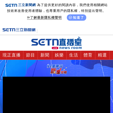
三立新聞網
為了提供更好的閱讀內容，我們使用相關網站
技術來改善使用者體驗，也尊重用戶的隱私權，特別提出聲明。
了解最新隱私權聲明
知道了
現正直播
節目
新聞
娛樂
生活
體育
精選