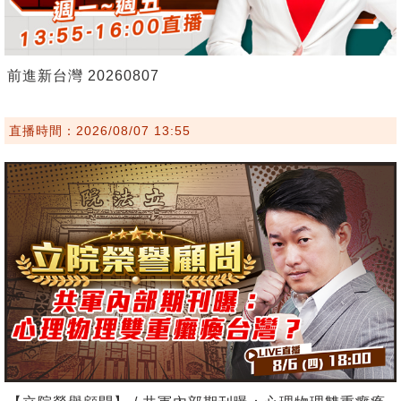
前進新台灣 20260807
直播時間：2026/08/07 13:55