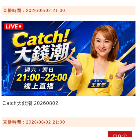
直播時間：2026/08/02 21:00
Catch大錢潮 20260802
直播時間：2026/08/02 21:00
more