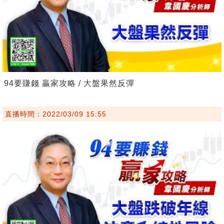
94要賺錢 贏家攻略 / 大盤果然反彈
直播時間：2022/03/09 15:55