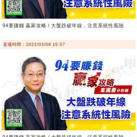
94要賺錢 贏家攻略 / 大盤跌破年線，注意系統性風險
直播時間：2022/03/08 15:57