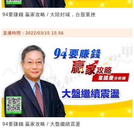
94要賺錢 贏家攻略 / 大陸封城，台股重挫
直播時間：2022/03/15 15:56
94要賺錢 贏家攻略 / 大盤繼續震盪