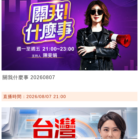
關我什麼事 20260807
直播時間：2026/08/07 21:00