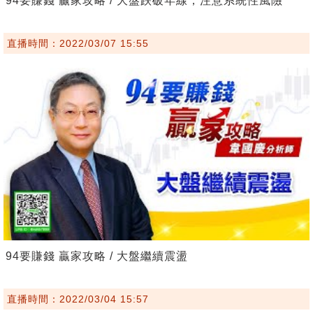
94要賺錢 贏家攻略 / 大盤跌破年線，注意系統性風險
直播時間：2022/03/07 15:55
94要賺錢 贏家攻略 / 大盤繼續震盪
直播時間：2022/03/04 15:57