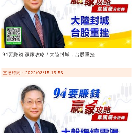
94要賺錢 贏家攻略 / 大陸封城，台股重挫
直播時間：2022/03/15 15:56