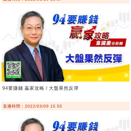
94要賺錢 贏家攻略 / 大盤果然反彈
直播時間：2022/03/09 15:55