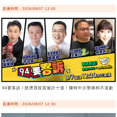
直播時間：2026/08/07 13:55
94要客訴 / 慈濟買疫苗被詐十億！陳時中示警蔣柯不道歉
直播時間：2026/08/07 12:30