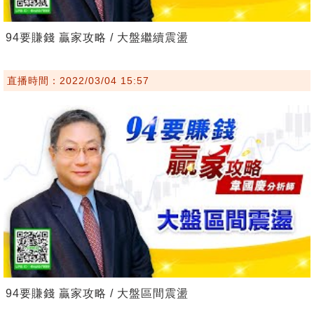
94要賺錢 贏家攻略 / 大盤繼續震盪
直播時間：2022/03/04 15:57
94要賺錢 贏家攻略 / 大盤區間震盪