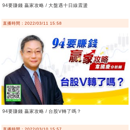
94要賺錢 贏家攻略 / 大盤遇十日線震盪
直播時間：2022/03/11 15:58
94要賺錢 贏家攻略 / 台股V轉了嗎？
直播時間：2022/03/10 15:57