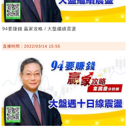
94要賺錢 贏家攻略 / 大盤繼續震盪
直播時間：2022/03/14 15:55