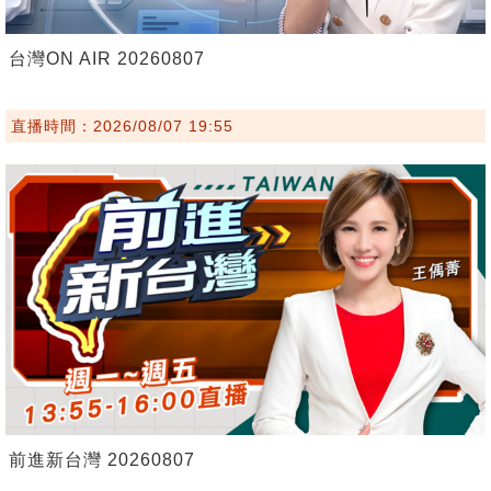
台灣ON AIR 20260807
直播時間：2026/08/07 19:55
前進新台灣 20260807