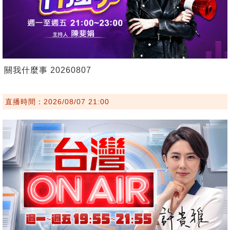
關我什麼事 20260807
直播時間：2026/08/07 21:00