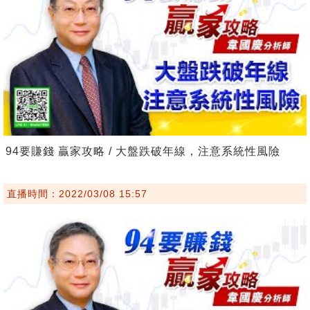
94要賺錢 贏家攻略 / 大盤跌破年線，注意系統性風險
直播時間：2022/03/08 15:57