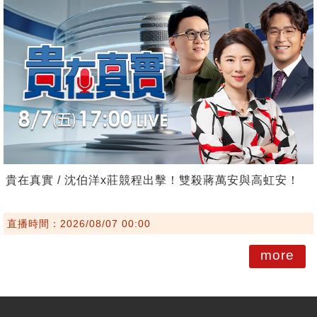
貴在真實 / 沈伯洋x莊競程出擊！雙殺蔣萬安與高虹安！
直播時間：2026/08/07 00:00
more