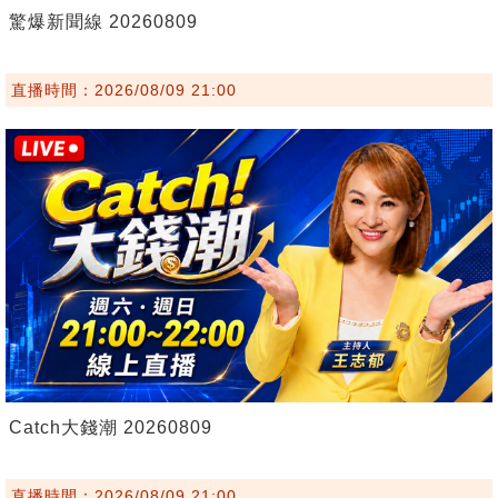
驚爆新聞線 20260809
直播時間：2026/08/09 21:00
Catch大錢潮 20260809
直播時間：2026/08/09 21:00