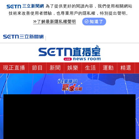
三立新聞網
為了提供更好的閱讀內容，我們使用相關網站
技術來改善使用者體驗，也尊重用戶的隱私權，特別提出聲明。
了解最新隱私權聲明
知道了
現正直播
節目
新聞
娛樂
生活
運動
精選