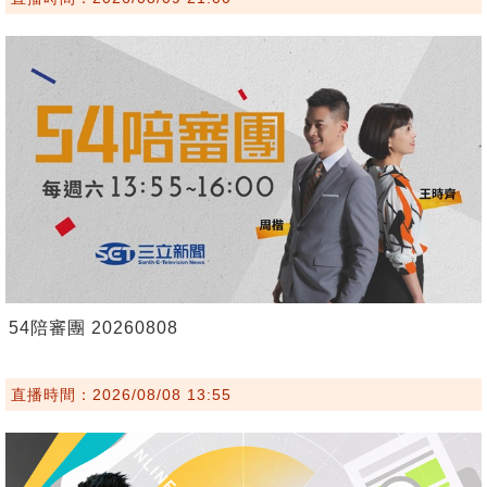
54陪審團 20260808
直播時間：2026/08/08 13:55