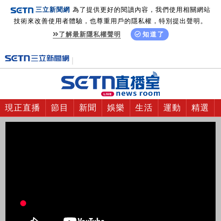
三立新聞網
為了提供更好的閱讀內容，我們使用相關網站
技術來改善使用者體驗，也尊重用戶的隱私權，特別提出聲明。
了解最新隱私權聲明
知道了
現正直播
節目
新聞
娛樂
生活
運動
精選