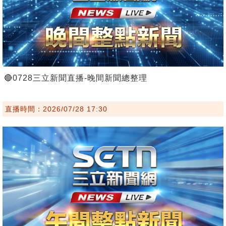
🔴0728三立新聞直播-晚間新聞總整理
直播時間：2026/07/28 17:30