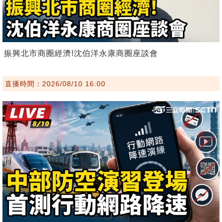
振興北市商圈經濟!沈伯洋永康商圈座談會
直播時間：2026/08/10 16:00