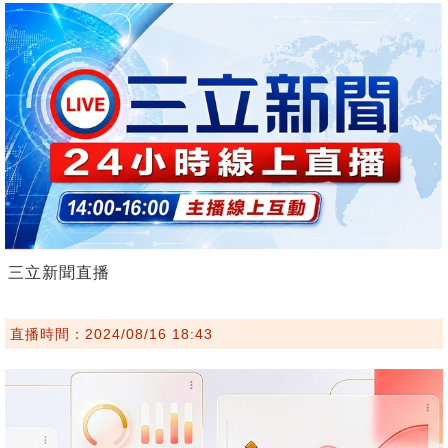
三立新聞直播
直播時間：2024/08/16 18:43