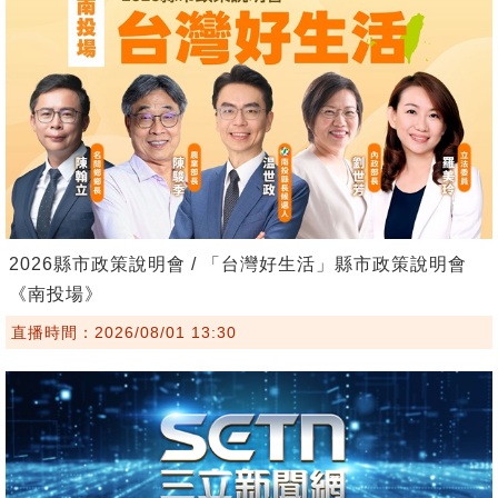
2026縣市政策說明會 / 「台灣好生活」縣市政策說明會
《南投場》
直播時間：2026/08/01 13:30