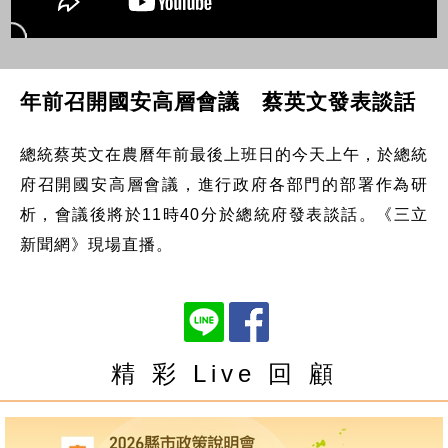
年前召開國安高層會議 蔡英文發表談話
總統蔡英文在農曆年前最後上班日的今天上午，於總統
府召開國安高層會議，進行政府各部門的部署作為研
析，會議後將於11時40分於總統府發表談話。《三立
新聞網》現場直播。
精 彩 Live 回 顧