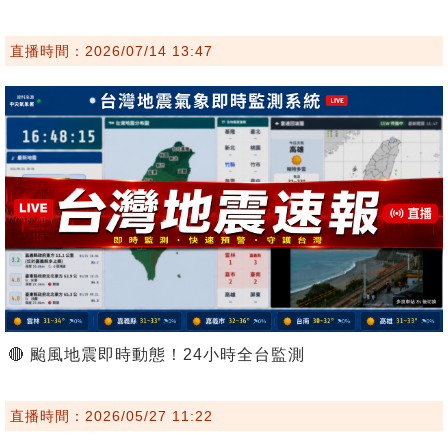
直播時間：2026/07/14 13:47
🔴 颱風地震即時動態！24小時全台監測
直播時間：2026/05/27 11:22