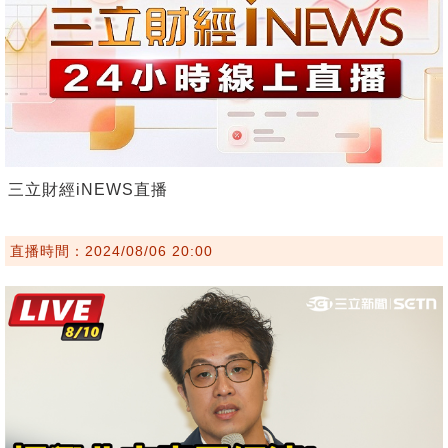
三立財經iNEWS直播
直播時間：2024/08/06 20:00