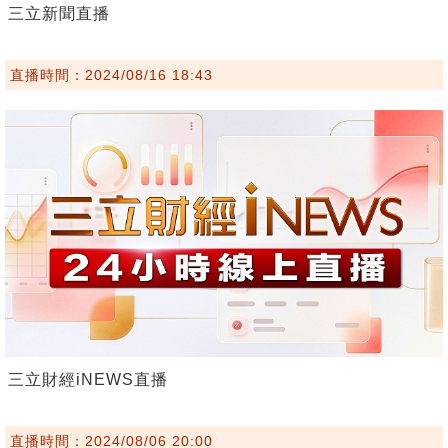
三立新聞直播
直播時間：2024/08/16 18:43
三立財經iNEWS直播
直播時間：2024/08/06 20:00