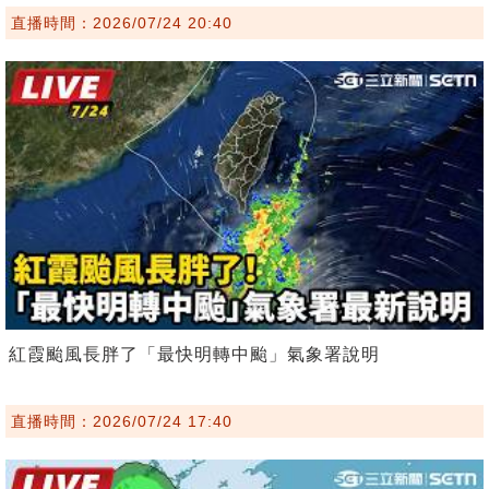
直播時間：2026/07/24 20:40
紅霞颱風長胖了「最快明轉中颱」氣象署說明
直播時間：2026/07/24 17:40