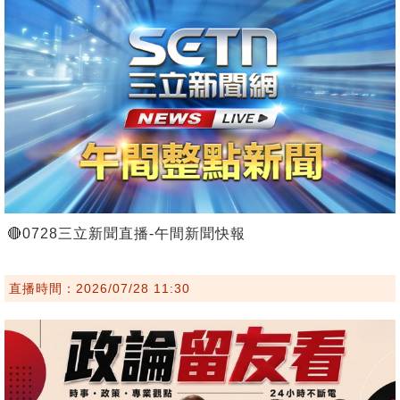
🔴0728三立新聞直播-午間新聞快報
直播時間：2026/07/28 11:30