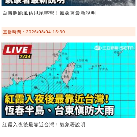
白海豚颱風估甩尾轉彎！氣象署最新說明
直播時間：2026/08/04 15:30
紅霞入夜後最靠近台灣！氣象署說明