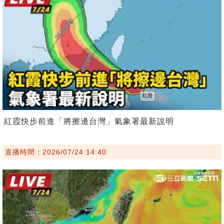
紅霞快步前進「將擦邊台灣」氣象署最新說明
直播時間：2026/07/24 14:40