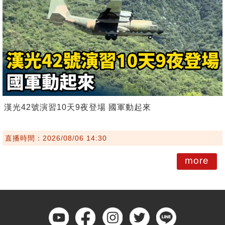
漢光42號演習10天9夜登場 國軍動起來
直播時間：2026/08/06 14:30
more