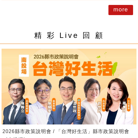
more
精 彩 Live 回 顧
2026縣市政策說明會 / 「台灣好生活」縣市政策說明會