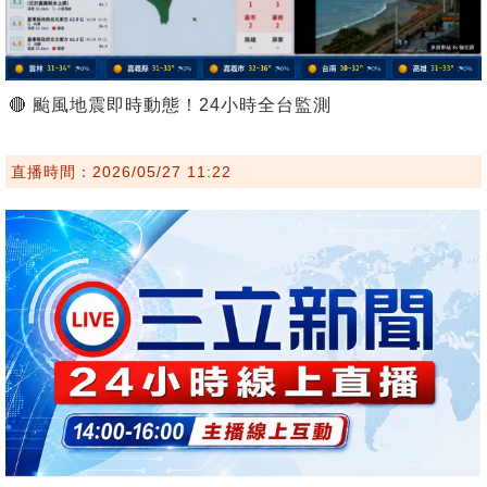
🔴 颱風地震即時動態！24小時全台監測
直播時間：2026/05/27 11:22