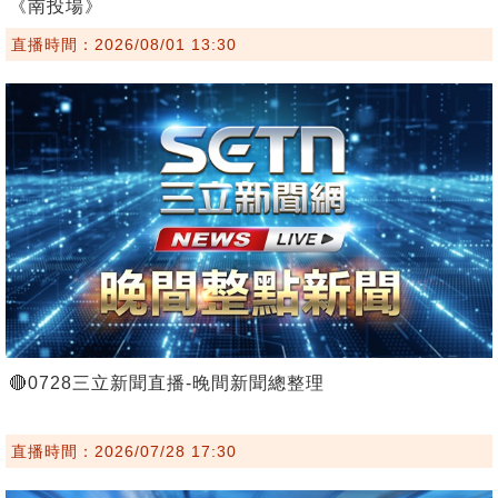
《南投場》
直播時間：2026/08/01 13:30
🔴0728三立新聞直播-晚間新聞總整理
直播時間：2026/07/28 17:30