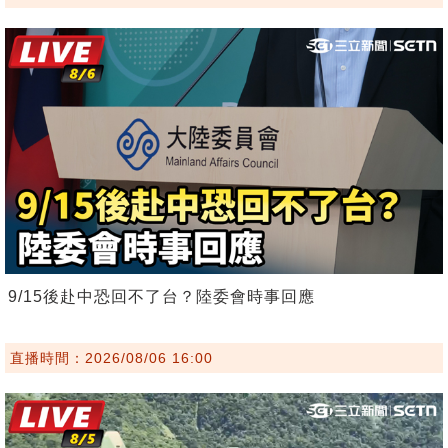
9/15後赴中恐回不了台？陸委會時事回應
直播時間：2026/08/06 16:00