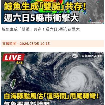
鯨魚生成「雙颱」共存！週六日5縣市衝擊大
直播時間：2026/08/05 10:15