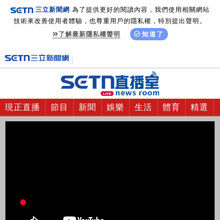
三立新聞網
為了提供更好的閱讀內容，我們使用相關網站
技術來改善使用者體驗，也尊重用戶的隱私權，特別提出聲明。
了解最新隱私權聲明
知道了
現正直播
節目
新聞
娛樂
生活
體育
精選