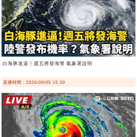
白海豚進逼！週五將發海警 氣象署說明
直播時間：2026/08/05 15:30