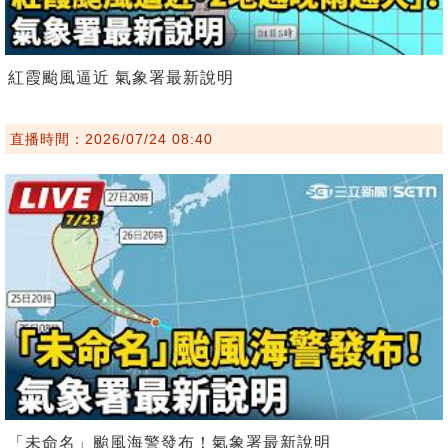
紅霞颱風逼近 氣象署最新說明
直播時間：2026/07/24 08:40
「未命名」颱風海警發布！氣象署最新說明