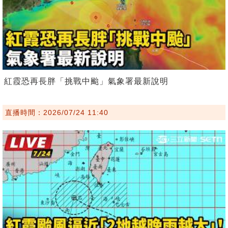
紅霞恐再長胖「挑戰中颱」氣象署最新說明
直播時間：2026/07/24 11:40