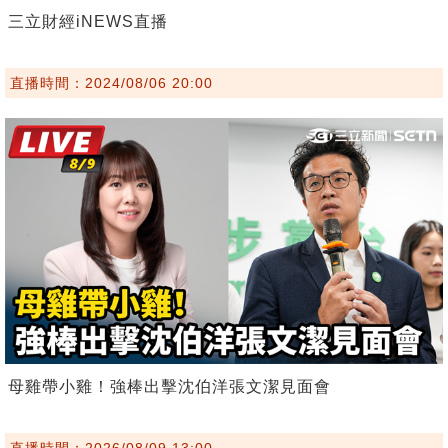
三立財經iNEWS直播
直播時間：2024/08/06 20:00
母雞帶小雞！強棒出擊沈伯洋張文潔見面會
直播時間：2026/08/09 13:00