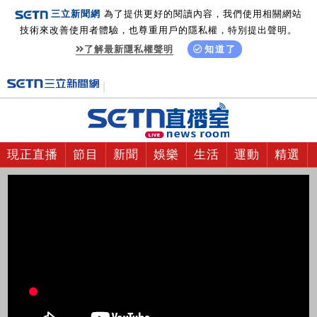
三立新聞網
為了提供更好的閱讀內容，我們使用相關網站
技術來改善使用者體驗，也尊重用戶的隱私權，特別提出聲明。
了解最新隱私權聲明
知道了
現正直播
節目
新聞
娛樂
生活
運動
精選