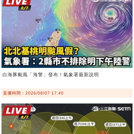
白海豚颱風「海警」發布！氣象署最新說明
直播時間：2026/08/07 17:40