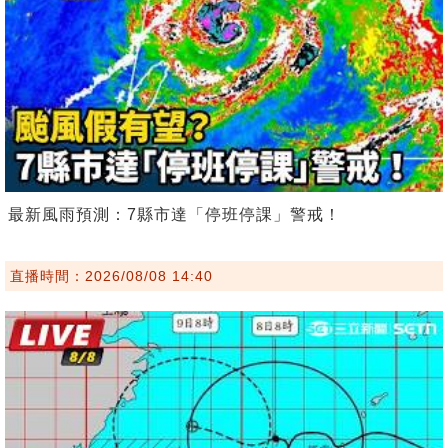
最新風雨預測：7縣市達「停班停課」警戒！
直播時間：2026/08/08 14:40