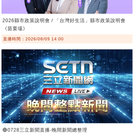
2026縣市政策說明會 / 「台灣好生活」縣市政策說明會
《苗栗場》
直播時間：2026/08/09 14:00
🔴0728三立新聞直播-晚間新聞總整理