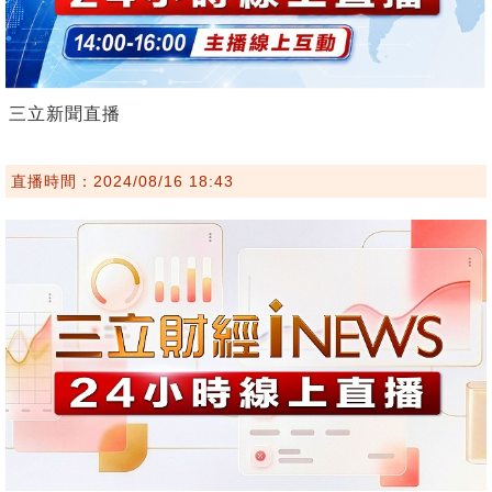
三立新聞直播
直播時間：2024/08/16 18:43