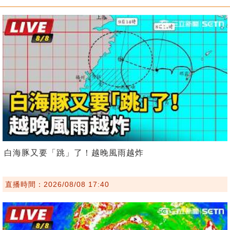
白海豚又要「跳」了！越晚風雨越炸
直播時間：2026/08/08 17:40