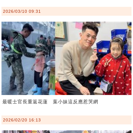
2026/03/10 09:31
最暖士官長重返花蓮 葉小妹這反應惹哭網
2026/02/20 16:13