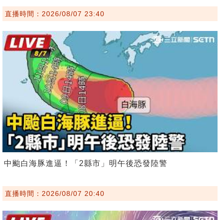
直播時間：2026/08/07 23:40
中颱白海豚進逼！「2縣市」明午後恐發陸警
直播時間：2026/08/07 20:40