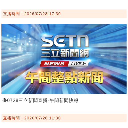
直播時間：2026/07/28 17:30
🔴0728三立新聞直播-午間新聞快報
直播時間：2026/07/28 11:30