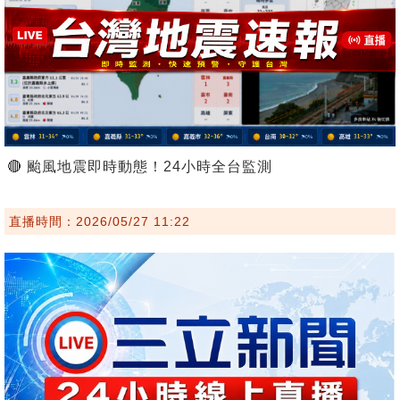
🔴 颱風地震即時動態！24小時全台監測
直播時間：2026/05/27 11:22