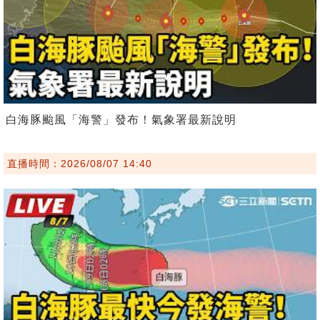
白海豚颱風「海警」發布！氣象署最新說明
直播時間：2026/08/07 14:40