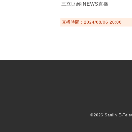
三立財經iNEWS直播
直播時間：2024/08/06 20:00
©2026 Sanlih E-T