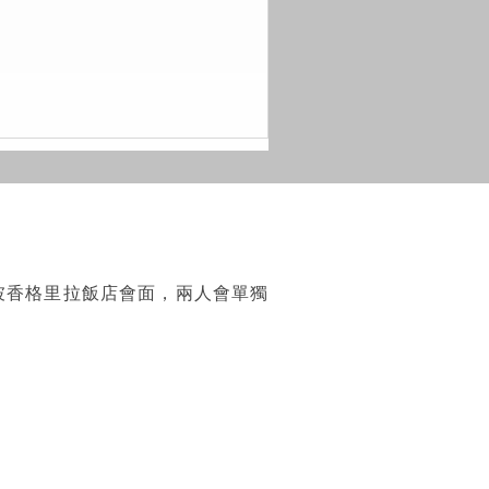
坡香格里拉飯店會面，兩人會單獨