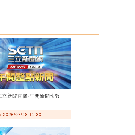
28三立新聞直播-午間新聞快報
026/07/28 11:30