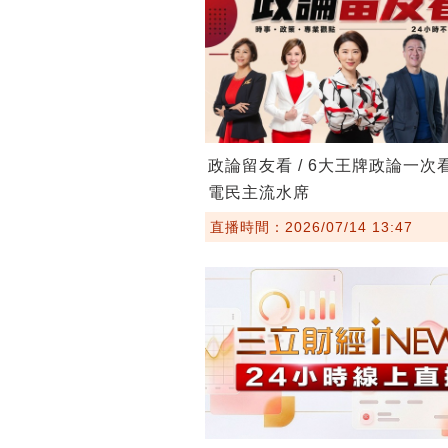
政論留友看 / 6大王牌政論一次
電民主流水席
直播時間：2026/07/14 13:47