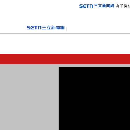
三立新聞網
為了提
登入