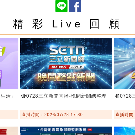
精 彩 Live 回 顧
好生活」
🔴0728三立新聞直播-晚間新聞總整理
🔴07
直播時間：2026/07/28 17:30
直播時間：2