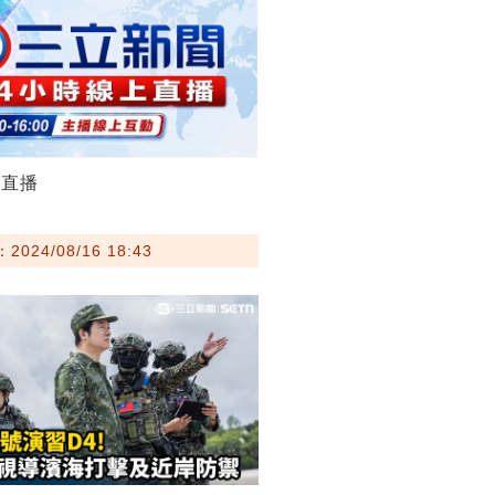
聞直播
024/08/16 18:43