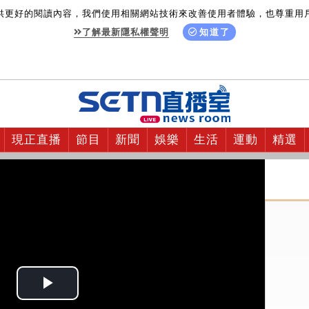
供更好的閱讀內容，我們使用相關網站技術來改善使用者體驗，也尊重用
了解最新隱私權聲明
知道了
現正直播
節目
新聞
娛樂
生活
運動
精選
Play