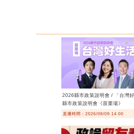
2026縣市政策說明會 / 「台灣
縣市政策說明會《苗栗場》
直播時間：2026/08/09 14:00