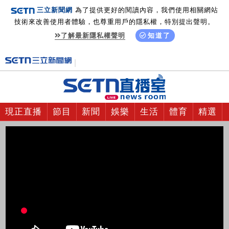
三立新聞網
為了提供更好的閱讀內容，我們使用相關網站
技術來改善使用者體驗，也尊重用戶的隱私權，特別提出聲明。
了解最新隱私權聲明
知道了
現正直播
節目
新聞
娛樂
生活
體育
精選