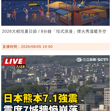
2026大稻埕夏日節 / 8分鐘「埕式浪漫」煙火秀溫暖升空
直播時間：2026/08/05 19:00