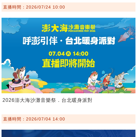
直播時間：2026/07/24 10:00
2026澎大海沙灘音樂祭．台北暖身派對
直播時間：2026/07/04 14:00