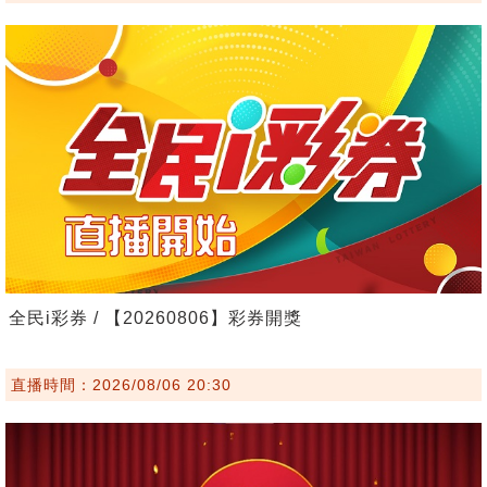
全民i彩券 / 【20260806】彩券開獎
直播時間：2026/08/06 20:30