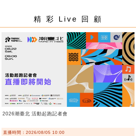
精 彩 Live 回 顧
2026潮臺北 活動起跑記者會
直播時間：2026/08/05 10:00