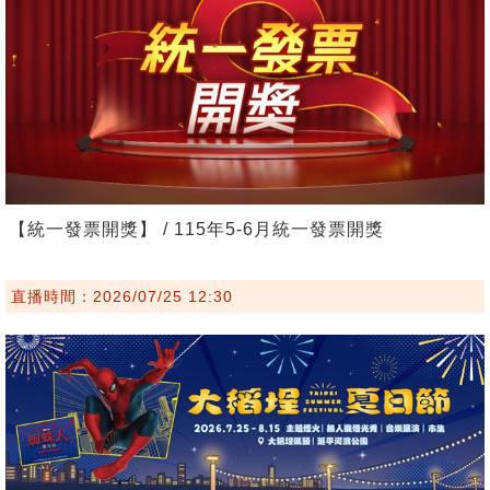
【統一發票開獎】 / 115年5-6月統一發票開獎
直播時間：2026/07/25 12:30