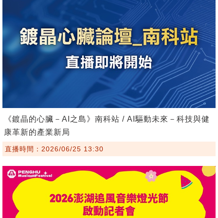
《鍍晶的心臟－AI之島》南科站 / AI驅動未來－科技與健
康革新的產業新局
直播時間：2026/06/25 13:30