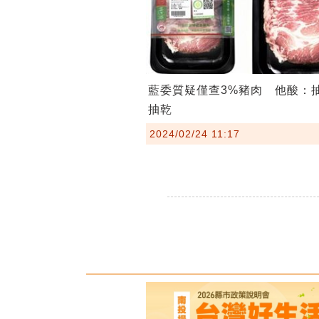
藍委質疑僅查3%豬肉 他酸：
抽乾
2024/02/24 11:17