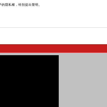
戶的隱私權，特別提出聲明。