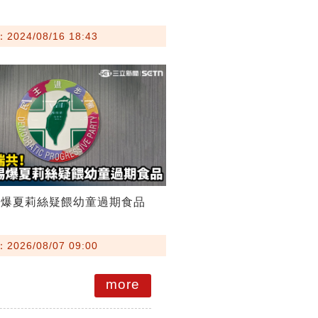
024/08/16 18:43
踢爆夏莉絲疑餵幼童過期食品
026/08/07 09:00
more