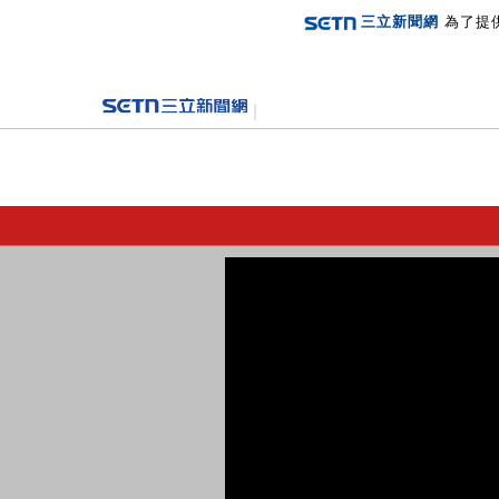
三立新聞網
為了提
登入