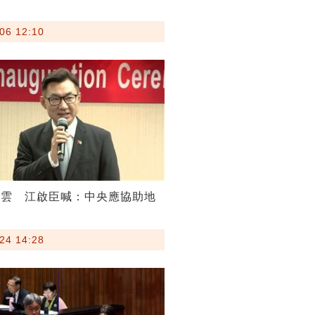
06 12:10
疑雲 江啟臣喊：中央應協助地
24 14:28