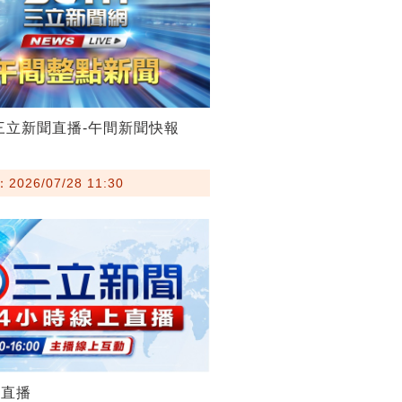
28三立新聞直播-午間新聞快報
026/07/28 11:30
聞直播