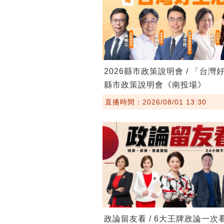
2026縣市政策說明會 / 「台灣
縣市政策說明會《南投場》
直播時間：2026/08/01 13:30
政論留友看 / 6大王牌政論一次