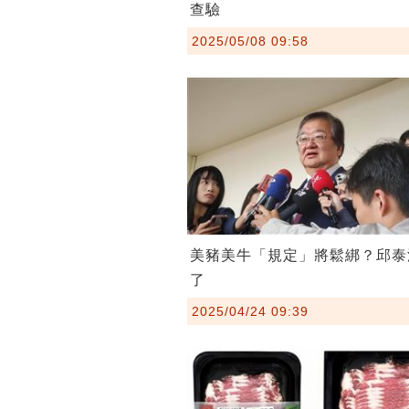
查驗
2025/05/08 09:58
美豬美牛「規定」將鬆綁？邱泰
了
2025/04/24 09:39