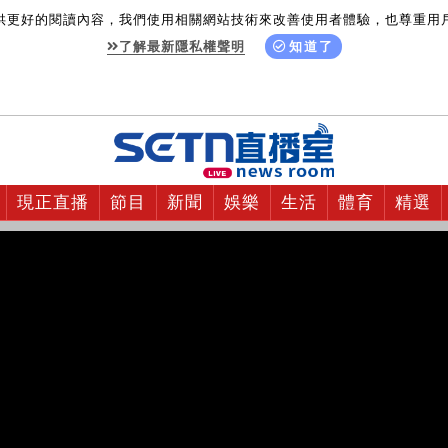
供更好的閱讀內容，我們使用相關網站技術來改善使用者體驗，也尊重用
了解最新隱私權聲明
知道了
現正直播
節目
新聞
娛樂
生活
體育
精選