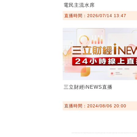
電民主流水席
直播時間：2026/07/14 13:47
三立財經iNEWS直播
直播時間：2024/08/06 20:00