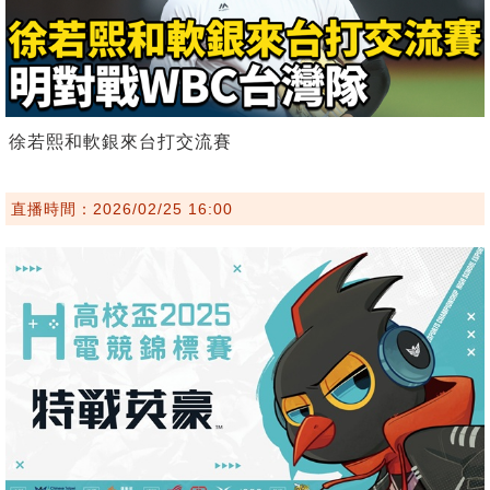
徐若熙和軟銀來台打交流賽
直播時間：2026/02/25 16:00