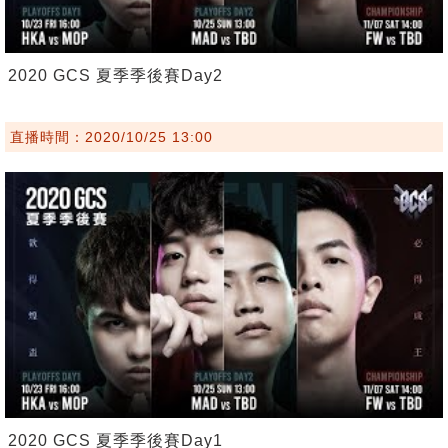
2020 GCS 夏季季後賽Day2
直播時間：2020/10/25 13:00
2020 GCS 夏季季後賽Day1