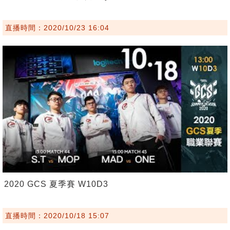
直播時間：2020/10/23 16:04
2020 GCS 夏季賽 W10D3
直播時間：2020/10/18 15:07