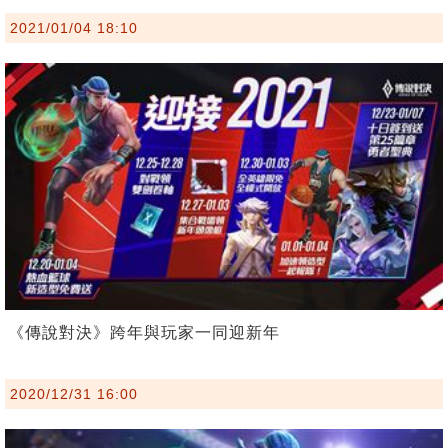
2021/01/04 18:10
《傳說對決》跨年與玩家一同迎新年
2020/12/31 16:00