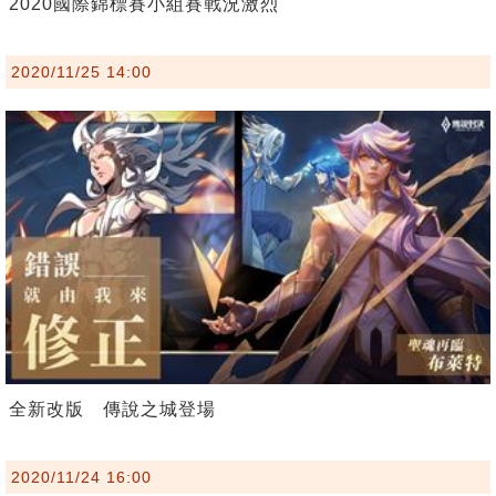
2020國際錦標賽小組賽戰況激烈
2020/11/25 14:00
全新改版 傳說之城登場
2020/11/24 16:00