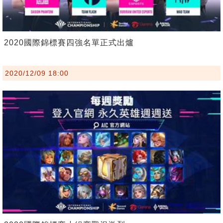
2020國際錦標賽四強名單正式出爐
2020/12/09 18:00