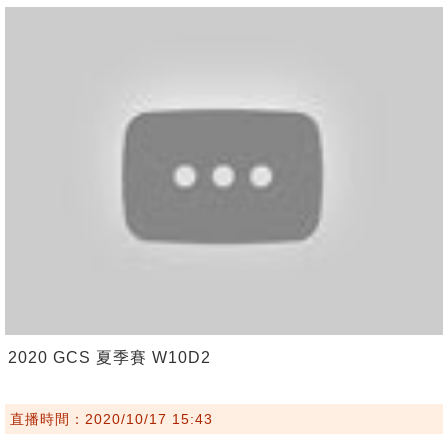
2020 GCS 夏季賽 W10D2
直播時間：2020/10/17 15:43