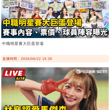
中職明星賽大巨蛋登場
直播時間：2026/06/22 15:30