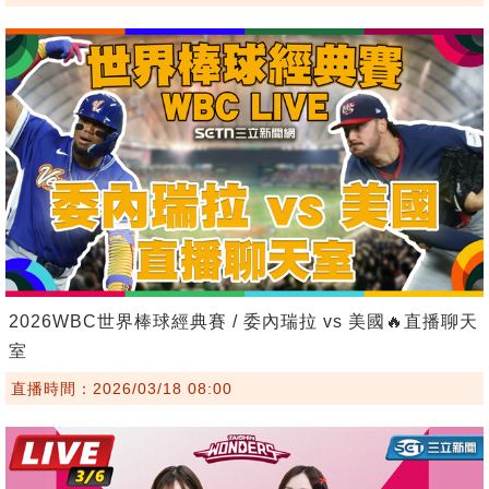
2026WBC世界棒球經典賽 / 委內瑞拉 vs 美國🔥直播聊天
室
直播時間：2026/03/18 08:00