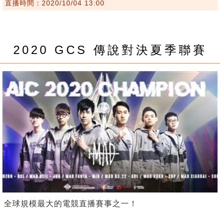
直播時間：2020/10/04 13:00
2020 GCS 傳說對決夏季聯賽
全球規模最大的電競直播賽事之一！