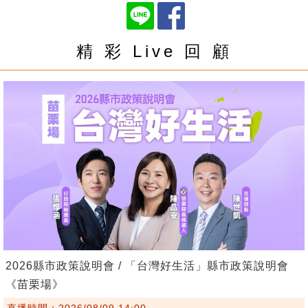
精 彩 Live 回 顧
2026縣市政策說明會 / 「台灣好生活」縣市政策說明會
《苗栗場》
直播時間：2026/08/09 14:00