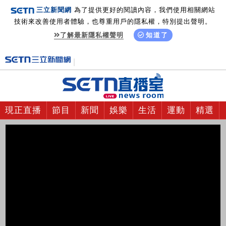
三立新聞網
為了提供更好的閱讀內容，我們使用相關網站
技術來改善使用者體驗，也尊重用戶的隱私權，特別提出聲明。
了解最新隱私權聲明
知道了
現正直播
節目
新聞
娛樂
生活
運動
精選