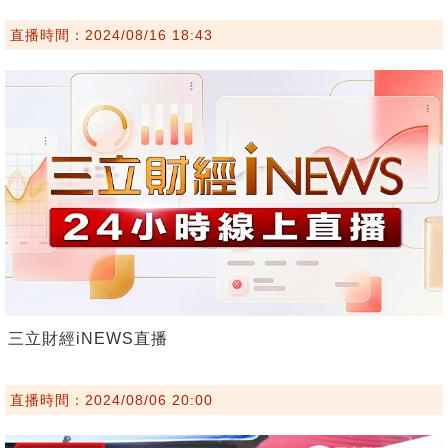
直播時間：2024/08/16 18:43
三立財經iNEWS直播
直播時間：2024/08/06 20:00