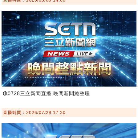
🔴0728三立新聞直播-晚間新聞總整理
直播時間：2026/07/28 17:30