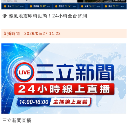
🔴 颱風地震即時動態！24小時全台監測
直播時間：2026/05/27 11:22
三立新聞直播