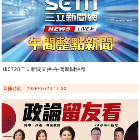
🔴0728三立新聞直播-午間新聞快報
直播時間：2026/07/28 11:30