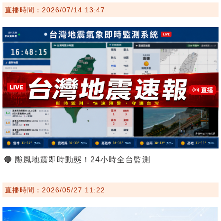
直播時間：2026/07/14 13:47
🔴 颱風地震即時動態！24小時全台監測
直播時間：2026/05/27 11:22