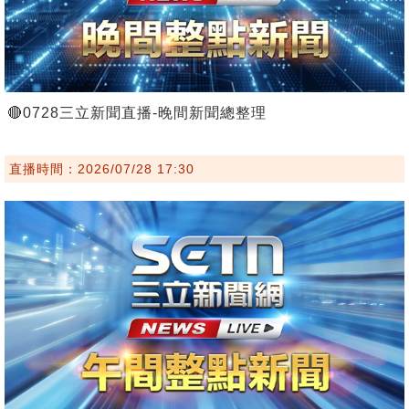
🔴0728三立新聞直播-晚間新聞總整理
直播時間：2026/07/28 17:30