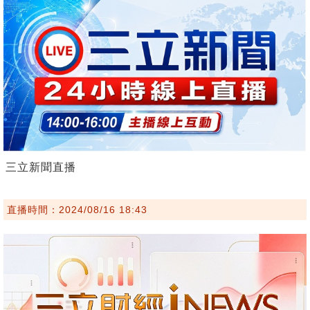
三立新聞直播
直播時間：2024/08/16 18:43