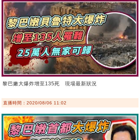
黎巴嫩大爆炸增至135死 現場最新狀況
直播時間：2020/08/06 11:02