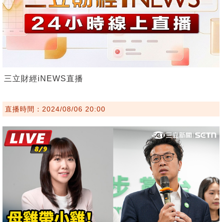
三立財經iNEWS直播
直播時間：2024/08/06 20:00