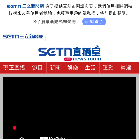
三立新聞網
為了提供更好的閱讀內容，我們使用相關網站
技術來改善使用者體驗，也尊重用戶的隱私權，特別提出聲明。
了解最新隱私權聲明
知道了
現正直播
節目
新聞
娛樂
生活
運動
精選