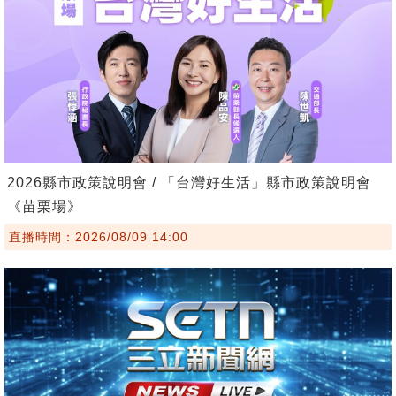
2026縣市政策說明會 / 「台灣好生活」縣市政策說明會
《苗栗場》
直播時間：2026/08/09 14:00