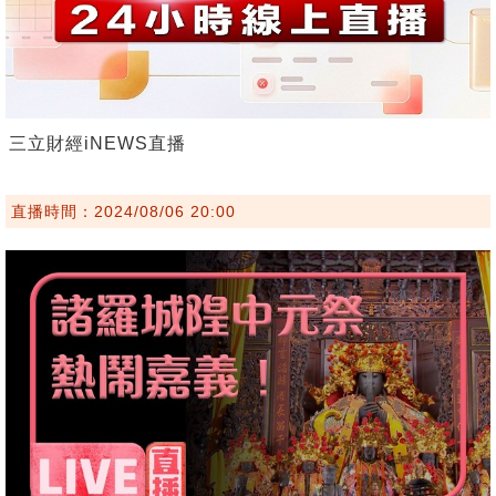
三立財經iNEWS直播
直播時間：2024/08/06 20:00