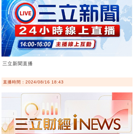
三立新聞直播
直播時間：2024/08/16 18:43