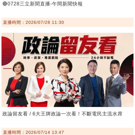
🔴0728三立新聞直播-午間新聞快報
直播時間：2026/07/28 11:30
政論留友看 / 6大王牌政論一次看！不斷電民主流水席
直播時間：2026/07/14 13:47