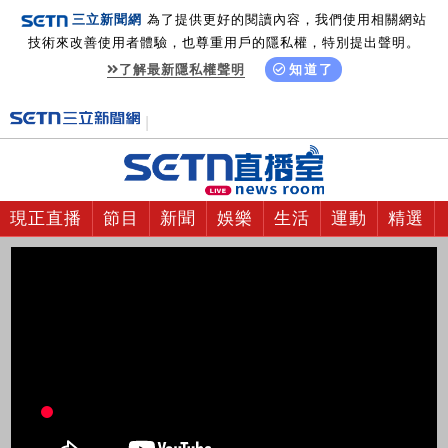
三立新聞網
為了提供更好的閱讀內容，我們使用相關網站
技術來改善使用者體驗，也尊重用戶的隱私權，特別提出聲明。
了解最新隱私權聲明
知道了
現正直播
節目
新聞
娛樂
生活
運動
精選