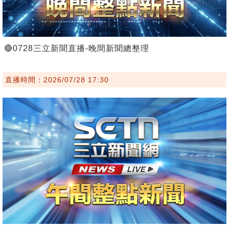
🔴0728三立新聞直播-晚間新聞總整理
直播時間：2026/07/28 17:30