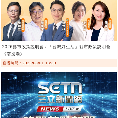
2026縣市政策說明會 / 「台灣好生活」縣市政策說明會
《南投場》
直播時間：2026/08/01 13:30