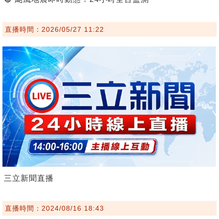
直播時間：2026/05/27 11:22
三立新聞直播
直播時間：2024/08/16 18:43