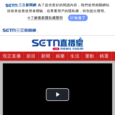
三立新聞網
為了提供更好的閱讀內容，我們使用相關網站
技術來改善使用者體驗，也尊重用戶的隱私權，特別提出聲明。
了解最新隱私權聲明
知道了
現正直播
節目
新聞
娛樂
生活
運動
精選
Play
Video