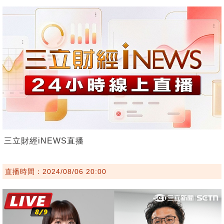
三立財經iNEWS直播
直播時間：2024/08/06 20:00