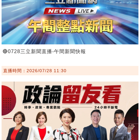
🔴0728三立新聞直播-午間新聞快報
直播時間：2026/07/28 11:30