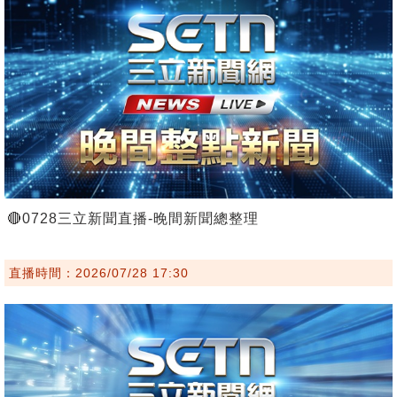
🔴0728三立新聞直播-晚間新聞總整理
直播時間：2026/07/28 17:30