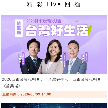
精 彩 Live 回 顧
2026縣市政策說明會 / 「台灣好生活」縣市政策說明會
《苗栗場》
直播時間：2026/08/09 14:00