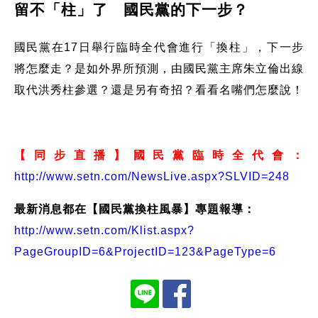
留不「柱」了 國民黨的下一步？
國民黨在17日舉行臨時全代會進行「換柱」，下一步
將怎麼走？是如外界所預測，由國民黨主席朱立倫出線
取代洪秀柱參選？還是另有奇招？看看名嘴們怎麼說！
【同步直播】國民黨臨時全代會：
http://www.setn.com/NewsLive.aspx?SLVID=248
最新消息都在【國民黨換柱風暴】專題報導：
http://www.setn.com/Klist.aspx?
PageGroupID=6&ProjectID=123&PageType=6