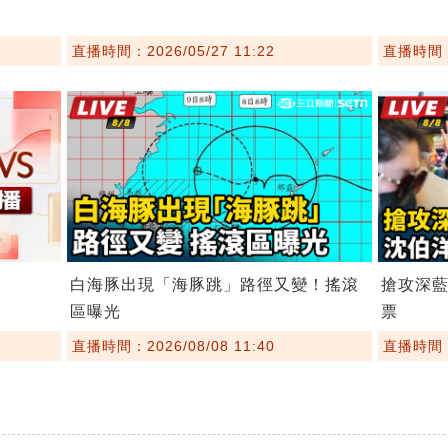
直播時間：2026/05/27 11:22
直播時間：2
白海豚出現「海豚跳」路徑又變！搖滾
搶攻深
區曝光
票
直播時間：2026/08/08 11:40
直播時間：2