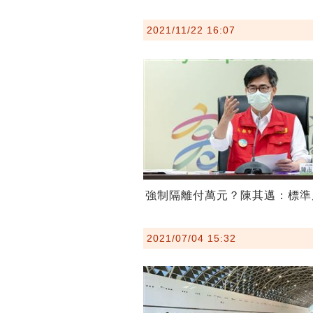
2021/11/22 16:07
強制隔離付萬元？陳其邁：標準
2021/07/04 15:32