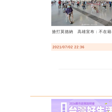
搶打莫德納 高雄宣布：不在籍
2021/07/02 22:36