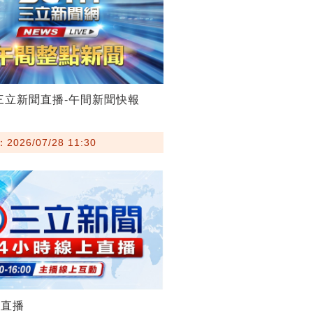
28三立新聞直播-午間新聞快報
026/07/28 11:30
聞直播