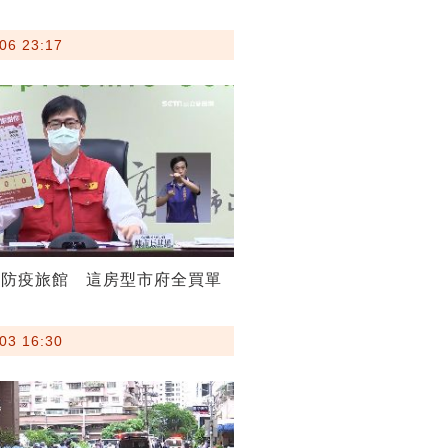
06 23:17
住防疫旅館 這房型市府全買單
03 16:30