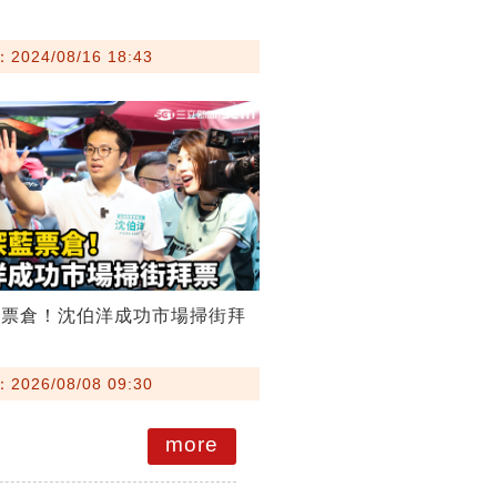
024/08/16 18:43
藍票倉！沈伯洋成功市場掃街拜
026/08/08 09:30
more