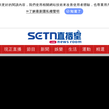
供更好的閱讀內容，我們使用相關網站技術來改善使用者體驗，也尊重用
了解最新隱私權聲明
知道了
現正直播
節目
新聞
娛樂
生活
運動
精選