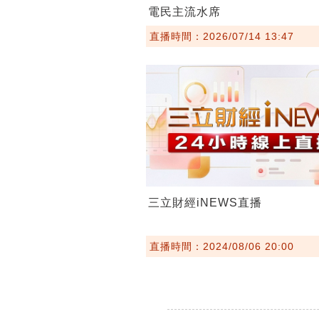
電民主流水席
直播時間：2026/07/14 13:47
三立財經iNEWS直播
直播時間：2024/08/06 20:00