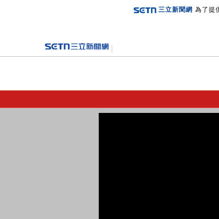
三立新聞網
為了提
登入