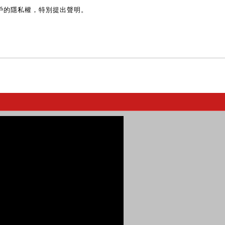
戶的隱私權，特別提出聲明。