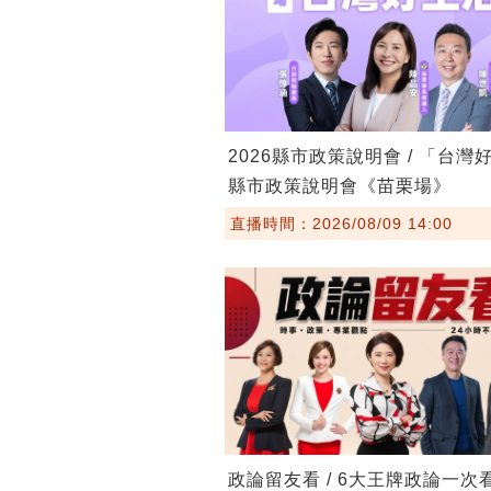
2026縣市政策說明會 / 「台灣
縣市政策說明會《苗栗場》
直播時間：2026/08/09 14:00
政論留友看 / 6大王牌政論一次