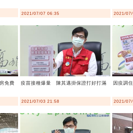
2021/07/07 06:35
2021/07/
房免費
疫苗接種爆量 陳其邁掛保證打好打滿
因疫調
2021/07/03 21:58
2021/07/