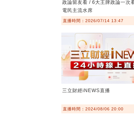
政論留友看 / 6大王牌政論一次
電民主流水席
直播時間：2026/07/14 13:47
三立財經iNEWS直播
直播時間：2024/08/06 20:00