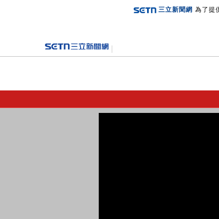
三立新聞網
為了提
登入