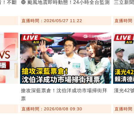
看！不斷
🔴 颱風地震即時動態！24小時全台監測
三立新
直播時間：2026/05/27 11:22
直播時間：2
搶攻深藍票倉！沈伯洋成功市場掃街拜
漢光42
票
直播時間：2026/08/08 09:30
直播時間：2