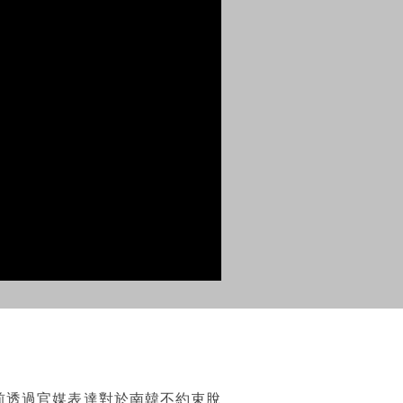
前透過官媒表達對於南韓不約束脫