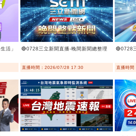
好生活」
🔴0728三立新聞直播-晚間新聞總整理
🔴07
直播時間：2026/07/28 17:30
直播時間：2