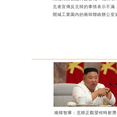
北者宣傳反北韓的事情表示不滿
開城工業園內的兩韓聯絡辦公室
南韓智庫：北韓正觀望何時射潛