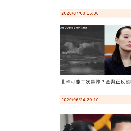
2020/07/08 16:36
北韓可能二次轟炸？金與正反應
2020/06/24 20:10