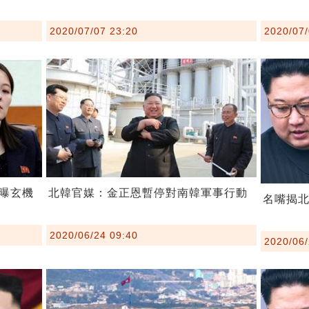
2020/07/07 23:20
2020/07/
曝玄機
北韓官媒：金正恩暫停對南韓軍事行動
名嘴揭
2020/06/24 09:40
2020/06/