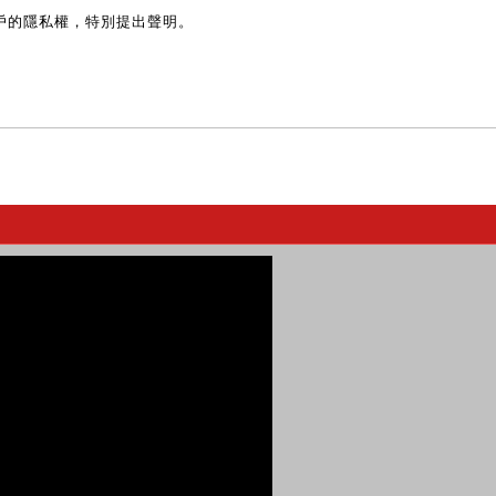
戶的隱私權，特別提出聲明。