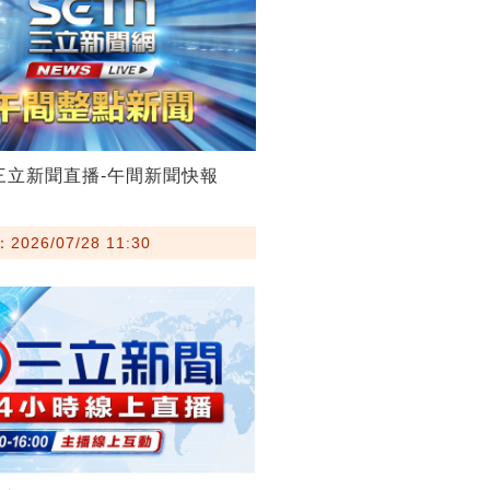
28三立新聞直播-午間新聞快報
026/07/28 11:30