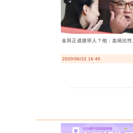
金與正成接班人？他：血統比性
2020/06/22 16:40