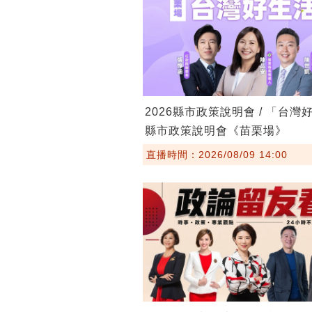
2026縣市政策說明會 / 「台灣
縣市政策說明會《苗栗場》
直播時間：2026/08/09 14:00