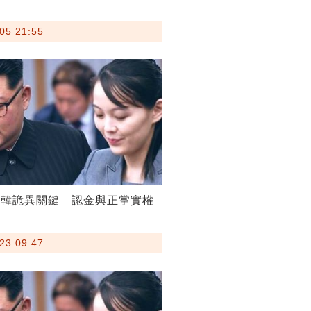
05 21:55
北韓詭異關鍵 認金與正掌實權
23 09:47