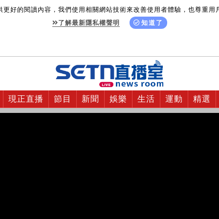
供更好的閱讀內容，我們使用相關網站技術來改善使用者體驗，也尊重用
了解最新隱私權聲明
知道了
現正直播
節目
新聞
娛樂
生活
運動
精選