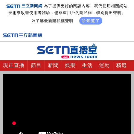
三立新聞網
為了提供更好的閱讀內容，我們使用相關網站
技術來改善使用者體驗，也尊重用戶的隱私權，特別提出聲明。
了解最新隱私權聲明
知道了
現正直播
節目
新聞
娛樂
生活
運動
精選