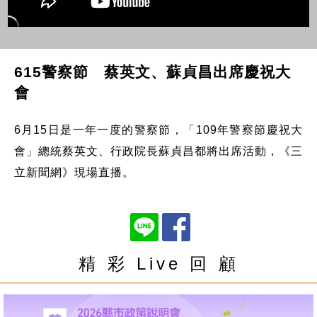
615警察節 蔡英文、蘇貞昌出席慶祝大
會
6月15日是一年一度的警察節，「109年警察節慶祝大
會」總統蔡英文、行政院長蘇貞昌都將出席活動，《三
立新聞網》現場直播。
精 彩 Live 回 顧