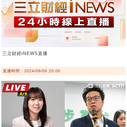
三立財經iNEWS直播
直播時間：2024/08/06 20:00