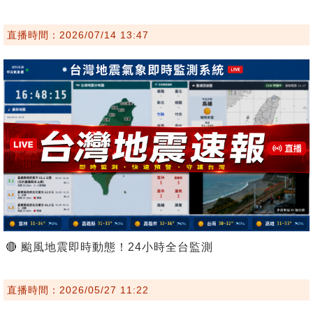
直播時間：2026/07/14 13:47
🔴 颱風地震即時動態！24小時全台監測
直播時間：2026/05/27 11:22