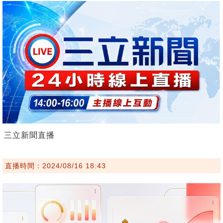
三立新聞直播
直播時間：2024/08/16 18:43