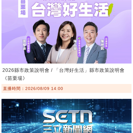
2026縣市政策說明會 / 「台灣好生活」縣市政策說明會
《苗栗場》
直播時間：2026/08/09 14:00