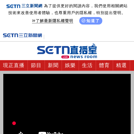
三立新聞網
為了提供更好的閱讀內容，我們使用相關網站
技術來改善使用者體驗，也尊重用戶的隱私權，特別提出聲明。
了解最新隱私權聲明
知道了
現正直播
節目
新聞
娛樂
生活
體育
精選