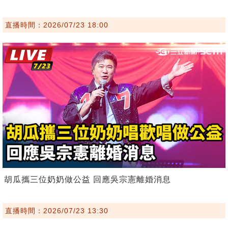
直播時間：2026/07/23 18:00
胡瓜攜三位奶奶做公益 回應吳宗憲離婚消息
直播時間：2026/07/23 13:30