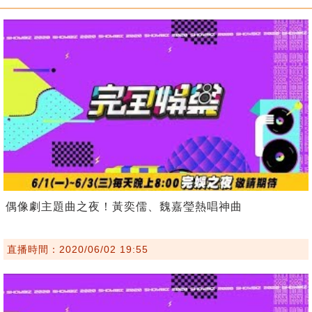
偶像劇主題曲之夜！黃奕儒、魏嘉瑩熱唱神曲
直播時間：2020/06/02 19:55