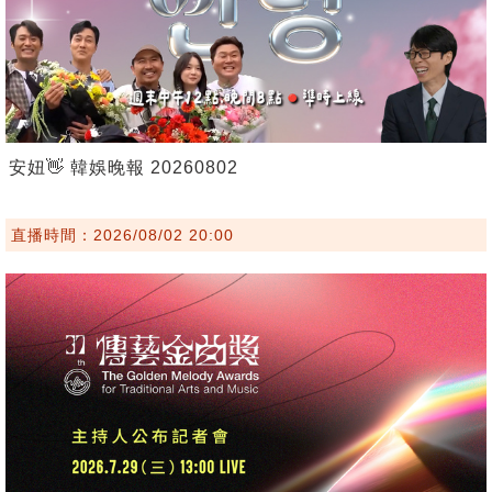
安妞👋 韓娛晚報 20260802
直播時間：2026/08/02 20:00