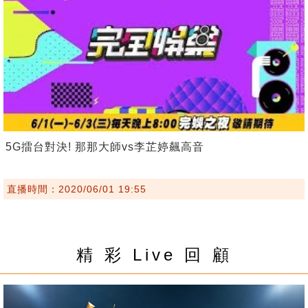
5G擂台對決! 那那大師vs李芷婷飆高音
直播時間：2020/06/01 19:55
精 彩 Live 回 顧