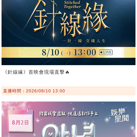
《針線緣》首映會現場直擊🔥
直播時間：2026/08/10 13:00