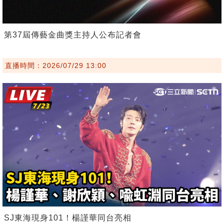
第37屆傳藝金曲獎主持人公布記者會
直播時間：2026/07/29 13:00
SJ東海現身101！楊謹華同台亮相