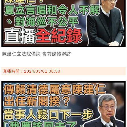
陳建仁立法院備詢 會前媒體聯訪
直播時間：2024/03/01 08:50