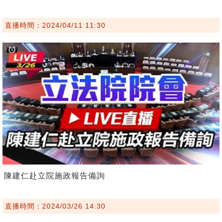
直播時間：2024/04/11 11:30
陳建仁赴立院施政報告備詢
直播時間：2024/03/26 14:30