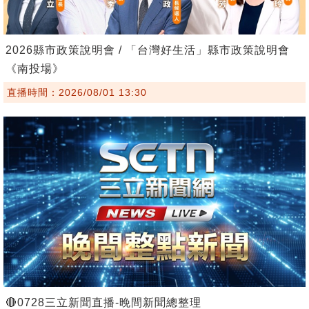
2026縣市政策說明會 / 「台灣好生活」縣市政策說明會
《南投場》
直播時間：2026/08/01 13:30
🔴0728三立新聞直播-晚間新聞總整理