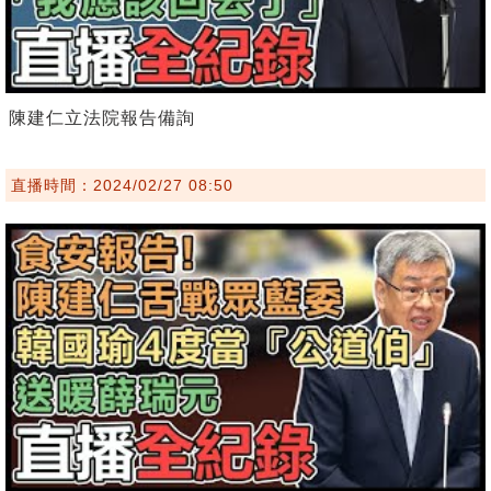
陳建仁立法院報告備詢
直播時間：2024/02/27 08:50