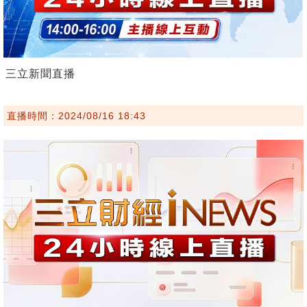
三立新聞直播
直播時間：2024/08/16 18:43