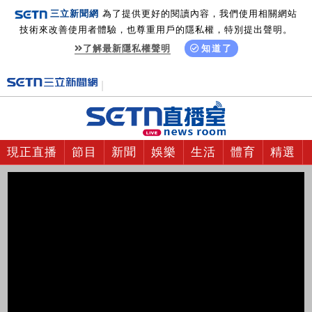
三立新聞網
為了提供更好的閱讀內容，我們使用相關網站
技術來改善使用者體驗，也尊重用戶的隱私權，特別提出聲明。
了解最新隱私權聲明
知道了
現正直播
節目
新聞
娛樂
生活
體育
精選