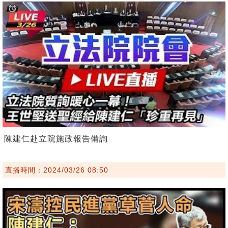
陳建仁赴立院施政報告備詢
直播時間：2024/03/26 08:50