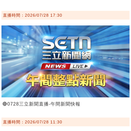
直播時間：2026/07/28 17:30
🔴0728三立新聞直播-午間新聞快報
直播時間：2026/07/28 11:30