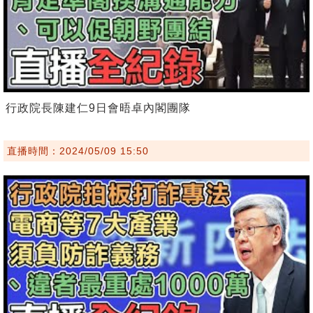
行政院長陳建仁9日會晤卓內閣團隊
直播時間：2024/05/09 15:50