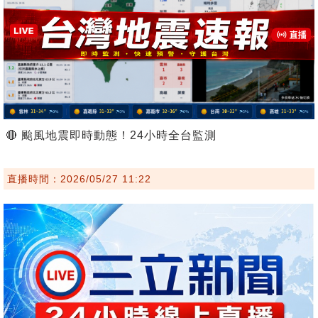
🔴 颱風地震即時動態！24小時全台監測
直播時間：2026/05/27 11:22