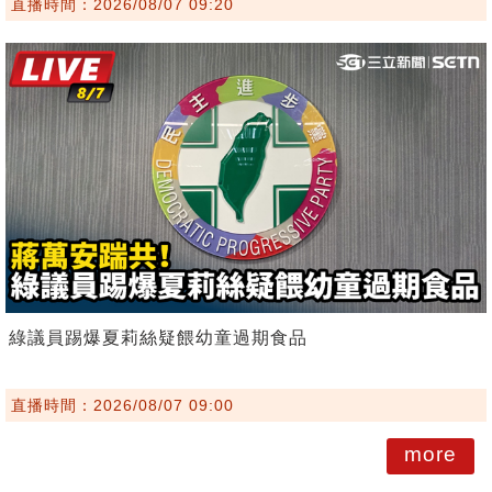
直播時間：2026/08/07 09:20
綠議員踢爆夏莉絲疑餵幼童過期食品
直播時間：2026/08/07 09:00
more