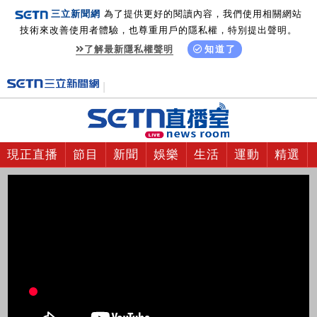
三立新聞網
為了提供更好的閱讀內容，我們使用相關網站
技術來改善使用者體驗，也尊重用戶的隱私權，特別提出聲明。
了解最新隱私權聲明
知道了
現正直播
節目
新聞
娛樂
生活
運動
精選