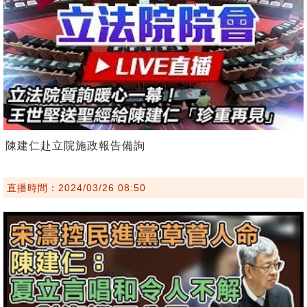
陳建仁赴立院施政報告備詢
直播時間：2024/03/26 08:50