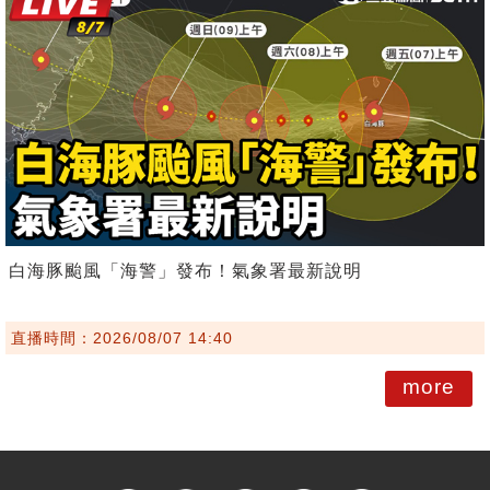
白海豚颱風「海警」發布！氣象署最新說明
直播時間：2026/08/07 14:40
more