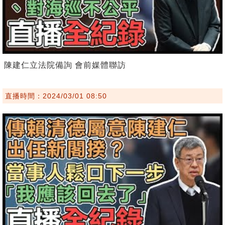
陳建仁立法院備詢 會前媒體聯訪
直播時間：2024/03/01 08:50