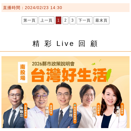
直播時間：2024/02/23 14:30
第一頁
上一頁
1
2
3
下一頁
最末頁
精 彩 Live 回 顧