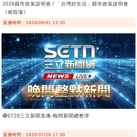
2026縣市政策說明會 / 「台灣好生活」縣市政策說明會
《南投場》
直播時間：2026/08/01 13:30
🔴0728三立新聞直播-晚間新聞總整理
直播時間：2026/07/28 17:30