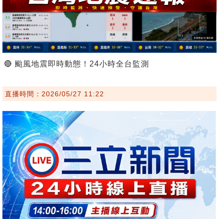
🔴 颱風地震即時動態！24小時全台監測
直播時間：2026/05/27 11:22