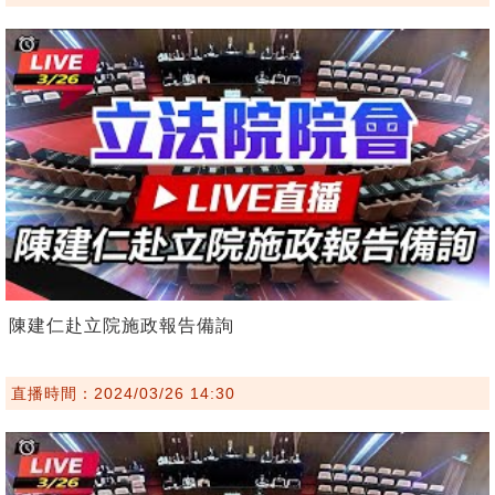
陳建仁赴立院施政報告備詢
直播時間：2024/03/26 14:30