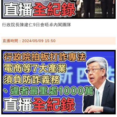
行政院長陳建仁9日會晤卓內閣團隊
直播時間：2024/05/09 15:50