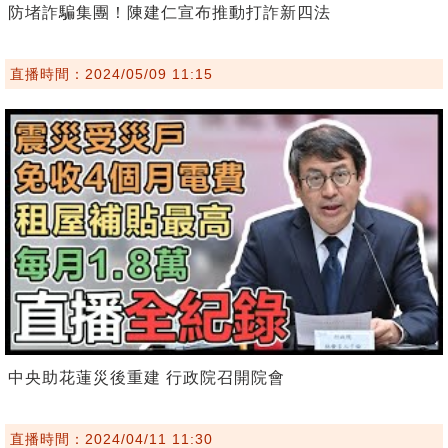
防堵詐騙集團！陳建仁宣布推動打詐新四法
直播時間：2024/05/09 11:15
中央助花蓮災後重建 行政院召開院會
直播時間：2024/04/11 11:30