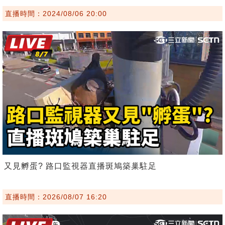
直播時間：2024/08/06 20:00
又見孵蛋? 路口監視器直播斑鳩築巢駐足
直播時間：2026/08/07 16:20