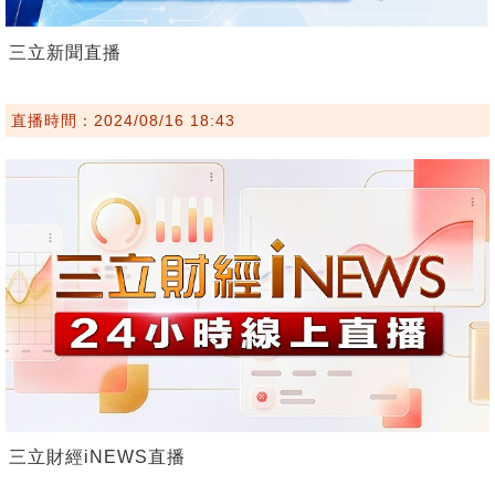
三立新聞直播
直播時間：2024/08/16 18:43
三立財經iNEWS直播