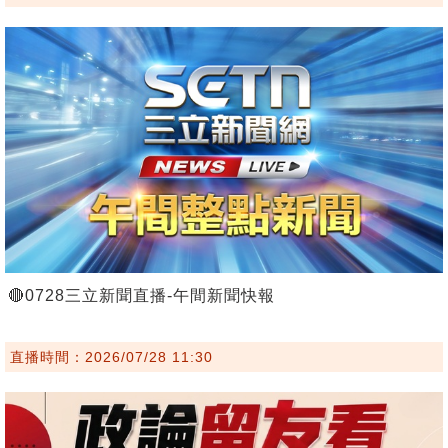
🔴0728三立新聞直播-午間新聞快報
直播時間：2026/07/28 11:30