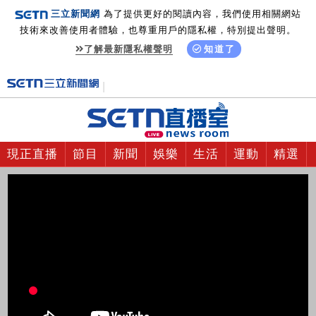
三立新聞網
為了提供更好的閱讀內容，我們使用相關網站
技術來改善使用者體驗，也尊重用戶的隱私權，特別提出聲明。
了解最新隱私權聲明
知道了
現正直播
節目
新聞
娛樂
生活
運動
精選