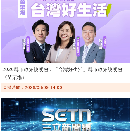
2026縣市政策說明會 / 「台灣好生活」縣市政策說明會
《苗栗場》
直播時間：2026/08/09 14:00