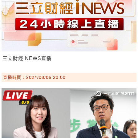
三立財經iNEWS直播
直播時間：2024/08/06 20:00