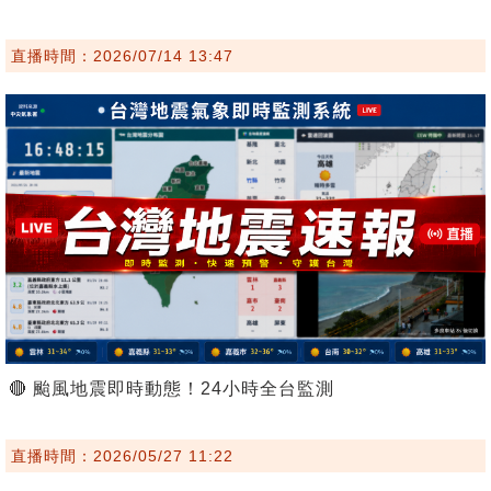
直播時間：2026/07/14 13:47
🔴 颱風地震即時動態！24小時全台監測
直播時間：2026/05/27 11:22