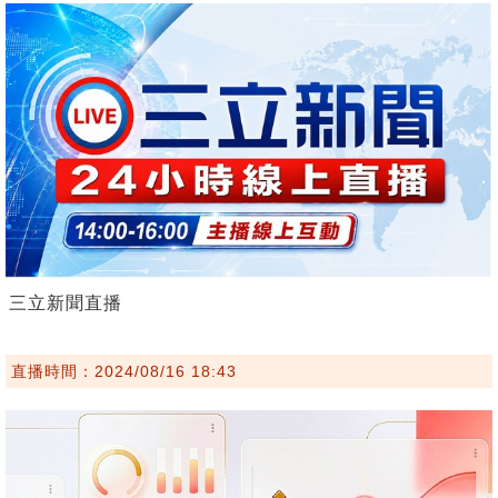
三立新聞直播
直播時間：2024/08/16 18:43