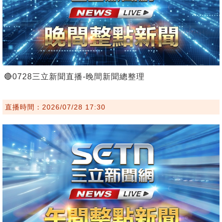
🔴0728三立新聞直播-晚間新聞總整理
直播時間：2026/07/28 17:30