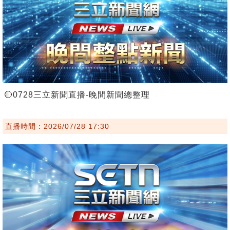
🔴0728三立新聞直播-晚間新聞總整理
直播時間：2026/07/28 17:30