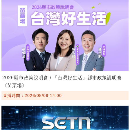
2026縣市政策說明會 / 「台灣好生活」縣市政策說明會
《苗栗場》
直播時間：2026/08/09 14:00