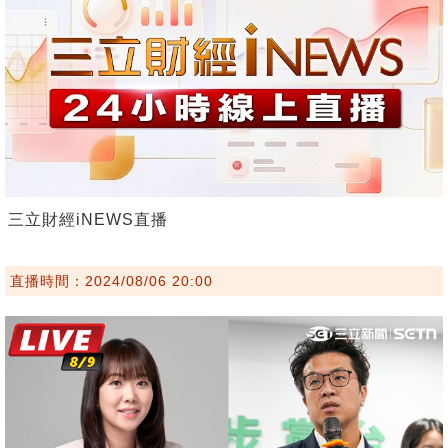
三立財經iNEWS直播
直播時間：2024/08/06 20:00