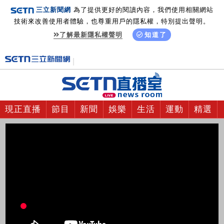
三立新聞網
為了提供更好的閱讀內容，我們使用相關網站
技術來改善使用者體驗，也尊重用戶的隱私權，特別提出聲明。
了解最新隱私權聲明
知道了
現正直播
節目
新聞
娛樂
生活
運動
精選