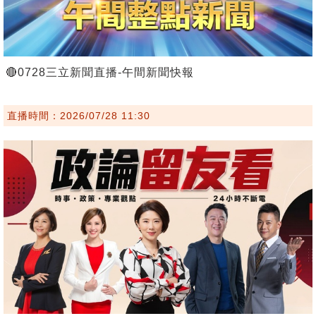
🔴0728三立新聞直播-午間新聞快報
直播時間：2026/07/28 11:30