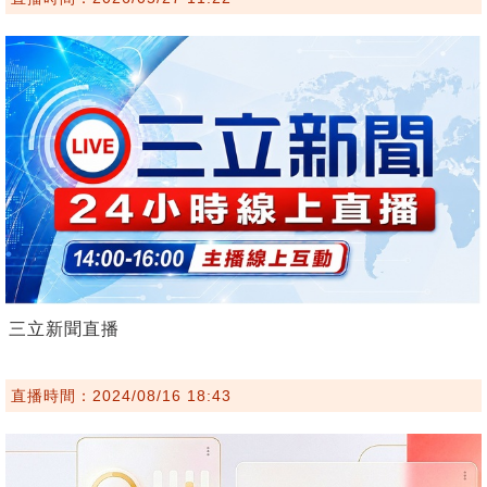
三立新聞直播
直播時間：2024/08/16 18:43