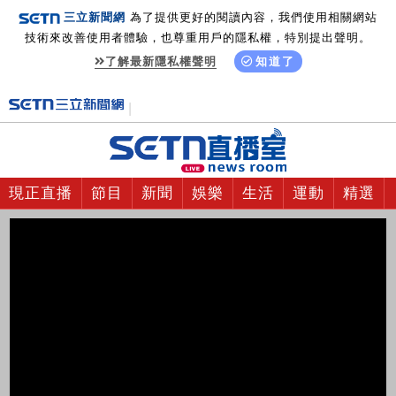
三立新聞網
為了提供更好的閱讀內容，我們使用相關網站
技術來改善使用者體驗，也尊重用戶的隱私權，特別提出聲明。
了解最新隱私權聲明
知道了
現正直播
節目
新聞
娛樂
生活
運動
精選