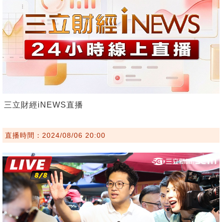
三立財經iNEWS直播
直播時間：2024/08/06 20:00